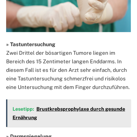
» Tastuntersuchung
Zwei Drittel der bösartigen Tumore liegen im
Bereich des 15 Zentimeter langen Enddarms. In
diesem Fall ist es für den Arzt sehr einfach, durch
eine Tastuntersuchung schmerzfrei und risikolos
eine Untersuchung mit dem Finger durchzuführen.
Lesetipp:
Brustkrebsprophylaxe durch gesunde
Ernährung
» Darmspiegelung