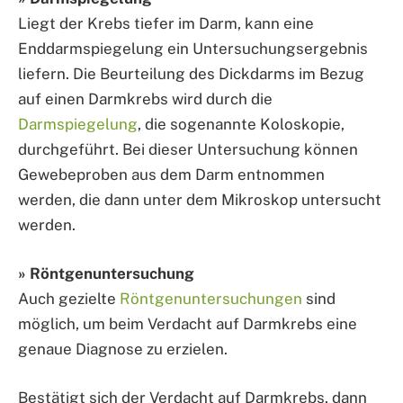
Liegt der Krebs tiefer im Darm, kann eine
Enddarmspiegelung ein Untersuchungsergebnis
liefern. Die Beurteilung des Dickdarms im Bezug
auf einen Darmkrebs wird durch die
Darmspiegelung
, die sogenannte Koloskopie,
durchgeführt. Bei dieser Untersuchung können
Gewebeproben aus dem Darm entnommen
werden, die dann unter dem Mikroskop untersucht
werden.
» Röntgenuntersuchung
Auch gezielte
Röntgenuntersuchungen
sind
möglich, um beim Verdacht auf Darmkrebs eine
genaue Diagnose zu erzielen.
Bestätigt sich der Verdacht auf Darmkrebs, dann