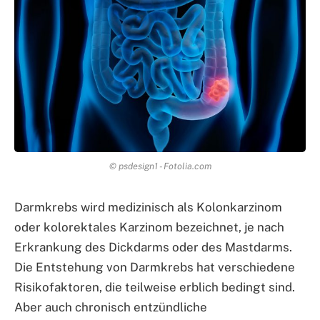
© psdesign1 - Fotolia.com
Darmkrebs wird medizinisch als Kolonkarzinom
oder kolorektales Karzinom bezeichnet, je nach
Erkrankung des Dickdarms oder des Mastdarms.
Die Entstehung von Darmkrebs hat verschiedene
Risikofaktoren, die teilweise erblich bedingt sind.
Aber auch chronisch entzündliche