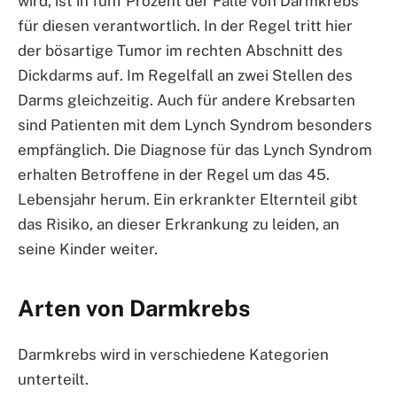
wird, ist in fünf Prozent der Fälle von Darmkrebs
für diesen verantwortlich. In der Regel tritt hier
der bösartige Tumor im rechten Abschnitt des
Dickdarms auf. Im Regelfall an zwei Stellen des
Darms gleichzeitig. Auch für andere Krebsarten
sind Patienten mit dem Lynch Syndrom besonders
empfänglich. Die Diagnose für das Lynch Syndrom
erhalten Betroffene in der Regel um das 45.
Lebensjahr herum. Ein erkrankter Elternteil gibt
das Risiko, an dieser Erkrankung zu leiden, an
seine Kinder weiter.
Arten von Darmkrebs
Darmkrebs wird in verschiedene Kategorien
unterteilt.