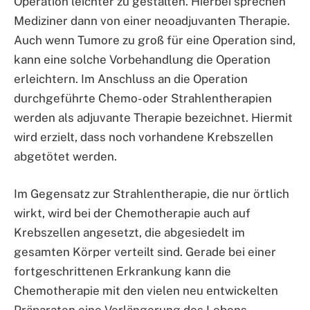
Operation leichter zu gestalten. Hierbei sprechen
Mediziner dann von einer neoadjuvanten Therapie.
Auch wenn Tumore zu groß für eine Operation sind,
kann eine solche Vorbehandlung die Operation
erleichtern. Im Anschluss an die Operation
durchgeführte Chemo- oder Strahlentherapien
werden als adjuvante Therapie bezeichnet. Hiermit
wird erzielt, dass noch vorhandene Krebszellen
abgetötet werden.
Im Gegensatz zur Strahlentherapie, die nur örtlich
wirkt, wird bei der Chemotherapie auch auf
Krebszellen angesetzt, die abgesiedelt im
gesamten Körper verteilt sind. Gerade bei einer
fortgeschrittenen Erkrankung kann die
Chemotherapie mit den vielen neu entwickelten