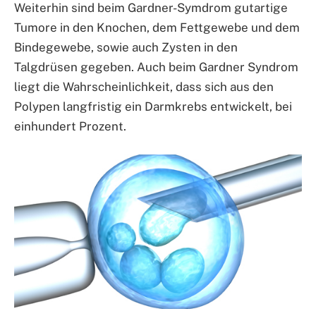
Weiterhin sind beim Gardner-Symdrom gutartige
Tumore in den Knochen, dem Fettgewebe und dem
Bindegewebe, sowie auch Zysten in den
Talgdrüsen gegeben. Auch beim Gardner Syndrom
liegt die Wahrscheinlichkeit, dass sich aus den
Polypen langfristig ein Darmkrebs entwickelt, bei
einhundert Prozent.