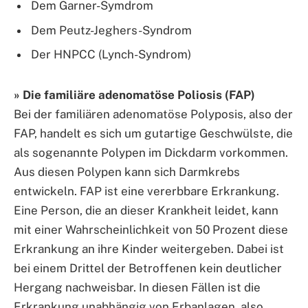
Dem Garner-Symdrom
Dem Peutz-Jeghers-Syndrom
Der HNPCC (Lynch-Syndrom)
» Die familiäre adenomatöse Poliosis (FAP)
Bei der familiären adenomatöse Polyposis, also der
FAP, handelt es sich um gutartige Geschwülste, die
als sogenannte Polypen im Dickdarm vorkommen.
Aus diesen Polypen kann sich Darmkrebs
entwickeln. FAP ist eine vererbbare Erkrankung.
Eine Person, die an dieser Krankheit leidet, kann
mit einer Wahrscheinlichkeit von 50 Prozent diese
Erkrankung an ihre Kinder weitergeben. Dabei ist
bei einem Drittel der Betroffenen kein deutlicher
Hergang nachweisbar. In diesen Fällen ist die
Erkrankung unabhängig von Erbanlagen, also