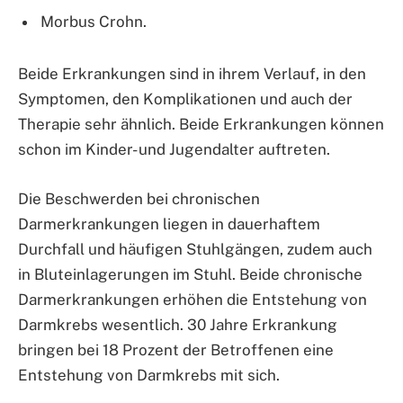
Morbus Crohn.
Beide Erkrankungen sind in ihrem Verlauf, in den
Symptomen, den Komplikationen und auch der
Therapie sehr ähnlich. Beide Erkrankungen können
schon im Kinder- und Jugendalter auftreten.
Die Beschwerden bei chronischen
Darmerkrankungen liegen in dauerhaftem
Durchfall und häufigen Stuhlgängen, zudem auch
in Bluteinlagerungen im Stuhl. Beide chronische
Darmerkrankungen erhöhen die Entstehung von
Darmkrebs wesentlich. 30 Jahre Erkrankung
bringen bei 18 Prozent der Betroffenen eine
Entstehung von Darmkrebs mit sich.