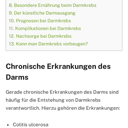
8.
Besondere Ernährung beim Darmkrebs
9.
Der künstliche Darmausgang
10.
Prognosen bei Darmkrebs
11.
Komplikationen bei Darmkrebs
12.
Nachsorge bei Darmkrebs
13.
Kann man Darmkrebs vorbeugen?
Chronische Erkrankungen des
Darms
Gerade chronische Erkrankungen des Darms sind
häufig für die Entstehung von Darmkrebs
verantwortlich. Hierzu gehören die Erkrankungen:
Colitis ulcerosa