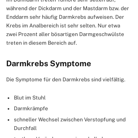
während der Dickdarm und der Mastdarm bzw. der
Enddarm sehr häufig Darmkrebs aufweisen. Der
Krebs im Analbereich ist sehr selten. Nur etwa
zwei Prozent aller bösartigen Darmgeschwülste
treten in diesem Bereich auf.
Darmkrebs Symptome
Die Symptome für den Darmkrebs sind vielfältig.
Blut im Stuhl
Darmkrämpfe
schneller Wechsel zwischen Verstopfung und
Durchfall