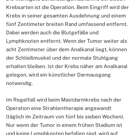
Krebsarten ist die Operation. Beim Eingriff wird der
Krebs in seiner gesamten Ausdehnung und einem
fünf Zentimeter breiten Rand umfassend entfernt.
Dabei werden auch die Blutgefäße und
Lymphknoten entfernt. Wenn der Tumor weiter als
acht Zentimeter über dem Analkanal liegt, können
der Schließmuskel und der normale Stuhlgang
erhalten bleiben. Ist der Krebs näher am Analkanal
gelegen, wird ein künstlicher Darmausgang
notwendig.
Im Regelfall wird beim Mastdarmkrebs nach der
Operation eine Strahlentherapie angewandt
(täglich im Zeitraum von fünf bis sieben Wochen).
Nur wenn der Tumor in einem frühen Stadium ist
und keine Lymphknoten befallen sind, wird auf