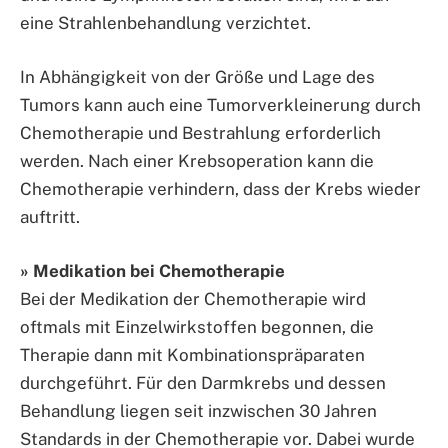
eine Strahlenbehandlung verzichtet.
In Abhängigkeit von der Größe und Lage des
Tumors kann auch eine Tumorverkleinerung durch
Chemotherapie und Bestrahlung erforderlich
werden. Nach einer Krebsoperation kann die
Chemotherapie verhindern, dass der Krebs wieder
auftritt.
» Medikation bei Chemotherapie
Bei der Medikation der Chemotherapie wird
oftmals mit Einzelwirkstoffen begonnen, die
Therapie dann mit Kombinationspräparaten
durchgeführt. Für den Darmkrebs und dessen
Behandlung liegen seit inzwischen 30 Jahren
Standards in der Chemotherapie vor. Dabei wurde