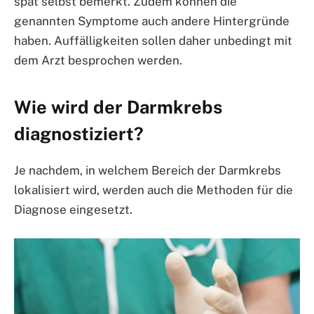
spät selbst bemerkt. Zudem können die
genannten Symptome auch andere Hintergründe
haben. Auffälligkeiten sollen daher unbedingt mit
dem Arzt besprochen werden.
Wie wird der Darmkrebs
diagnostiziert?
Je nachdem, in welchem Bereich der Darmkrebs
lokalisiert wird, werden auch die Methoden für die
Diagnose eingesetzt.