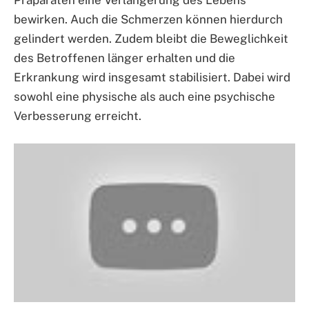
Präparaten eine Verlängerung des Lebens
bewirken. Auch die Schmerzen können hierdurch
gelindert werden. Zudem bleibt die Beweglichkeit
des Betroffenen länger erhalten und die
Erkrankung wird insgesamt stabilisiert. Dabei wird
sowohl eine physische als auch eine psychische
Verbesserung erreicht.