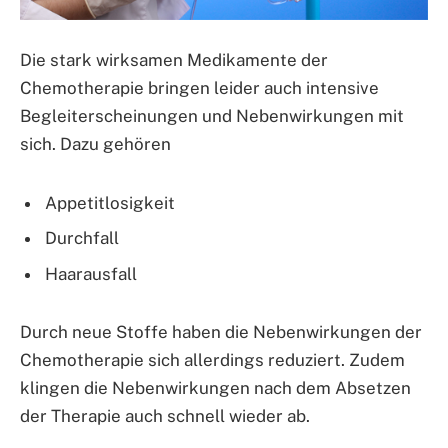
Die stark wirksamen Medikamente der
Chemotherapie bringen leider auch intensive
Begleiterscheinungen und Nebenwirkungen mit
sich. Dazu gehören
Appetitlosigkeit
Durchfall
Haarausfall
Durch neue Stoffe haben die Nebenwirkungen der
Chemotherapie sich allerdings reduziert. Zudem
klingen die Nebenwirkungen nach dem Absetzen
der Therapie auch schnell wieder ab.