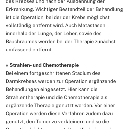
des Krebses und nach der Ausdehnung der
Erkrankung. Wichtiger Bestandteil der Behandlung
ist die Operation, bei der der Krebs möglichst
vollständig entfernt wird. Auch Metastasen
innerhalb der Lunge, der Leber, sowie des
Bauchraumes werden bei der Therapie zunächst
umfassend entfernt.
» Strahlen- und Chemotherapie
Bei einem fortgeschrittenen Stadium des
Darmkrebses werden zur Operation ergänzende
Behandlungen eingesetzt. Hier kann die
Strahlentherapie und die Chemotherapie als
ergänzende Therapie genutzt werden. Vor einer
Operation werden diese Verfahren zudem dazu
genutzt, den Tumor zu verkleinern und so die