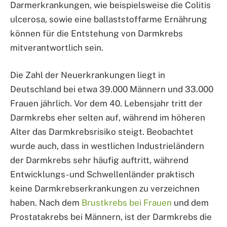
Darmerkrankungen, wie beispielsweise die Colitis
ulcerosa, sowie eine ballaststoffarme Ernährung
können für die Entstehung von Darmkrebs
mitverantwortlich sein.
Die Zahl der Neuerkrankungen liegt in
Deutschland bei etwa 39.000 Männern und 33.000
Frauen jährlich. Vor dem 40. Lebensjahr tritt der
Darmkrebs eher selten auf, während im höheren
Alter das Darmkrebsrisiko steigt. Beobachtet
wurde auch, dass in westlichen Industrieländern
der Darmkrebs sehr häufig auftritt, während
Entwicklungs- und Schwellenländer praktisch
keine Darmkrebserkrankungen zu verzeichnen
haben. Nach dem
Brustkrebs bei Frauen
und dem
Prostatakrebs bei Männern, ist der Darmkrebs die