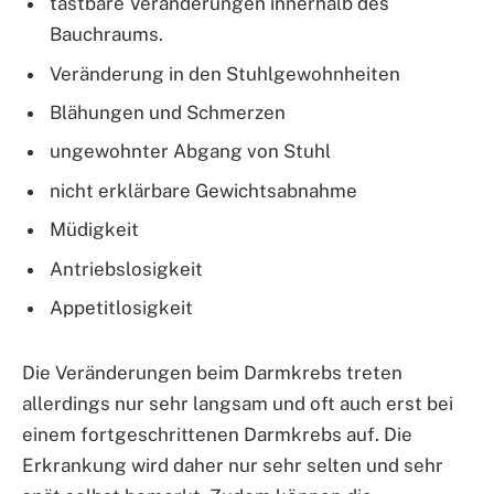
tastbare Veränderungen innerhalb des
Bauchraums.
Veränderung in den Stuhlgewohnheiten
Blähungen und Schmerzen
ungewohnter Abgang von Stuhl
nicht erklärbare Gewichtsabnahme
Müdigkeit
Antriebslosigkeit
Appetitlosigkeit
Die Veränderungen beim Darmkrebs treten
allerdings nur sehr langsam und oft auch erst bei
einem fortgeschrittenen Darmkrebs auf. Die
Erkrankung wird daher nur sehr selten und sehr