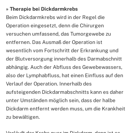
» Therapie bei Dickdarmkrebs
Beim Dickdarmkrebs wird in der Regel die
Operation eingesetzt, denn die Chirurgen
versuchen umfassend, das Tumorgewebe zu
entfernen. Das Ausmaß der Operation ist
wesentlich vom Fortschritt der Erkrankung und
der Blutversorgung innerhalb des Darmabschnitt
abhängig. Auch der Abfluss des Gewebewassers,
also der Lymphabfluss, hat einen Einfluss auf den
Verlauf der Operation. Innerhalb des
aufsteigenden Dickdarmabschnitts kann es daher
unter Umständen möglich sein, dass der halbe
Dickdarm entfernt werden muss, um die Krankheit
zu bewältigen.