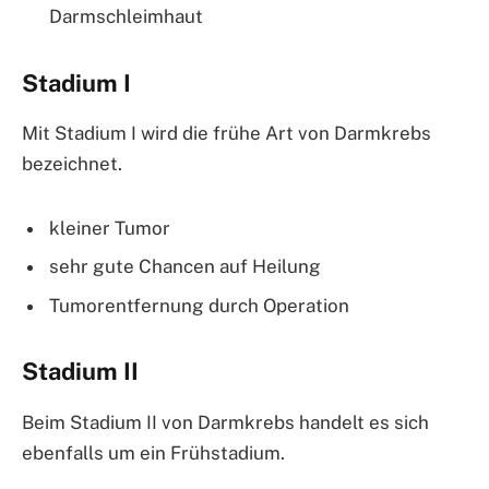
Darmschleimhaut
Stadium I
Mit Stadium I wird die frühe Art von Darmkrebs
bezeichnet.
kleiner Tumor
sehr gute Chancen auf Heilung
Tumorentfernung durch Operation
Stadium II
Beim Stadium II von Darmkrebs handelt es sich
ebenfalls um ein Frühstadium.