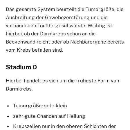
Das gesamte System beurteilt die Tumorgröße, die
Ausbreitung der Gewebezerstörung und die
vorhandenen Tochtergeschwülste. Wichtig ist
hierbei, ob der Darmkrebs schon an die
Beckenwand reicht oder ob Nachbarorgane bereits
vom Krebs befallen sind.
Stadium 0
Hierbei handelt es sich um die früheste Form von
Darmkrebs.
Tumorgröße: sehr klein
sehr gute Chancen auf Heilung
Krebszellen nur in den oberen Schichten der