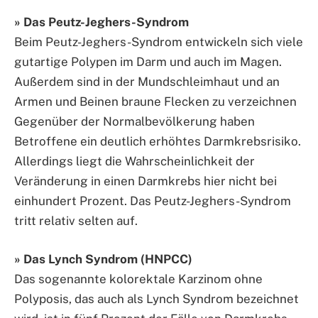
» Das Peutz-Jeghers-Syndrom
Beim Peutz-Jeghers-Syndrom entwickeln sich viele
gutartige Polypen im Darm und auch im Magen.
Außerdem sind in der Mundschleimhaut und an
Armen und Beinen braune Flecken zu verzeichnen
Gegenüber der Normalbevölkerung haben
Betroffene ein deutlich erhöhtes Darmkrebsrisiko.
Allerdings liegt die Wahrscheinlichkeit der
Veränderung in einen Darmkrebs hier nicht bei
einhundert Prozent. Das Peutz-Jeghers-Syndrom
tritt relativ selten auf.
» Das Lynch Syndrom (HNPCC)
Das sogenannte kolorektale Karzinom ohne
Polyposis, das auch als Lynch Syndrom bezeichnet