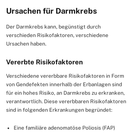
Ursachen für Darmkrebs
Der Darmkrebs kann, begünstigt durch
verschieden Risikofaktoren, verschiedene
Ursachen haben.
Vererbte Risikofaktoren
Verschiedene vererbbare Risikofaktoren in Form
von Gendefekten innerhalb der Erbanlagen sind
für ein hohes Risiko, an Darmkrebs zu erkranken,
verantwortlich. Diese vererbbaren Risikofaktoren
sind in folgenden Erkrankungen begründet:
Eine familiäre adenomatöse Poliosis (FAP)