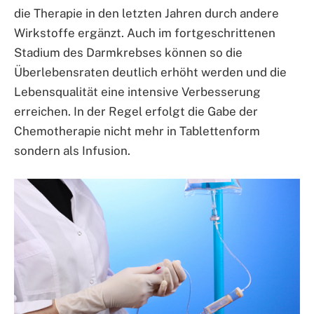
die Therapie in den letzten Jahren durch andere
Wirkstoffe ergänzt. Auch im fortgeschrittenen
Stadium des Darmkrebses können so die
Überlebensraten deutlich erhöht werden und die
Lebensqualität eine intensive Verbesserung
erreichen. In der Regel erfolgt die Gabe der
Chemotherapie nicht mehr in Tablettenform
sondern als Infusion.