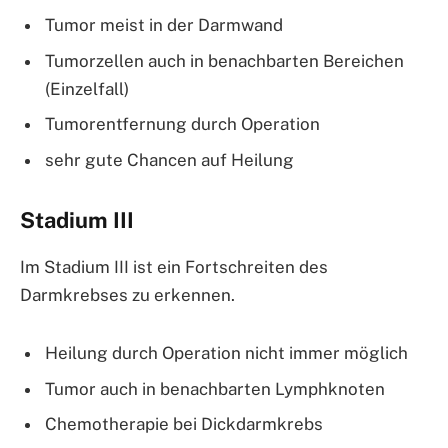
Tumor meist in der Darmwand
Tumorzellen auch in benachbarten Bereichen
(Einzelfall)
Tumorentfernung durch Operation
sehr gute Chancen auf Heilung
Stadium III
Im Stadium III ist ein Fortschreiten des
Darmkrebses zu erkennen.
Heilung durch Operation nicht immer möglich
Tumor auch in benachbarten Lymphknoten
Chemotherapie bei Dickdarmkrebs