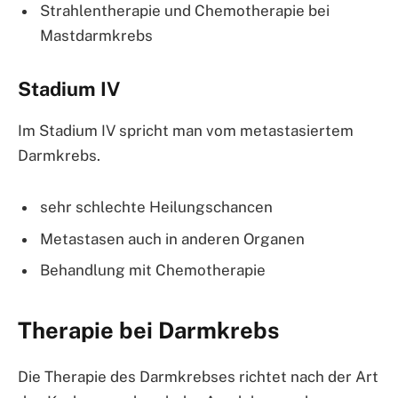
Strahlentherapie und Chemotherapie bei
Mastdarmkrebs
Stadium IV
Im Stadium IV spricht man vom metastasiertem
Darmkrebs.
sehr schlechte Heilungschancen
Metastasen auch in anderen Organen
Behandlung mit Chemotherapie
Therapie bei Darmkrebs
Die Therapie des Darmkrebses richtet nach der Art