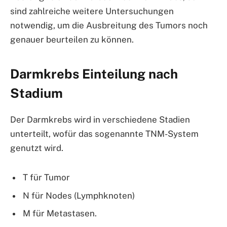
sind zahlreiche weitere Untersuchungen
notwendig, um die Ausbreitung des Tumors noch
genauer beurteilen zu können.
Darmkrebs Einteilung nach
Stadium
Der Darmkrebs wird in verschiedene Stadien
unterteilt, wofür das sogenannte TNM-System
genutzt wird.
T für Tumor
N für Nodes (Lymphknoten)
M für Metastasen.