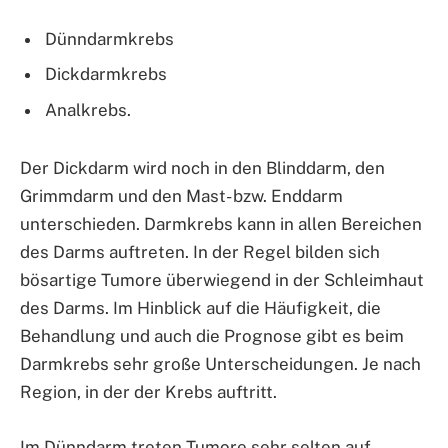
Dünndarmkrebs
Dickdarmkrebs
Analkrebs.
Der Dickdarm wird noch in den Blinddarm, den
Grimmdarm und den Mast- bzw. Enddarm
unterschieden. Darmkrebs kann in allen Bereichen
des Darms auftreten. In der Regel bilden sich
bösartige Tumore überwiegend in der Schleimhaut
des Darms. Im Hinblick auf die Häufigkeit, die
Behandlung und auch die Prognose gibt es beim
Darmkrebs sehr große Unterscheidungen. Je nach
Region, in der der Krebs auftritt.
Im Dünndarm treten Tumore sehr selten auf,