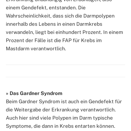
einem Gendefekt, entstanden. Die
Wahrscheinlichkeit, dass sich die Darmpolypen
innerhalb des Lebens in einen Darmkrebs
verwandeln, liegt bei einhundert Prozent. In einem
Prozent der Fälle ist die FAP für Krebs im
Mastdarm verantwortlich.
» Das Gardner Syndrom
Beim Gardner Syndrom ist auch ein Gendefekt für
die Weitergabe der Erkrankung verantwortlich.
Auch hier sind viele Polypen im Darm typische
Symptome, die dann in Krebs entarten können.