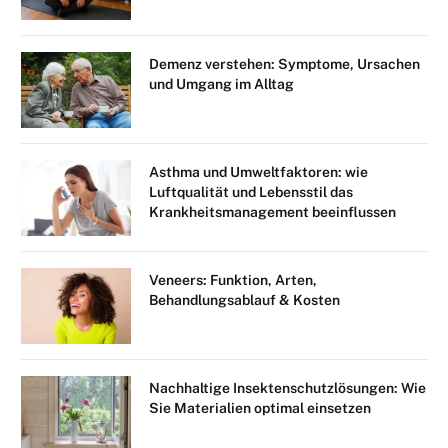
Demenz verstehen: Symptome, Ursachen
und Umgang im Alltag
Asthma und Umweltfaktoren: wie
Luftqualität und Lebensstil das
Krankheitsmanagement beeinflussen
Veneers: Funktion, Arten,
Behandlungsablauf & Kosten
Nachhaltige Insektenschutzlösungen: Wie
Sie Materialien optimal einsetzen