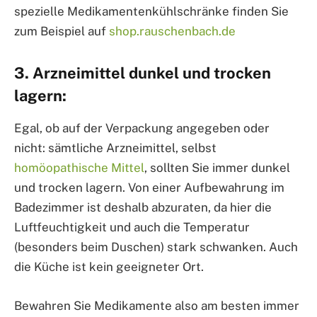
spezielle Medikamentenkühlschränke finden Sie
zum Beispiel auf
shop.rauschenbach.de
3. Arzneimittel dunkel und trocken
lagern:
Egal, ob auf der Verpackung angegeben oder
nicht: sämtliche Arzneimittel, selbst
homöopathische Mittel
, sollten Sie immer dunkel
und trocken lagern. Von einer Aufbewahrung im
Badezimmer ist deshalb abzuraten, da hier die
Luftfeuchtigkeit und auch die Temperatur
(besonders beim Duschen) stark schwanken. Auch
die Küche ist kein geeigneter Ort.
Bewahren Sie Medikamente also am besten immer