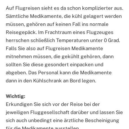
Auf Flugreisen sieht es da schon komplizierter aus.
Sämtliche Medikamente, die kühl gelagert werden
müssen, gehören auf keinen Fall ins normale
Reisegepäck. Im Frachtraum eines Flugzeuges
herrschen schließlich Temperaturen unter 0 Grad.
Falls Sie also auf Flugreisen Medikamente
mitnehmen müssen, die gekühlt gehören, dann
sollten Sie diese gesondert einpacken und
abgeben. Das Personal kann die Medikamente
dann in den Kühlschrank an Bord legen.
Wichtig:
Erkundigen Sie sich vor der Reise bei der
jeweiligen Fluggesellschaft darüber und lassen Sie
sich auch unbedingt eine ärztliche Bescheinigung
für die Medikamente ausstellen.