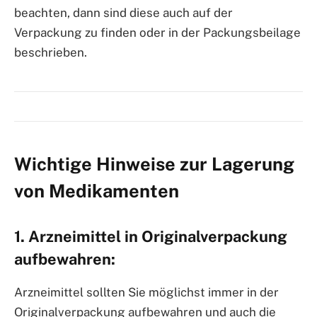
beachten, dann sind diese auch auf der
Verpackung zu finden oder in der Packungsbeilage
beschrieben.
Wichtige Hinweise zur Lagerung
von Medikamenten
1. Arzneimittel in Originalverpackung
aufbewahren:
Arzneimittel sollten Sie möglichst immer in der
Originalverpackung aufbewahren und auch die