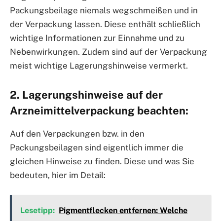
Packungsbeilage niemals wegschmeißen und in
der Verpackung lassen. Diese enthält schließlich
wichtige Informationen zur Einnahme und zu
Nebenwirkungen. Zudem sind auf der Verpackung
meist wichtige Lagerungshinweise vermerkt.
2. Lagerungshinweise auf der
Arzneimittelverpackung beachten:
Auf den Verpackungen bzw. in den
Packungsbeilagen sind eigentlich immer die
gleichen Hinweise zu finden. Diese und was Sie
bedeuten, hier im Detail:
Lesetipp:
Pigmentflecken entfernen: Welche