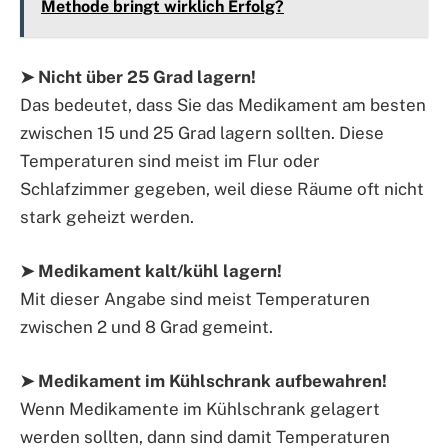
Methode bringt wirklich Erfolg?
➤ Nicht über 25 Grad lagern!
Das bedeutet, dass Sie das Medikament am besten
zwischen 15 und 25 Grad lagern sollten. Diese
Temperaturen sind meist im Flur oder
Schlafzimmer gegeben, weil diese Räume oft nicht
stark geheizt werden.
➤ Medikament kalt/kühl lagern!
Mit dieser Angabe sind meist Temperaturen
zwischen 2 und 8 Grad gemeint.
➤ Medikament im Kühlschrank aufbewahren!
Wenn Medikamente im Kühlschrank gelagert
werden sollten, dann sind damit Temperaturen