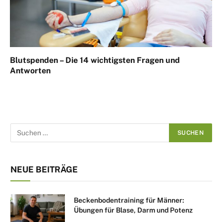
Blutspenden – Die 14 wichtigsten Fragen und
Antworten
NEUE BEITRÄGE
Beckenbodentraining für Männer:
Übungen für Blase, Darm und Potenz