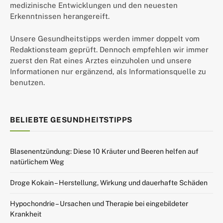
medizinische Entwicklungen und den neuesten
Erkenntnissen herangereift.
Unsere Gesundheitstipps werden immer doppelt vom
Redaktionsteam geprüft. Dennoch empfehlen wir immer
zuerst den Rat eines Arztes einzuholen und unsere
Informationen nur ergänzend, als Informationsquelle zu
benutzen.
BELIEBTE GESUNDHEITSTIPPS
Blasenentzündung: Diese 10 Kräuter und Beeren helfen auf
natürlichem Weg
Droge Kokain – Herstellung, Wirkung und dauerhafte Schäden
Hypochondrie – Ursachen und Therapie bei eingebildeter
Krankheit