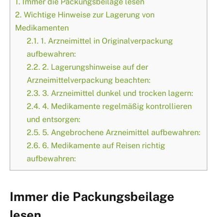
1.
Immer die Packungsbeilage lesen
2.
Wichtige Hinweise zur Lagerung von
Medikamenten
2.1.
1. Arzneimittel in Originalverpackung
aufbewahren:
2.2.
2. Lagerungshinweise auf der
Arzneimittelverpackung beachten:
2.3.
3. Arzneimittel dunkel und trocken lagern:
2.4.
4. Medikamente regelmäßig kontrollieren
und entsorgen:
2.5.
5. Angebrochene Arzneimittel aufbewahren:
2.6.
6. Medikamente auf Reisen richtig
aufbewahren:
Immer die Packungsbeilage
lesen