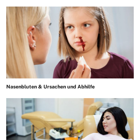
Nasenbluten & Ursachen und Abhilfe