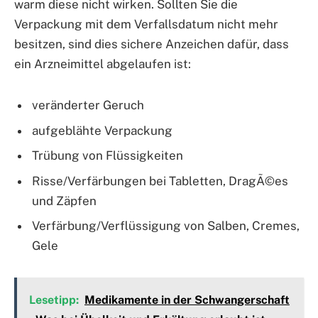
warm diese nicht wirken. Sollten Sie die
Verpackung mit dem Verfallsdatum nicht mehr
besitzen, sind dies sichere Anzeichen dafür, dass
ein Arzneimittel abgelaufen ist:
veränderter Geruch
aufgeblähte Verpackung
Trübung von Flüssigkeiten
Risse/Verfärbungen bei Tabletten, DragÃ©es
und Zäpfen
Verfärbung/Verflüssigung von Salben, Cremes,
Gele
Lesetipp:
Medikamente in der Schwangerschaft