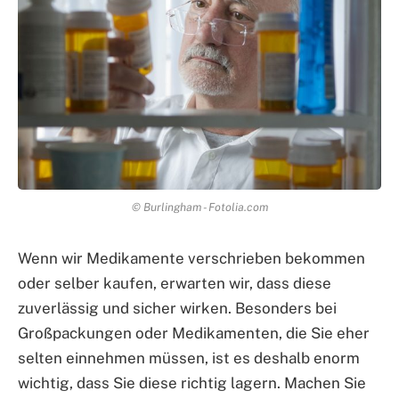
© Burlingham - Fotolia.com
Wenn wir Medikamente verschrieben bekommen
oder selber kaufen, erwarten wir, dass diese
zuverlässig und sicher wirken. Besonders bei
Großpackungen oder Medikamenten, die Sie eher
selten einnehmen müssen, ist es deshalb enorm
wichtig, dass Sie diese richtig lagern. Machen Sie