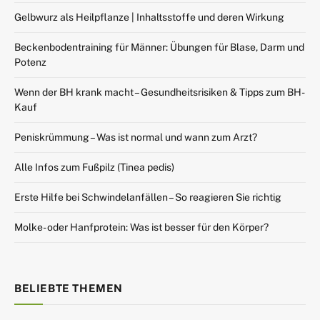
Gelbwurz als Heilpflanze | Inhaltsstoffe und deren Wirkung
Beckenbodentraining für Männer: Übungen für Blase, Darm und
Potenz
Wenn der BH krank macht – Gesundheitsrisiken & Tipps zum BH-
Kauf
Peniskrümmung – Was ist normal und wann zum Arzt?
Alle Infos zum Fußpilz (Tinea pedis)
Erste Hilfe bei Schwindelanfällen – So reagieren Sie richtig
Molke- oder Hanfprotein: Was ist besser für den Körper?
BELIEBTE THEMEN