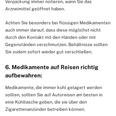
Verpackung immer notieren, wann Sie das
Arzneimittel geöffnet haben.
Achten Sie besonders bei flüssigen Medikamenten
auch immer darauf, dass diese möglichst nicht
durch den Kontakt mit den Händen oder mit
Gegenständen verschmutzen. Behältnisse sollten
Sie zudem sofort wieder gut verschließen.
6. Medikamente auf Reisen richtig
aufbewahren:
Medikamente, die immer kühl gelagert werden
sollten, sollten Sie auf Autoreisen am besten in
eine Kühltasche geben, die sie über den
Zigarettenanzünder betreiben können.