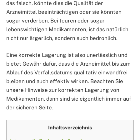
das falsch, könnte dies die Qualität der
Arzneimittel beeinträchtigen oder sie könnten
sogar verderben. Bei teuren oder sogar
lebenswichtigen Medikamenten, ist das natürlich
nicht nur ärgerlich, sondern auch bedrohlich.
Eine korrekte Lagerung ist also unerlässlich und
bietet Gewähr dafür, dass die Arzneimittel bis zum
Ablauf des Verfallsdatums qualitativ einwandfrei
bleiben und auch effektiv wirken. Beachten Sie
unsere Hinweise zur korrekten Lagerung von
Medikamenten, dann sind sie eigentlich immer auf
der sicheren Seite.
Inhaltsverzeichnis