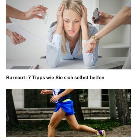
Burnout: 7 Tipps wie Sie sich selbst helfen