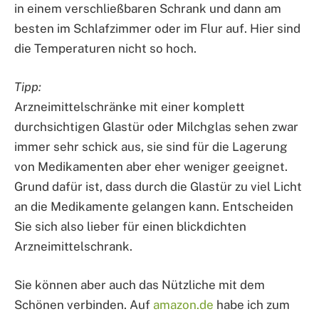
in einem verschließbaren Schrank und dann am
besten im Schlafzimmer oder im Flur auf. Hier sind
die Temperaturen nicht so hoch.
Tipp:
Arzneimittelschränke mit einer komplett
durchsichtigen Glastür oder Milchglas sehen zwar
immer sehr schick aus, sie sind für die Lagerung
von Medikamenten aber eher weniger geeignet.
Grund dafür ist, dass durch die Glastür zu viel Licht
an die Medikamente gelangen kann. Entscheiden
Sie sich also lieber für einen blickdichten
Arzneimittelschrank.
Sie können aber auch das Nützliche mit dem
Schönen verbinden. Auf
amazon.de
habe ich zum