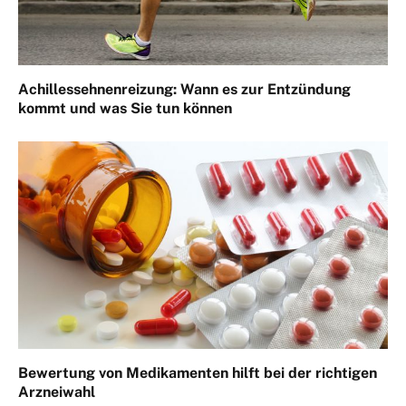
Achillessehnenreizung: Wann es zur Entzündung
kommt und was Sie tun können
Bewertung von Medikamenten hilft bei der richtigen
Arzneiwahl