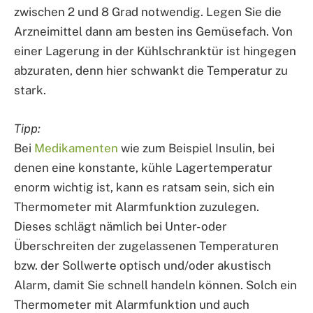
zwischen 2 und 8 Grad notwendig. Legen Sie die
Arzneimittel dann am besten ins Gemüsefach. Von
einer Lagerung in der Kühlschranktür ist hingegen
abzuraten, denn hier schwankt die Temperatur zu
stark.
Tipp:
Bei
Medikamenten
wie zum Beispiel Insulin, bei
denen eine konstante, kühle Lagertemperatur
enorm wichtig ist, kann es ratsam sein, sich ein
Thermometer mit Alarmfunktion zuzulegen.
Dieses schlägt nämlich bei Unter- oder
Überschreiten der zugelassenen Temperaturen
bzw. der Sollwerte optisch und/oder akustisch
Alarm, damit Sie schnell handeln können. Solch ein
Thermometer mit Alarmfunktion und auch