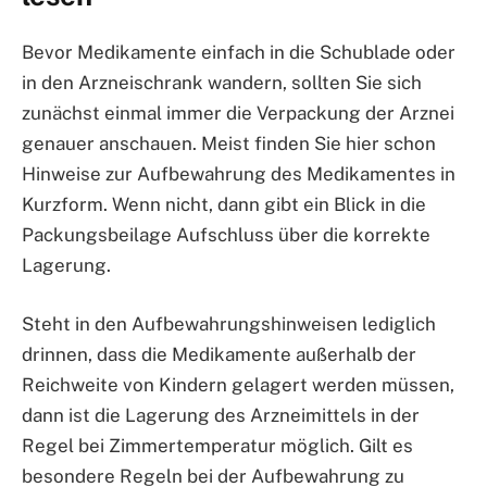
Bevor Medikamente einfach in die Schublade oder
in den Arzneischrank wandern, sollten Sie sich
zunächst einmal immer die Verpackung der Arznei
genauer anschauen. Meist finden Sie hier schon
Hinweise zur Aufbewahrung des Medikamentes in
Kurzform. Wenn nicht, dann gibt ein Blick in die
Packungsbeilage Aufschluss über die korrekte
Lagerung.
Steht in den Aufbewahrungshinweisen lediglich
drinnen, dass die Medikamente außerhalb der
Reichweite von Kindern gelagert werden müssen,
dann ist die Lagerung des Arzneimittels in der
Regel bei Zimmertemperatur möglich. Gilt es
besondere Regeln bei der Aufbewahrung zu