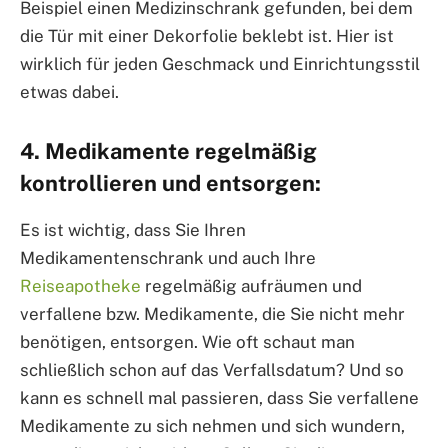
Beispiel einen Medizinschrank gefunden, bei dem
die Tür mit einer Dekorfolie beklebt ist. Hier ist
wirklich für jeden Geschmack und Einrichtungsstil
etwas dabei.
4. Medikamente regelmäßig
kontrollieren und entsorgen:
Es ist wichtig, dass Sie Ihren
Medikamentenschrank und auch Ihre
Reiseapotheke
regelmäßig aufräumen und
verfallene bzw. Medikamente, die Sie nicht mehr
benötigen, entsorgen. Wie oft schaut man
schließlich schon auf das Verfallsdatum? Und so
kann es schnell mal passieren, dass Sie verfallene
Medikamente zu sich nehmen und sich wundern,