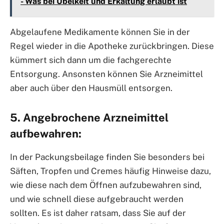
- Was bei Übelkeit und Erkältung erlaubt ist
Abgelaufene Medikamente können Sie in der
Regel wieder in die Apotheke zurückbringen. Diese
kümmert sich dann um die fachgerechte
Entsorgung. Ansonsten können Sie Arzneimittel
aber auch über den Hausmüll entsorgen.
5. Angebrochene Arzneimittel
aufbewahren:
In der Packungsbeilage finden Sie besonders bei
Säften, Tropfen und Cremes häufig Hinweise dazu,
wie diese nach dem Öffnen aufzubewahren sind,
und wie schnell diese aufgebraucht werden
sollten. Es ist daher ratsam, dass Sie auf der