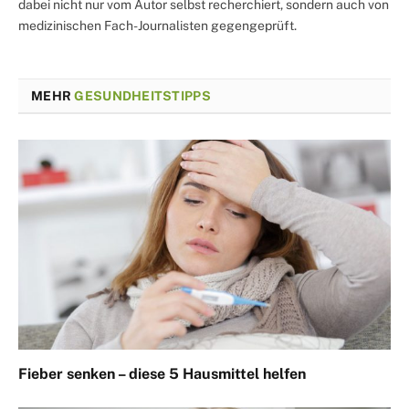
dabei nicht nur vom Autor selbst recherchiert, sondern auch von
medizinischen Fach-Journalisten gegengeprüft.
MEHR
GESUNDHEITSTIPPS
Fieber senken – diese 5 Hausmittel helfen