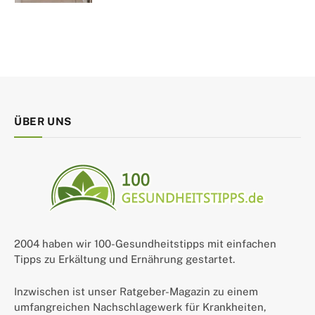
ÜBER UNS
2004 haben wir 100-Gesundheitstipps mit einfachen
Tipps zu Erkältung und Ernährung gestartet.
Inzwischen ist unser Ratgeber-Magazin zu einem
umfangreichen Nachschlagewerk für Krankheiten,