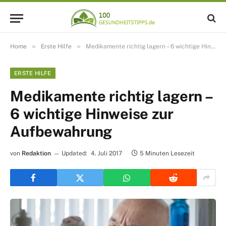
»
»
Home
Erste Hilfe
Medikamente richtig lagern – 6 wichtige Hinweise zur Aufbewahrung
ERSTE HILFE
Medikamente richtig lagern –
6 wichtige Hinweise zur
Aufbewahrung
von
Redaktion
Updated:
4. Juli 2017
5 Minuten Lesezeit