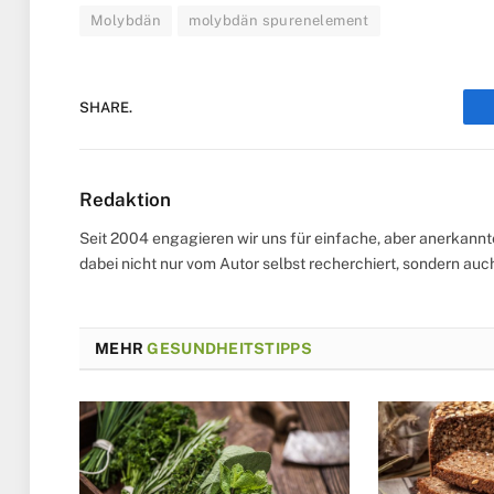
Molybdän
molybdän spurenelement
SHARE.
Redaktion
Seit 2004 engagieren wir uns für einfache, aber anerkann
dabei nicht nur vom Autor selbst recherchiert, sondern au
MEHR
GESUNDHEITSTIPPS