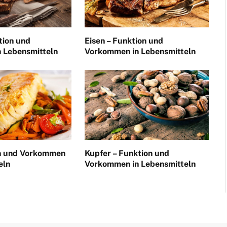
tion und
Eisen – Funktion und
 Lebensmitteln
Vorkommen in Lebensmitteln
on und Vorkommen
Kupfer – Funktion und
eln
Vorkommen in Lebensmitteln