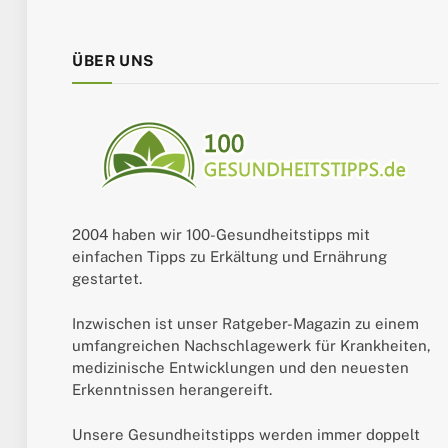
ÜBER UNS
2004 haben wir 100-Gesundheitstipps mit
einfachen Tipps zu Erkältung und Ernährung
gestartet.
Inzwischen ist unser Ratgeber-Magazin zu einem
umfangreichen Nachschlagewerk für Krankheiten,
medizinische Entwicklungen und den neuesten
Erkenntnissen herangereift.
Unsere Gesundheitstipps werden immer doppelt