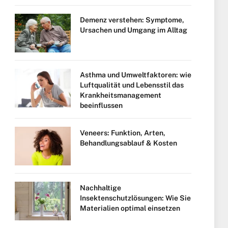
Demenz verstehen: Symptome,
Ursachen und Umgang im Alltag
Asthma und Umweltfaktoren: wie
Luftqualität und Lebensstil das
Krankheitsmanagement
beeinflussen
Veneers: Funktion, Arten,
Behandlungsablauf & Kosten
Nachhaltige
Insektenschutzlösungen: Wie Sie
Materialien optimal einsetzen