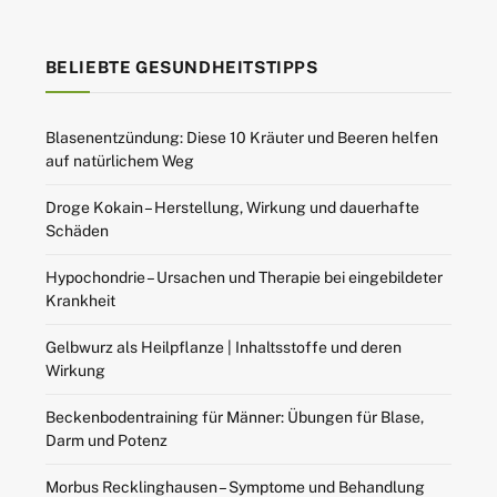
BELIEBTE GESUNDHEITSTIPPS
Blasenentzündung: Diese 10 Kräuter und Beeren helfen
auf natürlichem Weg
Droge Kokain – Herstellung, Wirkung und dauerhafte
Schäden
Hypochondrie – Ursachen und Therapie bei eingebildeter
Krankheit
Gelbwurz als Heilpflanze | Inhaltsstoffe und deren
Wirkung
Beckenbodentraining für Männer: Übungen für Blase,
Darm und Potenz
Morbus Recklinghausen – Symptome und Behandlung