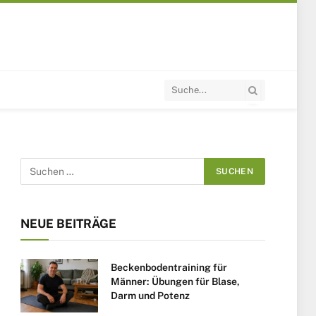
NEUE BEITRÄGE
Beckenbodentraining für
Männer: Übungen für Blase,
Darm und Potenz