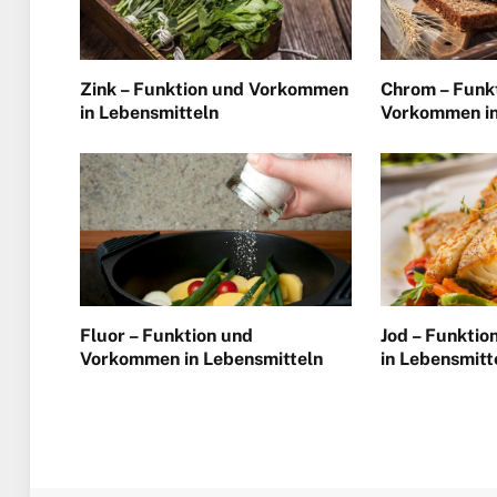
Zink – Funktion und Vorkommen
Chrom – Funk
in Lebensmitteln
Vorkommen in
Fluor – Funktion und
Jod – Funkti
Vorkommen in Lebensmitteln
in Lebensmitt