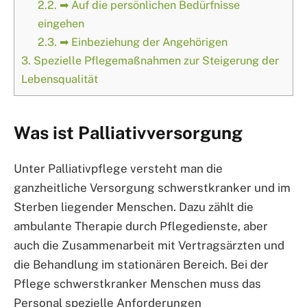
2.2.
➡ Auf die persönlichen Bedürfnisse
eingehen
2.3.
➡ Einbeziehung der Angehörigen
3.
Spezielle Pflegemaßnahmen zur Steigerung der
Lebensqualität
Was ist Palliativversorgung
Unter Palliativpflege versteht man die
ganzheitliche Versorgung schwerstkranker und im
Sterben liegender Menschen. Dazu zählt die
ambulante Therapie durch Pflegedienste, aber
auch die Zusammenarbeit mit Vertragsärzten und
die Behandlung im stationären Bereich. Bei der
Pflege schwerstkranker Menschen muss das
Personal spezielle Anforderungen