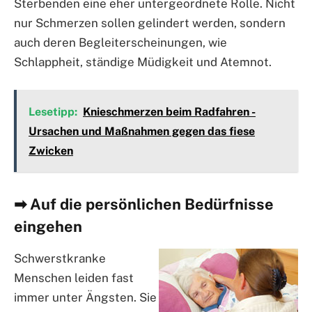
Sterbenden eine eher untergeordnete Rolle. Nicht
nur Schmerzen sollen gelindert werden, sondern
auch deren Begleiterscheinungen, wie
Schlappheit, ständige Müdigkeit und Atemnot.
Lesetipp:
Knieschmerzen beim Radfahren -
Ursachen und Maßnahmen gegen das fiese
Zwicken
➡ Auf die persönlichen Bedürfnisse
eingehen
Schwerstkranke
Menschen leiden fast
immer unter Ängsten. Sie