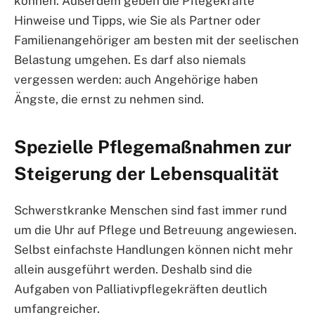
können. Außerdem geben die Pflegekräfte
Hinweise und Tipps, wie Sie als Partner oder
Familienangehöriger am besten mit der seelischen
Belastung umgehen. Es darf also niemals
vergessen werden: auch Angehörige haben
Ängste, die ernst zu nehmen sind.
Spezielle Pflegemaßnahmen zur
Steigerung der Lebensqualität
Schwerstkranke Menschen sind fast immer rund
um die Uhr auf Pflege und Betreuung angewiesen.
Selbst einfachste Handlungen können nicht mehr
allein ausgeführt werden. Deshalb sind die
Aufgaben von Palliativpflegekräften deutlich
umfangreicher.