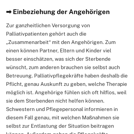
➡ Einbeziehung der Angehörigen
Zur ganzheitlichen Versorgung von
Palliativpatienten gehört auch die
„Zusammenarbeit“ mit den Angehörigen. Zum
einen können Partner, Eltern und Kinder viel
besser einschätzen, was sich der Sterbende
wünscht, zum anderen brauchen sie selbst auch
Betreuung. Palliativpflegekräfte haben deshalb die
Pflicht, genau Auskunft zu geben, welche Therapie
möglich ist. Angehörige fühlen sich oft hilflos, weil
sie dem Sterbenden nicht helfen können.
Schwestern und Pflegepersonal informieren in
diesem Fall genau, mit welchen Maßnahmen sie
selbst zur Entlastung der Situation beitragen