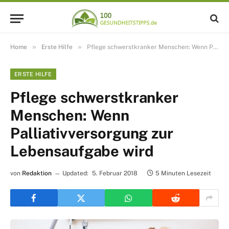
»
»
Home
Erste Hilfe
Pflege schwerstkranker Menschen: Wenn Palliativversorgung zur Lebensaufgabe wird
ERSTE HILFE
Pflege schwerstkranker
Menschen: Wenn
Palliativversorgung zur
Lebensaufgabe wird
von
Redaktion
Updated:
5. Februar 2018
5 Minuten Lesezeit