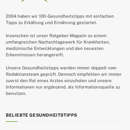
2004 haben wir 100-Gesundheitstipps mit einfachen
Tipps zu Erkältung und Ernährung gestartet.
Inzwischen ist unser Ratgeber-Magazin zu einem
umfangreichen Nachschlagewerk für Krankheiten,
medizinische Entwicklungen und den neuesten
Erkenntnissen herangereift.
Unsere Gesundheitstipps werden immer doppelt vom
Redaktionsteam geprüft. Dennoch empfehlen wir immer
zuerst den Rat eines Arztes einzuholen und unsere
Informationen nur ergänzend, als Informationsquelle zu
benutzen.
BELIEBTE GESUNDHEITSTIPPS