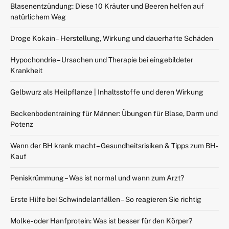
Blasenentzündung: Diese 10 Kräuter und Beeren helfen auf
natürlichem Weg
Droge Kokain – Herstellung, Wirkung und dauerhafte Schäden
Hypochondrie – Ursachen und Therapie bei eingebildeter
Krankheit
Gelbwurz als Heilpflanze | Inhaltsstoffe und deren Wirkung
Beckenbodentraining für Männer: Übungen für Blase, Darm und
Potenz
Wenn der BH krank macht – Gesundheitsrisiken & Tipps zum BH-
Kauf
Peniskrümmung – Was ist normal und wann zum Arzt?
Erste Hilfe bei Schwindelanfällen – So reagieren Sie richtig
Molke- oder Hanfprotein: Was ist besser für den Körper?