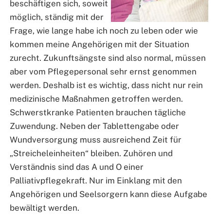
beschäftigen sich, soweit
möglich, ständig mit der
Frage, wie lange habe ich noch zu leben oder wie
kommen meine Angehörigen mit der Situation
zurecht. Zukunftsängste sind also normal, müssen
aber vom Pflegepersonal sehr ernst genommen
werden. Deshalb ist es wichtig, dass nicht nur rein
medizinische Maßnahmen getroffen werden.
Schwerstkranke Patienten brauchen tägliche
Zuwendung. Neben der Tablettengabe oder
Wundversorgung muss ausreichend Zeit für
„Streicheleinheiten“ bleiben. Zuhören und
Verständnis sind das A und O einer
Palliativpflegekraft. Nur im Einklang mit den
Angehörigen und Seelsorgern kann diese Aufgabe
bewältigt werden.