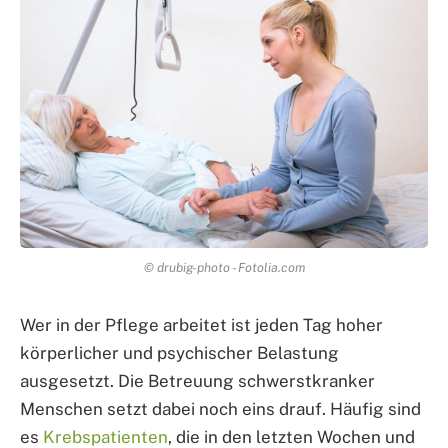
© drubig-photo - Fotolia.com
Wer in der Pflege arbeitet ist jeden Tag hoher
körperlicher und psychischer Belastung
ausgesetzt. Die Betreuung schwerstkranker
Menschen setzt dabei noch eins drauf. Häufig sind
es
Krebspatienten
, die in den letzten Wochen und