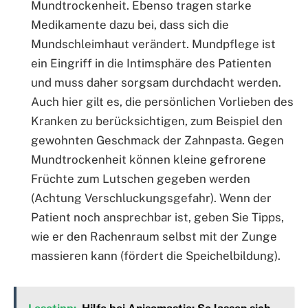
Mundtrockenheit. Ebenso tragen starke
Medikamente dazu bei, dass sich die
Mundschleimhaut verändert. Mundpflege ist
ein Eingriff in die Intimsphäre des Patienten
und muss daher sorgsam durchdacht werden.
Auch hier gilt es, die persönlichen Vorlieben des
Kranken zu berücksichtigen, zum Beispiel den
gewohnten Geschmack der Zahnpasta. Gegen
Mundtrockenheit können kleine gefrorene
Früchte zum Lutschen gegeben werden
(Achtung Verschluckungsgefahr). Wenn der
Patient noch ansprechbar ist, geben Sie Tipps,
wie er den Rachenraum selbst mit der Zunge
massieren kann (fördert die Speichelbildung).