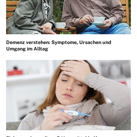
Demenz verstehen: Symptome, Ursachen und
Umgang im Alltag