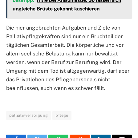
Lesetipp:
Hilfe bei Anisomastie: So lassen sich
ungleiche Brüste gekonnt kaschieren
Die hier angebrachten Aufgaben und Ziele von
Palliativpflegekräften sind nur ein Bruchteil der
täglichen Gesamtarbeit. Die körperliche und vor
allem seelische Belastung kann nur bewältigt
werden, wenn der Beruf zur Berufung wird. Der
Umgang mit dem Tod ist allgegenwärtig, darf aber
das Privatleben des Pflegepersonals nicht
beeinflussen, auch wenn es schwer fällt.
palliativversorgung
pflege