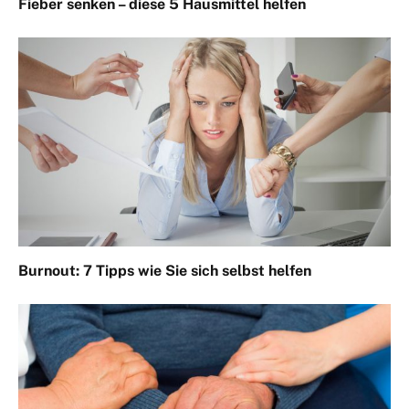
Fieber senken – diese 5 Hausmittel helfen
Burnout: 7 Tipps wie Sie sich selbst helfen