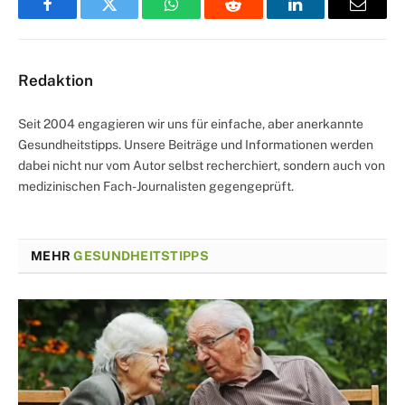
Facebook
Twitter
WhatsApp
Reddit
LinkedIn
Email
Redaktion
Seit 2004 engagieren wir uns für einfache, aber anerkannte
Gesundheitstipps. Unsere Beiträge und Informationen werden
dabei nicht nur vom Autor selbst recherchiert, sondern auch von
medizinischen Fach-Journalisten gegengeprüft.
MEHR
GESUNDHEITSTIPPS