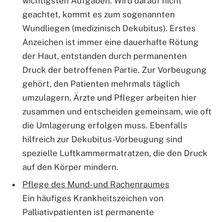
wichtigsten Aufgaben. Wird darauf nicht
geachtet, kommt es zum sogenannten
Wundliegen (medizinisch Dekubitus). Erstes
Anzeichen ist immer eine dauerhafte Rötung
der Haut, entstanden durch permanenten
Druck der betroffenen Partie. Zur Vorbeugung
gehört, den Patienten mehrmals täglich
umzulagern. Ärzte und Pfleger arbeiten hier
zusammen und entscheiden gemeinsam, wie oft
die Umlagerung erfolgen muss. Ebenfalls
hilfreich zur Dekubitus-Vorbeugung sind
spezielle Luftkammermatratzen, die den Druck
auf den Körper mindern.
Pflege des Mund- und Rachenraumes
Ein häufiges Krankheitszeichen von
Palliativpatienten ist permanente