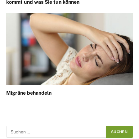
kommt und was Sie tun können
Migräne behandeln