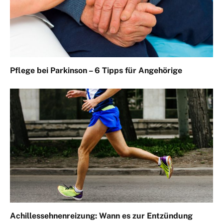
Pflege bei Parkinson – 6 Tipps für Angehörige
Achillessehnenreizung: Wann es zur Entzündung