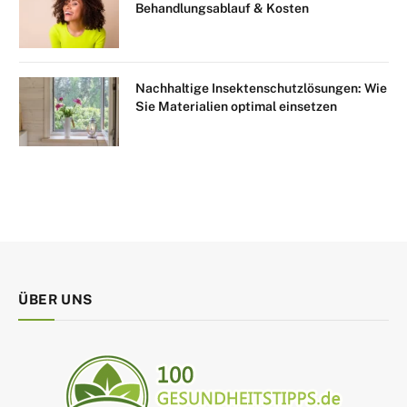
Behandlungsablauf & Kosten
Nachhaltige Insektenschutzlösungen: Wie
Sie Materialien optimal einsetzen
ÜBER UNS