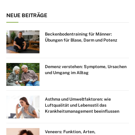
NEUE BEITRÄGE
Beckenbodentraining für Männer:
Übungen für Blase, Darm und Potenz
Demenz verstehen: Symptome, Ursachen
und Umgang im Alltag
Asthma und Umweltfaktoren: wie
Luftqualität und Lebensstil das
Krankheitsmanagement beeinflussen
Veneers: Funktion, Arten,