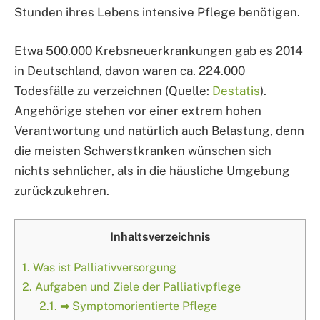
Stunden ihres Lebens intensive Pflege benötigen.
Etwa 500.000 Krebsneuerkrankungen gab es 2014
in Deutschland, davon waren ca. 224.000
Todesfälle zu verzeichnen (Quelle:
Destatis
).
Angehörige stehen vor einer extrem hohen
Verantwortung und natürlich auch Belastung, denn
die meisten Schwerstkranken wünschen sich
nichts sehnlicher, als in die häusliche Umgebung
zurückzukehren.
Inhaltsverzeichnis
1.
Was ist Palliativversorgung
2.
Aufgaben und Ziele der Palliativpflege
2.1.
➡ Symptomorientierte Pflege