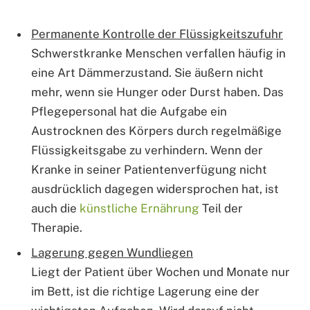
Permanente Kontrolle der Flüssigkeitszufuhr
Schwerstkranke Menschen verfallen häufig in
eine Art Dämmerzustand. Sie äußern nicht
mehr, wenn sie Hunger oder Durst haben. Das
Pflegepersonal hat die Aufgabe ein
Austrocknen des Körpers durch regelmäßige
Flüssigkeitsgabe zu verhindern. Wenn der
Kranke in seiner Patientenverfügung nicht
ausdrücklich dagegen widersprochen hat, ist
auch die
künstliche Ernährung
Teil der
Therapie.
Lagerung gegen Wundliegen
Liegt der Patient über Wochen und Monate nur
im Bett, ist die richtige Lagerung eine der