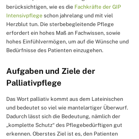
berücksichtigen, wie es die
Fachkräfte der GIP
Intensivpflege
schon jahrelang und mit viel
Herzblut tun. Die sterbebegleitende Pflege
erfordert ein hohes Maß an Fachwissen, sowie
hohes Einfühlvermögen, um auf die Wünsche und
Bedürfnisse des Patienten einzugehen.
Aufgaben und Ziele der
Palliativpflege
Das Wort palliativ kommt aus dem Lateinischen
und bedeutet so viel wie mantelartiger Überwurf.
Dadurch lässt sich die Bedeutung, nämlich der
„komplette Schutz“ des Pflegebedürftigen gut
erkennen. Oberstes Ziel ist es, den Patienten