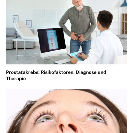
Prostatakrebs: Risikofaktoren, Diagnose und
Therapie