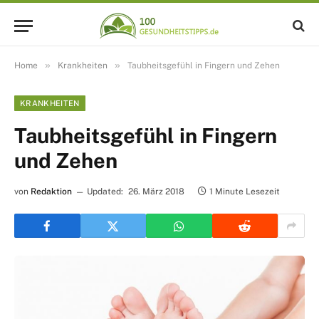
»
»
Home
Krankheiten
Taubheitsgefühl in Fingern und Zehen
KRANKHEITEN
Taubheitsgefühl in Fingern
und Zehen
von
Redaktion
Updated:
26. März 2018
1 Minute Lesezeit