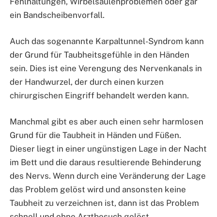
Fehlhaltungen, Wirbelsäulenproblemen oder gar
ein Bandscheibenvorfall.
Auch das sogenannte Karpaltunnel-Syndrom kann
der Grund für Taubheitsgefühle in den Händen
sein. Dies ist eine Verengung des Nervenkanals in
der Handwurzel, der durch einen kurzen
chirurgischen Eingriff behandelt werden kann.
Manchmal gibt es aber auch einen sehr harmlosen
Grund für die Taubheit in Händen und Füßen.
Dieser liegt in einer ungünstigen Lage in der Nacht
im Bett und die daraus resultierende Behinderung
des Nervs. Wenn durch eine Veränderung der Lage
das Problem gelöst wird und ansonsten keine
Taubheit zu verzeichnen ist, dann ist das Problem
schnell und ohne Arztbesuch gelöst.