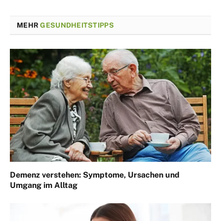
MEHR
GESUNDHEITSTIPPS
Demenz verstehen: Symptome, Ursachen und
Umgang im Alltag