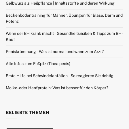
Gelbwurz als Heilpflanze | Inhaltsstoffe und deren Wirkung
Beckenbodentraining für Männer: Übungen für Blase, Darm und
Potenz
Wenn der BH krank macht – Gesundheitsrisiken & Tipps zum BH-
Kauf
Peniskrümmung – Was ist normal und wann zum Arzt?
Alle Infos zum Fußpilz (Tinea pedis)
Erste Hilfe bei Schwindelanfällen – So reagieren Sie richtig
Molke- oder Hanfprotein: Was ist besser für den Körper?
BELIEBTE THEMEN