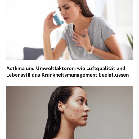
Asthma und Umweltfaktoren: wie Luftqualität und
Lebensstil das Krankheitsmanagement beeinflussen