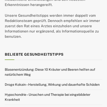
Erkenntnissen herangereift.
Unsere Gesundheitstipps werden immer doppelt vom
Redaktionsteam geprüft. Dennoch empfehlen wir immer
zuerst den Rat eines Arztes einzuholen und unsere
Informationen nur ergänzend, als Informationsquelle zu
benutzen.
BELIEBTE GESUNDHEITSTIPPS
Blasenentzündung: Diese 10 Kräuter und Beeren helfen auf
natürlichem Weg
Droge Kokain – Herstellung, Wirkung und dauerhafte Schäden
Hypochondrie – Ursachen und Therapie bei eingebildeter
Krankheit