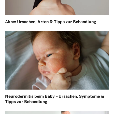
Akne: Ursachen, Arten & Tipps zur Behandlung
Neurodermitis beim Baby – Ursachen, Symptome &
Tipps zur Behandlung