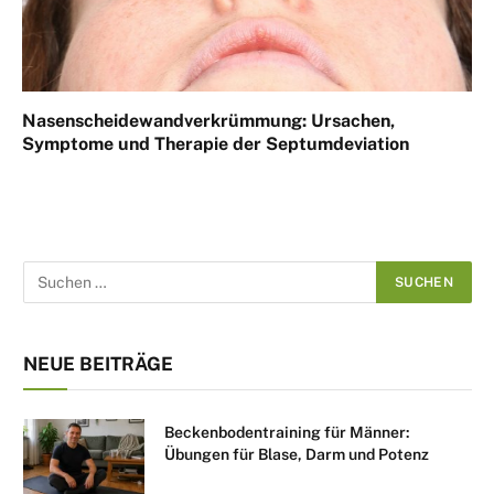
Nasenscheidewandverkrümmung: Ursachen,
Symptome und Therapie der Septumdeviation
NEUE BEITRÄGE
Beckenbodentraining für Männer:
Übungen für Blase, Darm und Potenz