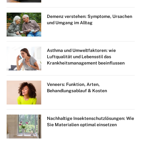
Demenz verstehen: Symptome, Ursachen
und Umgang im Alltag
Asthma und Umweltfaktoren: wie
Luftqualität und Lebensstil das
Krankheitsmanagement beeinflussen
Veneers: Funktion, Arten,
Behandlungsablauf & Kosten
Nachhaltige Insektenschutzlösungen: Wie
Sie Materialien optimal einsetzen