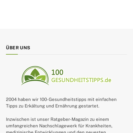
ÜBER UNS
2004 haben wir 100-Gesundheitstipps mit einfachen
Tipps zu Erkältung und Ernährung gestartet.
Inzwischen ist unser Ratgeber-Magazin zu einem
umfangreichen Nachschlagewerk für Krankheiten,
medizinische Entwicklungen und den neuesten