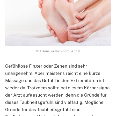
© Artem Furman - Fotolia.com
Gefühllose Finger oder Zehen sind sehr
unangenehm. Aber meistens reicht eine kurze
Massage und das Gefühl in den Extremitäten ist
wieder da. Trotzdem sollte bei diesem Körpersignal
der Arzt aufgesucht werden, denn die Gründe für
dieses Taubheitsgefühl sind vielfältig. Mögliche
Gründe für das Taubheitsgefühl sind