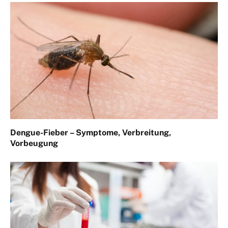
Dengue-Fieber – Symptome, Verbreitung,
Vorbeugung