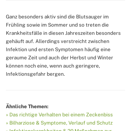
Ganz besonders aktiv sind die Blutsauger im
Frühling sowie im Sommer und so treten die
Krankheitsfälle in diesen Jahreszeiten besonders
gehäuft auf. Allerdings verstreicht zwischen
Infektion und ersten Symptomen häufig eine
geraume Zeit und auch der Herbst und Winter
können noch eine, wenn auch geringere,
Infektionsgefahr bergen.
Ähnliche Themen:
» Das richtige Verhalten bei einem Zeckenbiss
» Bilharziose & Symptome, Verlauf und Schutz