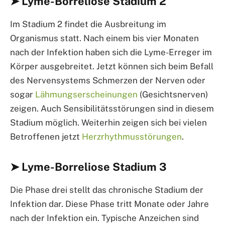
➤ Lyme-Borreliose Stadium 2
Im Stadium 2 findet die Ausbreitung im
Organismus statt. Nach einem bis vier Monaten
nach der Infektion haben sich die Lyme-Erreger im
Körper ausgebreitet. Jetzt können sich beim Befall
des Nervensystems Schmerzen der Nerven oder
sogar
Lähmungserscheinungen
(Gesichtsnerven)
zeigen. Auch Sensibilitätsstörungen sind in diesem
Stadium möglich. Weiterhin zeigen sich bei vielen
Betroffenen jetzt
Herzrhythmusstörungen
.
➤ Lyme-Borreliose Stadium 3
Die Phase drei stellt das chronische Stadium der
Infektion dar. Diese Phase tritt Monate oder Jahre
nach der Infektion ein. Typische Anzeichen sind