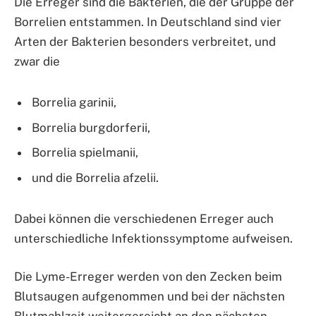
Die Erreger sind die Bakterien, die der Gruppe der
Borrelien entstammen. In Deutschland sind vier
Arten der Bakterien besonders verbreitet, und
zwar die
Borrelia garinii,
Borrelia burgdorferii,
Borrelia spielmanii,
und die Borrelia afzelii.
Dabei können die verschiedenen Erreger auch
unterschiedliche Infektionssymptome aufweisen.
Die Lyme-Erreger werden von den Zecken beim
Blutsaugen aufgenommen und bei der nächsten