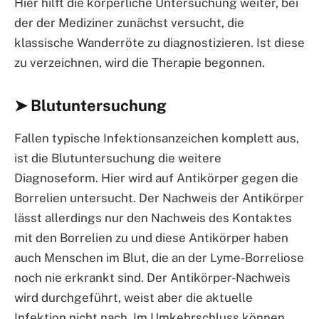
Hier hilft die körperliche Untersuchung weiter, bei
der der Mediziner zunächst versucht, die
klassische Wanderröte zu diagnostizieren. Ist diese
zu verzeichnen, wird die Therapie begonnen.
➤ Blutuntersuchung
Fallen typische Infektionsanzeichen komplett aus,
ist die Blutuntersuchung die weitere
Diagnoseform. Hier wird auf Antikörper gegen die
Borrelien untersucht. Der Nachweis der Antikörper
lässt allerdings nur den Nachweis des Kontaktes
mit den Borrelien zu und diese Antikörper haben
auch Menschen im Blut, die an der Lyme-Borreliose
noch nie erkrankt sind. Der Antikörper-Nachweis
wird durchgeführt, weist aber die aktuelle
Infektion nicht nach. Im Umkehrschluss können