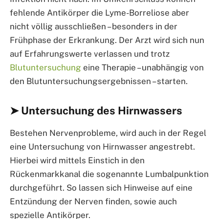
fehlende Antikörper die Lyme-Borreliose aber
nicht völlig ausschließen – besonders in der
Frühphase der Erkrankung. Der Arzt wird sich nun
auf Erfahrungswerte verlassen und trotz
Blutuntersuchung
eine Therapie – unabhängig von
den Blutuntersuchungsergebnissen – starten.
➤ Untersuchung des Hirnwassers
Bestehen Nervenprobleme, wird auch in der Regel
eine Untersuchung von Hirnwasser angestrebt.
Hierbei wird mittels Einstich in den
Rückenmarkkanal die sogenannte Lumbalpunktion
durchgeführt. So lassen sich Hinweise auf eine
Entzündung der Nerven finden, sowie auch
spezielle Antikörper.