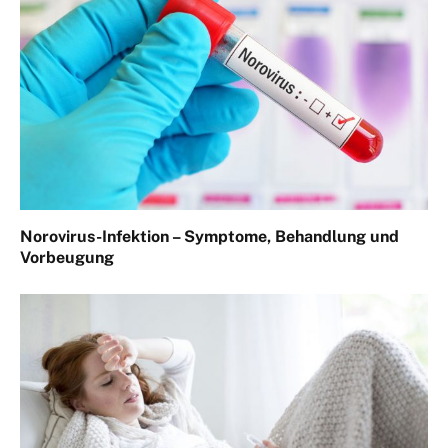
Norovirus-Infektion – Symptome, Behandlung und
Vorbeugung