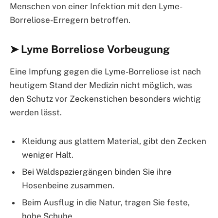
Menschen von einer Infektion mit den Lyme-
Borreliose-Erregern betroffen.
➤ Lyme Borreliose Vorbeugung
Eine Impfung gegen die Lyme-Borreliose ist nach
heutigem Stand der Medizin nicht möglich, was
den Schutz vor Zeckenstichen besonders wichtig
werden lässt.
Kleidung aus glattem Material, gibt den Zecken
weniger Halt.
Bei Waldspaziergängen binden Sie ihre
Hosenbeine zusammen.
Beim Ausflug in die Natur, tragen Sie feste,
hohe Schuhe.