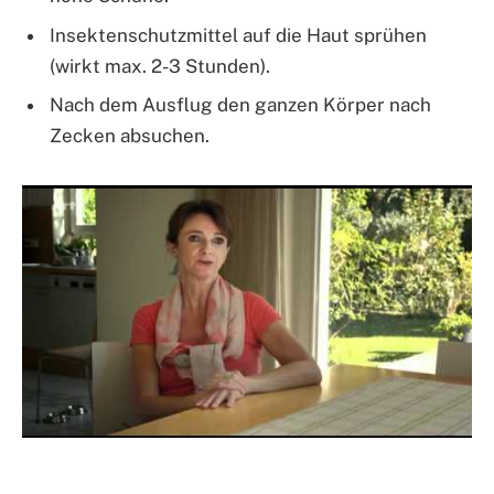
Insektenschutzmittel auf die Haut sprühen
(wirkt max. 2-3 Stunden).
Nach dem Ausflug den ganzen Körper nach
Zecken absuchen.