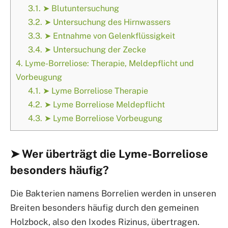
3.1.
➤ Blutuntersuchung
3.2.
➤ Untersuchung des Hirnwassers
3.3.
➤ Entnahme von Gelenkflüssigkeit
3.4.
➤ Untersuchung der Zecke
4.
Lyme-Borreliose: Therapie, Meldepflicht und
Vorbeugung
4.1.
➤ Lyme Borreliose Therapie
4.2.
➤ Lyme Borreliose Meldepflicht
4.3.
➤ Lyme Borreliose Vorbeugung
➤ Wer überträgt die Lyme-Borreliose
besonders häufig?
Die Bakterien namens Borrelien werden in unseren
Breiten besonders häufig durch den gemeinen
Holzbock, also den Ixodes Rizinus, übertragen.