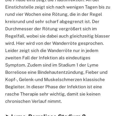
Einstichstelle zeigt sich nach wenigen Tagen bis zu
rund vier Wochen eine Rötung, die in der Regel
kreisrund und sehr scharf abgegrenzt ist. Der
Durchmesser der Rötung vergrößert sich im
Regelfall, wobei sie dabei auch gleichzeitig blasser
wird. Hier wird von der Wanderröte gesprochen.
Leider zeigt sich die Wanderröte nur in jedem
zweiten Fall der Infektion als eindeutiges
Symptom. Zudem sind im Stadium 1 der Lyme
Borreliose eine Bindehautentzündung, Fieber und
Kopf-, Gelenk- und Muskelschmerzen klassische
Begleiter. In dieser Phase der Infektion ist eine
rasche Therapie sehr wichtig, damit sie keinen
chronischen Verlauf nimmt.