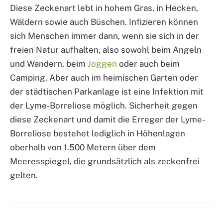
Diese Zeckenart lebt in hohem Gras, in Hecken,
Wäldern sowie auch Büschen. Infizieren können
sich Menschen immer dann, wenn sie sich in der
freien Natur aufhalten, also sowohl beim Angeln
und Wandern, beim
Joggen
oder auch beim
Camping. Aber auch im heimischen Garten oder
der städtischen Parkanlage ist eine Infektion mit
der Lyme-Borreliose möglich. Sicherheit gegen
diese Zeckenart und damit die Erreger der Lyme-
Borreliose bestehet lediglich in Höhenlagen
oberhalb von 1.500 Metern über dem
Meeresspiegel, die grundsätzlich als zeckenfrei
gelten.