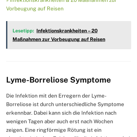
» Infektionskrankheiten & 20 Maßnahmen zur
Vorbeugung auf Reisen
Lesetipp:
Infektionskrankheiten – 20
Maßnahmen zur Vorbeugung auf Reisen
Lyme-Borreliose Symptome
Die Infektion mit den Erregern der Lyme-
Borreliose ist durch unterschiedliche Symptome
erkennbar. Dabei kann sich die Infektion nach
wenigen Tagen aber auch erst nach Wochen
zeigen. Eine ringförmige Rötung ist ein