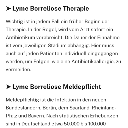
➤ Lyme Borreliose Therapie
Wichtig ist in jedem Fall ein früher Beginn der
Therapie. In der Regel, wird vom Arzt sofort ein
Antibiotikum verabreicht. Die Dauer der Einnahme
ist vom jeweiligen Stadium abhängig. Hier muss
auch auf jeden Patienten individuell eingegangen
werden, um Folgen, wie eine Antibiotikaallergie, zu
vermeiden.
➤ Lyme Borreliose Meldepflicht
Meldepflichtig ist die Infektion in den neuen
Bundesländern, Berlin, dem Saarland, Rheinland-
Pfalz und Bayern. Nach statistischen Erhebungen
sind in Deutschland etwa 50.000 bis 100.000