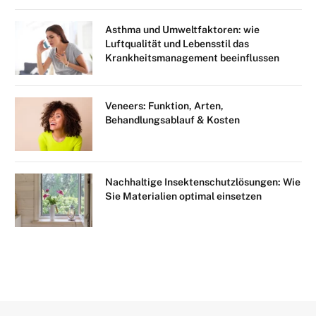
Asthma und Umweltfaktoren: wie
Luftqualität und Lebensstil das
Krankheitsmanagement beeinflussen
Veneers: Funktion, Arten,
Behandlungsablauf & Kosten
Nachhaltige Insektenschutzlösungen: Wie
Sie Materialien optimal einsetzen