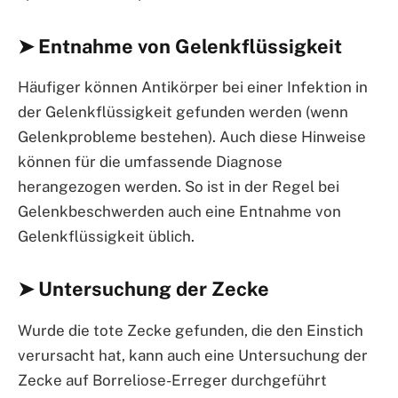
➤ Entnahme von Gelenkflüssigkeit
Häufiger können Antikörper bei einer Infektion in
der Gelenkflüssigkeit gefunden werden (wenn
Gelenkprobleme bestehen). Auch diese Hinweise
können für die umfassende Diagnose
herangezogen werden. So ist in der Regel bei
Gelenkbeschwerden auch eine Entnahme von
Gelenkflüssigkeit üblich.
➤ Untersuchung der Zecke
Wurde die tote Zecke gefunden, die den Einstich
verursacht hat, kann auch eine Untersuchung der
Zecke auf Borreliose-Erreger durchgeführt