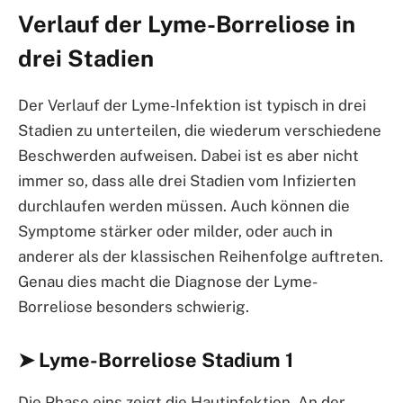
Verlauf der Lyme-Borreliose in
drei Stadien
Der Verlauf der Lyme-Infektion ist typisch in drei
Stadien zu unterteilen, die wiederum verschiedene
Beschwerden aufweisen. Dabei ist es aber nicht
immer so, dass alle drei Stadien vom Infizierten
durchlaufen werden müssen. Auch können die
Symptome stärker oder milder, oder auch in
anderer als der klassischen Reihenfolge auftreten.
Genau dies macht die Diagnose der Lyme-
Borreliose besonders schwierig.
➤ Lyme-Borreliose Stadium 1
Die Phase eins zeigt die Hautinfektion. An der