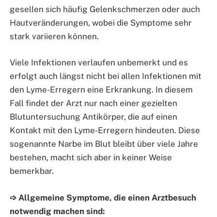
gesellen sich häufig Gelenkschmerzen oder auch
Hautveränderungen, wobei die Symptome sehr
stark variieren können.
Viele Infektionen verlaufen unbemerkt und es
erfolgt auch längst nicht bei allen Infektionen mit
den Lyme-Erregern eine Erkrankung. In diesem
Fall findet der Arzt nur nach einer gezielten
Blutuntersuchung Antikörper, die auf einen
Kontakt mit den Lyme-Erregern hindeuten. Diese
sogenannte Narbe im Blut bleibt über viele Jahre
bestehen, macht sich aber in keiner Weise
bemerkbar.
➩ Allgemeine Symptome, die einen Arztbesuch
notwendig machen sind: