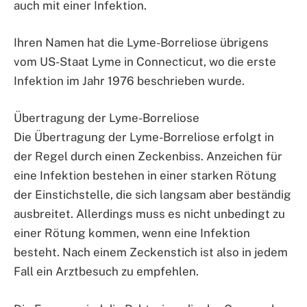
auch mit einer Infektion.
Ihren Namen hat die Lyme-Borreliose übrigens
vom US-Staat Lyme in Connecticut, wo die erste
Infektion im Jahr 1976 beschrieben wurde.
Übertragung der Lyme-Borreliose
Die Übertragung der Lyme-Borreliose erfolgt in
der Regel durch einen Zeckenbiss. Anzeichen für
eine Infektion bestehen in einer starken Rötung
der Einstichstelle, die sich langsam aber beständig
ausbreitet. Allerdings muss es nicht unbedingt zu
einer Rötung kommen, wenn eine Infektion
besteht. Nach einem Zeckenstich ist also in jedem
Fall ein Arztbesuch zu empfehlen.