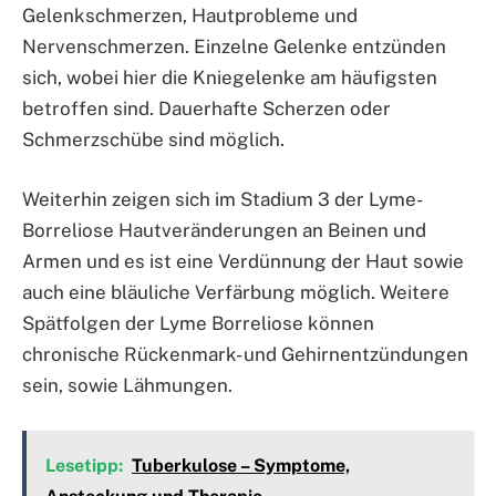
Gelenkschmerzen, Hautprobleme und
Nervenschmerzen. Einzelne Gelenke entzünden
sich, wobei hier die Kniegelenke am häufigsten
betroffen sind. Dauerhafte Scherzen oder
Schmerzschübe sind möglich.
Weiterhin zeigen sich im Stadium 3 der Lyme-
Borreliose Hautveränderungen an Beinen und
Armen und es ist eine Verdünnung der Haut sowie
auch eine bläuliche Verfärbung möglich. Weitere
Spätfolgen der Lyme Borreliose können
chronische Rückenmark- und Gehirnentzündungen
sein, sowie Lähmungen.
Lesetipp:
Tuberkulose – Symptome,