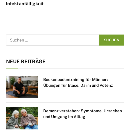
Infektanfälligkeit
NEUE BEITRÄGE
Beckenbodentraining für Männer:
Übungen für Blase, Darm und Potenz
Demenz verstehen: Symptome, Ursachen
und Umgang im Alltag