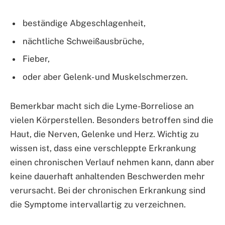
beständige Abgeschlagenheit,
nächtliche Schweißausbrüche,
Fieber,
oder aber Gelenk- und Muskelschmerzen.
Bemerkbar macht sich die Lyme-Borreliose an
vielen Körperstellen. Besonders betroffen sind die
Haut, die Nerven, Gelenke und Herz. Wichtig zu
wissen ist, dass eine verschleppte Erkrankung
einen chronischen Verlauf nehmen kann, dann aber
keine dauerhaft anhaltenden Beschwerden mehr
verursacht. Bei der chronischen Erkrankung sind
die Symptome intervallartig zu verzeichnen.