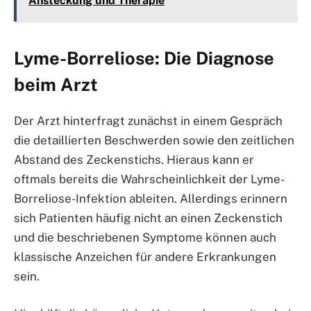
Ansteckung und Therapie
Lyme-Borreliose: Die Diagnose
beim Arzt
Der Arzt hinterfragt zunächst in einem Gespräch
die detaillierten Beschwerden sowie den zeitlichen
Abstand des Zeckenstichs. Hieraus kann er
oftmals bereits die Wahrscheinlichkeit der Lyme-
Borreliose-Infektion ableiten. Allerdings erinnern
sich Patienten häufig nicht an einen Zeckenstich
und die beschriebenen Symptome können auch
klassische Anzeichen für andere Erkrankungen
sein.