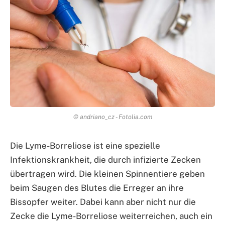
© andriano_cz - Fotolia.com
Die Lyme-Borreliose ist eine spezielle
Infektionskrankheit, die durch infizierte Zecken
übertragen wird. Die kleinen Spinnentiere geben
beim Saugen des Blutes die Erreger an ihre
Bissopfer weiter. Dabei kann aber nicht nur die
Zecke die Lyme-Borreliose weiterreichen, auch ein