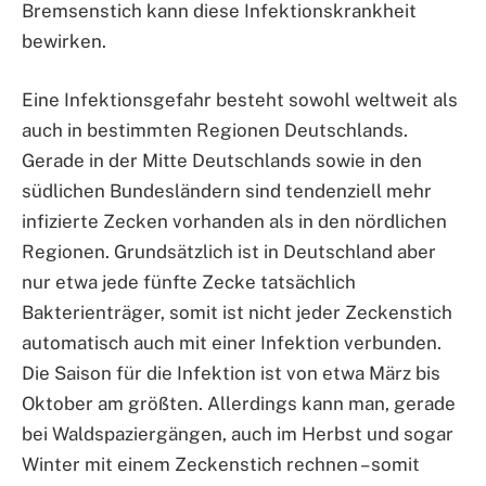
Bremsenstich kann diese Infektionskrankheit
bewirken.
Eine Infektionsgefahr besteht sowohl weltweit als
auch in bestimmten Regionen Deutschlands.
Gerade in der Mitte Deutschlands sowie in den
südlichen Bundesländern sind tendenziell mehr
infizierte Zecken vorhanden als in den nördlichen
Regionen. Grundsätzlich ist in Deutschland aber
nur etwa jede fünfte Zecke tatsächlich
Bakterienträger, somit ist nicht jeder Zeckenstich
automatisch auch mit einer Infektion verbunden.
Die Saison für die Infektion ist von etwa März bis
Oktober am größten. Allerdings kann man, gerade
bei Waldspaziergängen, auch im Herbst und sogar
Winter mit einem Zeckenstich rechnen – somit