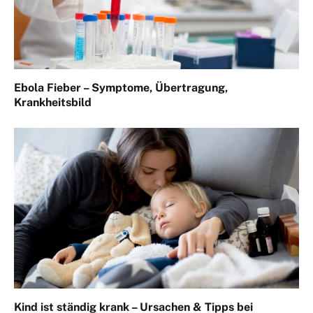
Ebola Fieber – Symptome, Übertragung,
Krankheitsbild
Kind ist ständig krank – Ursachen & Tipps bei