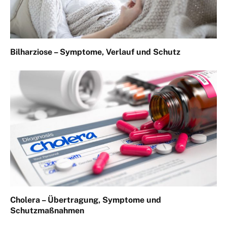
Bilharziose – Symptome, Verlauf und Schutz
Cholera – Übertragung, Symptome und
Schutzmaßnahmen