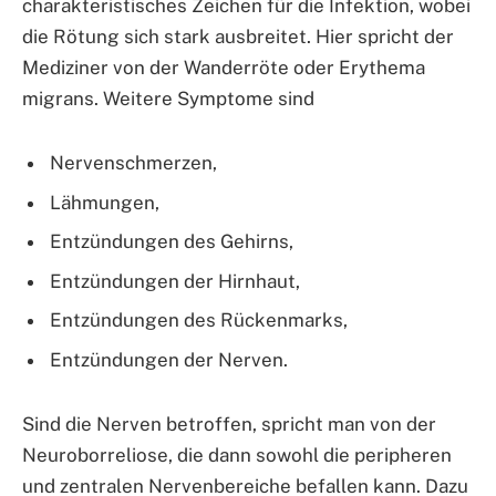
charakteristisches Zeichen für die Infektion, wobei
die Rötung sich stark ausbreitet. Hier spricht der
Mediziner von der Wanderröte oder Erythema
migrans. Weitere Symptome sind
Nervenschmerzen,
Lähmungen,
Entzündungen des Gehirns,
Entzündungen der Hirnhaut,
Entzündungen des Rückenmarks,
Entzündungen der Nerven.
Sind die Nerven betroffen, spricht man von der
Neuroborreliose, die dann sowohl die peripheren
und zentralen Nervenbereiche befallen kann. Dazu