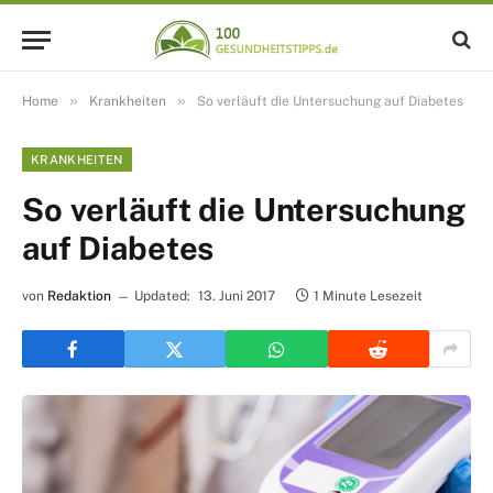
»
»
Home
Krankheiten
So verläuft die Untersuchung auf Diabetes
KRANKHEITEN
So verläuft die Untersuchung
auf Diabetes
von
Redaktion
Updated:
13. Juni 2017
1 Minute Lesezeit