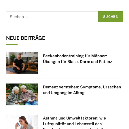
NEUE BEITRÄGE
Beckenbodentraining für Männer:
Übungen für Blase, Darm und Potenz
Demenz verstehen: Symptome, Ursachen
und Umgang im Alltag
Asthma und Umweltfaktoren: wie
Luftqualität und Lebensstil das