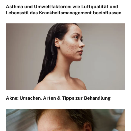
Asthma und Umweltfaktoren: wie Luftqualität und
Lebensstil das Krankheitsmanagement beeinflussen
Akne: Ursachen, Arten & Tipps zur Behandlung