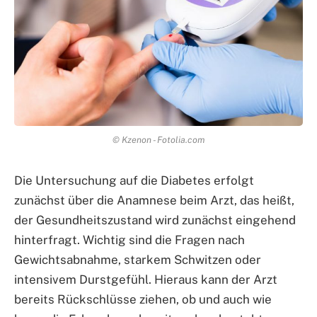
© Kzenon - Fotolia.com
Die Untersuchung auf die Diabetes erfolgt
zunächst über die Anamnese beim Arzt, das heißt,
der Gesundheitszustand wird zunächst eingehend
hinterfragt. Wichtig sind die Fragen nach
Gewichtsabnahme, starkem Schwitzen oder
intensivem Durstgefühl. Hieraus kann der Arzt
bereits Rückschlüsse ziehen, ob und auch wie