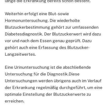
lange die Erkrankung bereits schon besteht.
Weiterhin erfolgt eine Blut- sowie
Hormonuntersuchung. Die wiederholte
Blutzuckerbestimmung gehört zur umfassenden
Diabetesdiagnostik. Der Blutzuckerwert wird dazu
vor und nach dem Essen genau geprüft. Dazu
gehört auch eine Erfassung des Blutzucker-
Langzeitwertes.
Eine Urinuntersuchung ist die abschließende
Untersuchung für die Diagnostik.Diese
Untersuchungen werden übrigens auch im Verlauf
der Erkrankung regelmäßig durchgeführt, um eine
optimale Einstellung der Blutzuckerwerte zu
erreichen.