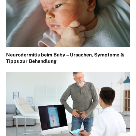
Neurodermitis beim Baby – Ursachen, Symptome &
Tipps zur Behandlung