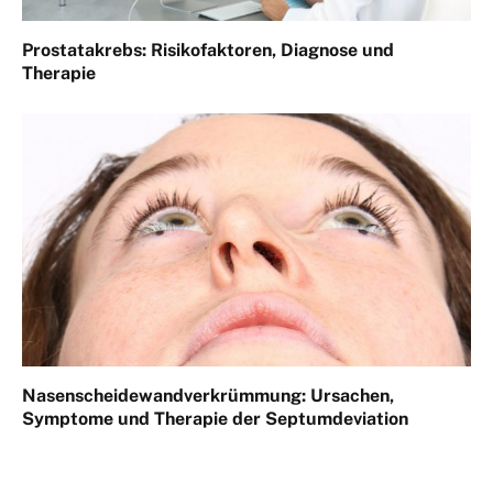
Prostatakrebs: Risikofaktoren, Diagnose und
Therapie
Nasenscheidewandverkrümmung: Ursachen,
Symptome und Therapie der Septumdeviation