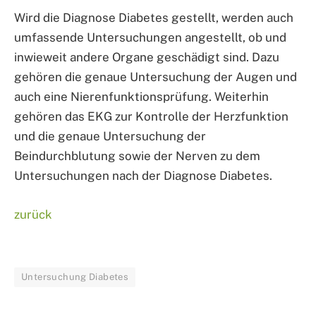
Wird die Diagnose Diabetes gestellt, werden auch
umfassende Untersuchungen angestellt, ob und
inwieweit andere Organe geschädigt sind. Dazu
gehören die genaue Untersuchung der Augen und
auch eine Nierenfunktionsprüfung. Weiterhin
gehören das EKG zur Kontrolle der Herzfunktion
und die genaue Untersuchung der
Beindurchblutung sowie der Nerven zu dem
Untersuchungen nach der Diagnose Diabetes.
zurück
Untersuchung Diabetes