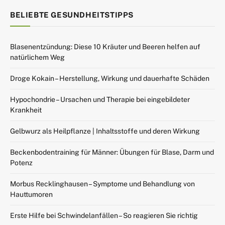
BELIEBTE GESUNDHEITSTIPPS
Blasenentzündung: Diese 10 Kräuter und Beeren helfen auf
natürlichem Weg
Droge Kokain – Herstellung, Wirkung und dauerhafte Schäden
Hypochondrie – Ursachen und Therapie bei eingebildeter
Krankheit
Gelbwurz als Heilpflanze | Inhaltsstoffe und deren Wirkung
Beckenbodentraining für Männer: Übungen für Blase, Darm und
Potenz
Morbus Recklinghausen – Symptome und Behandlung von
Hauttumoren
Erste Hilfe bei Schwindelanfällen – So reagieren Sie richtig