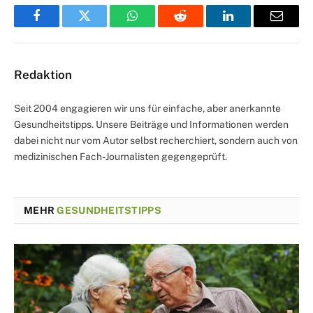
Facebook
Twitter
WhatsApp
Reddit
LinkedIn
Email
Redaktion
Seit 2004 engagieren wir uns für einfache, aber anerkannte
Gesundheitstipps. Unsere Beiträge und Informationen werden
dabei nicht nur vom Autor selbst recherchiert, sondern auch von
medizinischen Fach-Journalisten gegengeprüft.
MEHR
GESUNDHEITSTIPPS