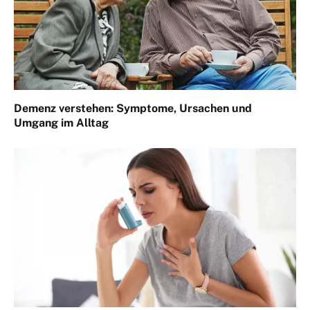
Demenz verstehen: Symptome, Ursachen und
Umgang im Alltag