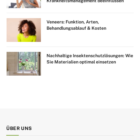
Krankheitsmanagement beeinflussen
Veneers: Funktion, Arten,
Behandlungsablauf & Kosten
Nachhaltige Insektenschutzlösungen: Wie
Sie Materialien optimal einsetzen
ÜBER UNS