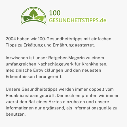
2004 haben wir 100-Gesundheitstipps mit einfachen
Tipps zu Erkältung und Ernährung gestartet.
Inzwischen ist unser Ratgeber-Magazin zu einem
umfangreichen Nachschlagewerk für Krankheiten,
medizinische Entwicklungen und den neuesten
Erkenntnissen herangereift.
Unsere Gesundheitstipps werden immer doppelt vom
Redaktionsteam geprüft. Dennoch empfehlen wir immer
zuerst den Rat eines Arztes einzuholen und unsere
Informationen nur ergänzend, als Informationsquelle zu
benutzen.