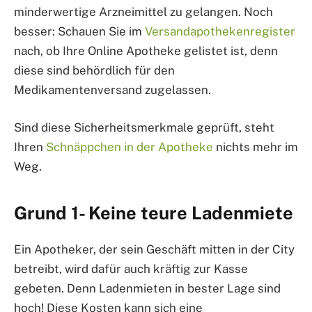
minderwertige Arzneimittel zu gelangen. Noch
besser: Schauen Sie im
Versandapothekenregister
nach, ob Ihre Online Apotheke gelistet ist, denn
diese sind behördlich für den
Medikamentenversand zugelassen.
Sind diese Sicherheitsmerkmale geprüft, steht
Ihren
Schnäppchen in der Apotheke
nichts mehr im
Weg.
Grund 1- Keine teure Ladenmiete
Ein Apotheker, der sein Geschäft mitten in der City
betreibt, wird dafür auch kräftig zur Kasse
gebeten. Denn Ladenmieten in bester Lage sind
hoch! Diese Kosten kann sich eine