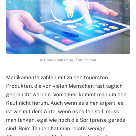
© Production Perig - Fotolia.com
Medikamente zählen mit zu den teuersten
Produkten, die von vielen Menschen fast täglich
gebraucht werden. Von daher kommt man um den
Kauf nicht herum. Auch wenn es einen ärgert, es
ist wie mit dem Auto, wenn es rollen soll, muss
man tanken, egal wie hoch die Spritpreise gerade
sind. Beim Tanken hat man relativ wenige