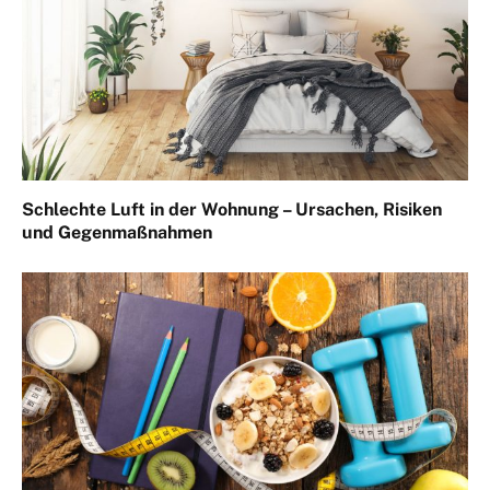
Schlechte Luft in der Wohnung – Ursachen, Risiken
und Gegenmaßnahmen