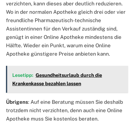
verzichten, kann dieses aber deutlich reduzieren.
Wo in der normalen Apotheke gleich drei oder vier
freundliche Pharmazeutisch-technische
Assistentinnen für den Verkauf zuständig sind,
genügt in einer Online Apotheke mindestens die
Hälfte. Wieder ein Punkt, warum eine Online
Apotheke günstigere Preise anbieten kann.
Lesetipp:
Gesundheitsurlaub durch die
Krankenkasse bezahlen lassen
Übrigens
: Auf eine Beratung müssen Sie deshalb
trotzdem nicht verzichten, denn auch eine Online
Apotheke muss Sie kostenlos beraten.