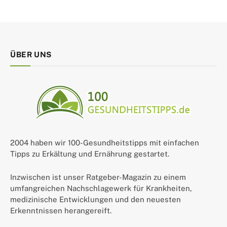
ÜBER UNS
2004 haben wir 100-Gesundheitstipps mit einfachen
Tipps zu Erkältung und Ernährung gestartet.
Inzwischen ist unser Ratgeber-Magazin zu einem
umfangreichen Nachschlagewerk für Krankheiten,
medizinische Entwicklungen und den neuesten
Erkenntnissen herangereift.