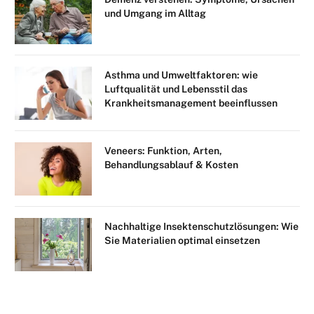
und Umgang im Alltag
Asthma und Umweltfaktoren: wie
Luftqualität und Lebensstil das
Krankheitsmanagement beeinflussen
Veneers: Funktion, Arten,
Behandlungsablauf & Kosten
Nachhaltige Insektenschutzlösungen: Wie
Sie Materialien optimal einsetzen