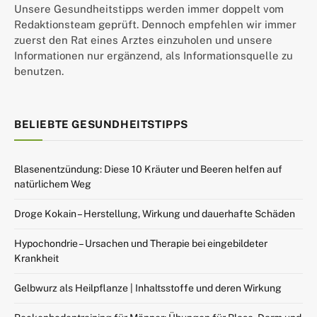
Unsere Gesundheitstipps werden immer doppelt vom
Redaktionsteam geprüft. Dennoch empfehlen wir immer
zuerst den Rat eines Arztes einzuholen und unsere
Informationen nur ergänzend, als Informationsquelle zu
benutzen.
BELIEBTE GESUNDHEITSTIPPS
Blasenentzündung: Diese 10 Kräuter und Beeren helfen auf
natürlichem Weg
Droge Kokain – Herstellung, Wirkung und dauerhafte Schäden
Hypochondrie – Ursachen und Therapie bei eingebildeter
Krankheit
Gelbwurz als Heilpflanze | Inhaltsstoffe und deren Wirkung