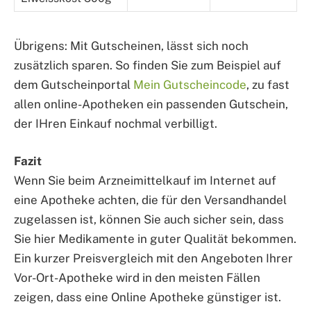
Übrigens: Mit Gutscheinen, lässt sich noch
zusätzlich sparen. So finden Sie zum Beispiel auf
dem Gutscheinportal
Mein Gutscheincode
, zu fast
allen online-Apotheken ein passenden Gutschein,
der IHren Einkauf nochmal verbilligt.
Fazit
Wenn Sie beim Arzneimittelkauf im Internet auf
eine Apotheke achten, die für den Versandhandel
zugelassen ist, können Sie auch sicher sein, dass
Sie hier Medikamente in guter Qualität bekommen.
Ein kurzer Preisvergleich mit den Angeboten Ihrer
Vor-Ort-Apotheke wird in den meisten Fällen
zeigen, dass eine Online Apotheke günstiger ist.