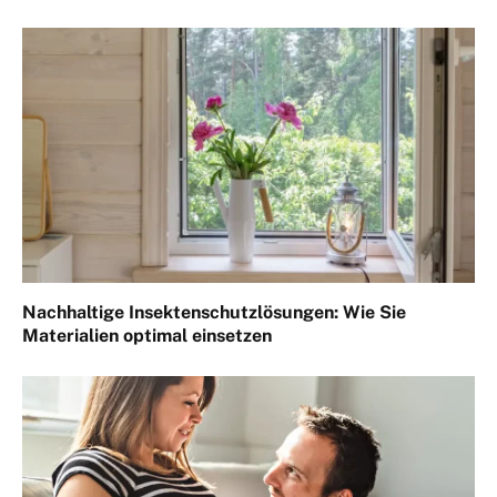
Nachhaltige Insektenschutzlösungen: Wie Sie
Materialien optimal einsetzen