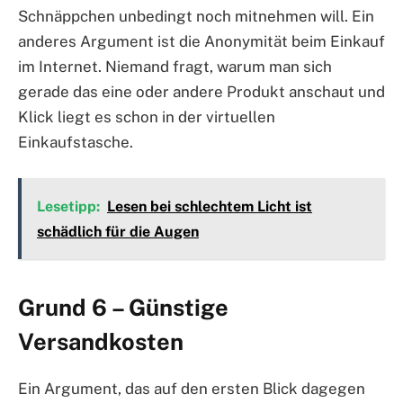
Schnäppchen unbedingt noch mitnehmen will. Ein
anderes Argument ist die Anonymität beim Einkauf
im Internet. Niemand fragt, warum man sich
gerade das eine oder andere Produkt anschaut und
Klick liegt es schon in der virtuellen
Einkaufstasche.
Lesetipp:
Lesen bei schlechtem Licht ist
schädlich für die Augen
Grund 6 – Günstige
Versandkosten
Ein Argument, das auf den ersten Blick dagegen