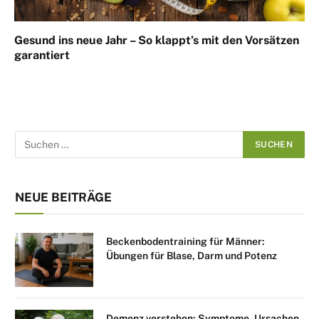
Gesund ins neue Jahr – So klappt’s mit den Vorsätzen
garantiert
NEUE BEITRÄGE
Beckenbodentraining für Männer:
Übungen für Blase, Darm und Potenz
Demenz verstehen: Symptome, Ursachen