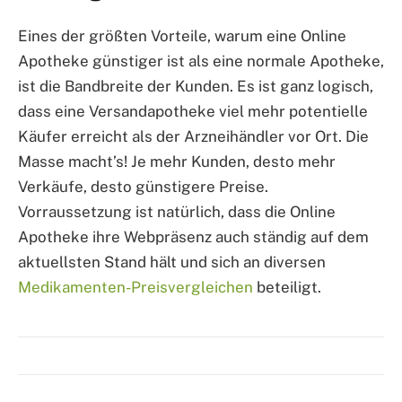
Eines der größten Vorteile, warum eine Online
Apotheke günstiger ist als eine normale Apotheke,
ist die Bandbreite der Kunden. Es ist ganz logisch,
dass eine Versandapotheke viel mehr potentielle
Käufer erreicht als der Arzneihändler vor Ort. Die
Masse macht’s! Je mehr Kunden, desto mehr
Verkäufe, desto günstigere Preise.
Vorraussetzung ist natürlich, dass die Online
Apotheke ihre Webpräsenz auch ständig auf dem
aktuellsten Stand hält und sich an diversen
Medikamenten-Preisvergleichen
beteiligt.