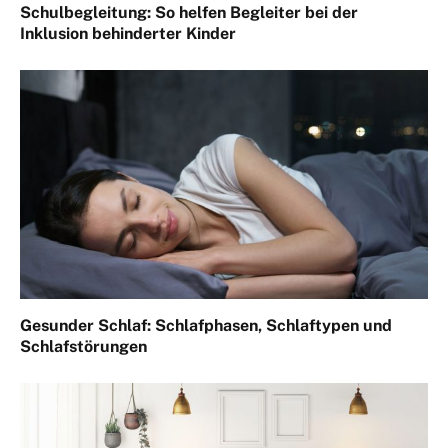
Schulbegleitung: So helfen Begleiter bei der
Inklusion behinderter Kinder
Gesunder Schlaf: Schlafphasen, Schlaftypen und
Schlafstörungen