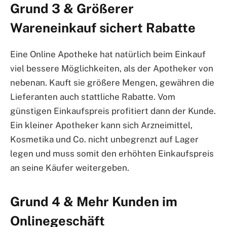
Grund 3 & Größerer
Wareneinkauf sichert Rabatte
Eine Online Apotheke hat natürlich beim Einkauf
viel bessere Möglichkeiten, als der Apotheker von
nebenan. Kauft sie größere Mengen, gewähren die
Lieferanten auch stattliche Rabatte. Vom
günstigen Einkaufspreis profitiert dann der Kunde.
Ein kleiner Apotheker kann sich Arzneimittel,
Kosmetika und Co. nicht unbegrenzt auf Lager
legen und muss somit den erhöhten Einkaufspreis
an seine Käufer weitergeben.
Grund 4 & Mehr Kunden im
Onlinegeschäft