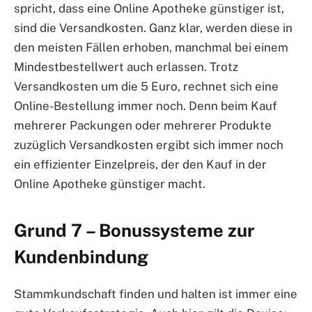
spricht, dass eine Online Apotheke günstiger ist,
sind die Versandkosten. Ganz klar, werden diese in
den meisten Fällen erhoben, manchmal bei einem
Mindestbestellwert auch erlassen. Trotz
Versandkosten um die 5 Euro, rechnet sich eine
Online-Bestellung immer noch. Denn beim Kauf
mehrerer Packungen oder mehrerer Produkte
zuzüglich Versandkosten ergibt sich immer noch
ein effizienter Einzelpreis, der den Kauf in der
Online Apotheke günstiger macht.
Grund 7 – Bonussysteme zur
Kundenbindung
Stammkundschaft finden und halten ist immer eine