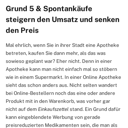
Grund 5 & Spontankäufe
steigern den Umsatz und senken
den Preis
Mal ehrlich, wenn Sie in ihrer Stadt eine Apotheke
betreten, kaufen Sie dann mehr, als das was
sowieso geplant war? Eher nicht. Denn in einer
Apotheke kann man nicht einfach mal so stöbern
wie in einem Supermarkt. In einer Online Apotheke
sieht das schon anders aus. Nicht selten wandert
bei Online-Bestellern noch das eine oder andere
Produkt mit in den Warenkorb, was vorher gar
nicht auf dem
Einkaufszettel
stand. Ein Grund dafür
kann eingeblendete Werbung von gerade
preisreduzierten Medikamenten sein, die man als