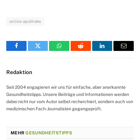
online apotheke
Facebook
Twitter
WhatsApp
Reddit
LinkedIn
Email
Redaktion
Seit 2004 engagieren wir uns für einfache, aber anerkannte
Gesundheitstipps. Unsere Beiträge und Informationen werden
dabei nicht nur vom Autor selbst recherchiert, sondern auch von
medizinischen Fach-Journalisten gegengeprüft.
MEHR
GESUNDHEITSTIPPS