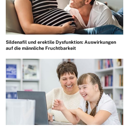
Sildenafil und erektile Dysfunktion: Auswirkungen
auf die männliche Fruchtbarkeit