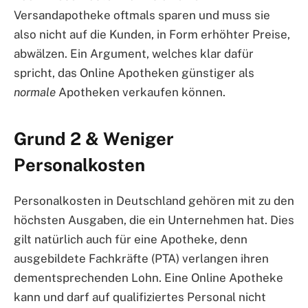
Versandapotheke oftmals sparen und muss sie
also nicht auf die Kunden, in Form erhöhter Preise,
abwälzen. Ein Argument, welches klar dafür
spricht, das Online Apotheken günstiger als
normale
Apotheken verkaufen können.
Grund 2 & Weniger
Personalkosten
Personalkosten in Deutschland gehören mit zu den
höchsten Ausgaben, die ein Unternehmen hat. Dies
gilt natürlich auch für eine Apotheke, denn
ausgebildete Fachkräfte (PTA) verlangen ihren
dementsprechenden Lohn. Eine Online Apotheke
kann und darf auf qualifiziertes Personal nicht