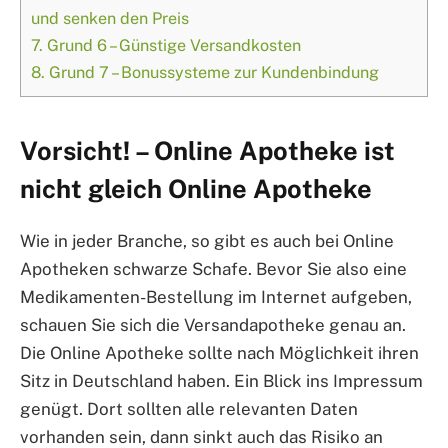
und senken den Preis
7.
Grund 6 – Günstige Versandkosten
8.
Grund 7 – Bonussysteme zur Kundenbindung
Vorsicht! – Online Apotheke ist
nicht gleich Online Apotheke
Wie in jeder Branche, so gibt es auch bei Online
Apotheken schwarze Schafe. Bevor Sie also eine
Medikamenten-Bestellung im Internet aufgeben,
schauen Sie sich die Versandapotheke genau an.
Die Online Apotheke sollte nach Möglichkeit ihren
Sitz in Deutschland haben. Ein Blick ins Impressum
genügt. Dort sollten alle relevanten Daten
vorhanden sein, dann sinkt auch das Risiko an