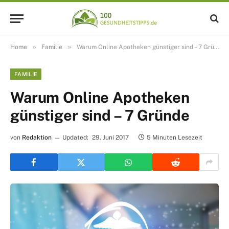
»
»
Home
Familie
Warum Online Apotheken günstiger sind – 7 Gründe
FAMILIE
Warum Online Apotheken
günstiger sind – 7 Gründe
von
Redaktion
Updated:
29. Juni 2017
5 Minuten Lesezeit