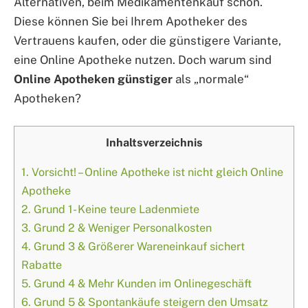
Alternativen, beim Medikamentenkauf schon.
Diese können Sie bei Ihrem Apotheker des
Vertrauens kaufen, oder die günstigere Variante,
eine Online Apotheke nutzen. Doch warum sind
Online Apotheken günstiger
als „normale“
Apotheken?
Inhaltsverzeichnis
1.
Vorsicht! – Online Apotheke ist nicht gleich Online
Apotheke
2.
Grund 1- Keine teure Ladenmiete
3.
Grund 2 & Weniger Personalkosten
4.
Grund 3 & Größerer Wareneinkauf sichert
Rabatte
5.
Grund 4 & Mehr Kunden im Onlinegeschäft
6.
Grund 5 & Spontankäufe steigern den Umsatz