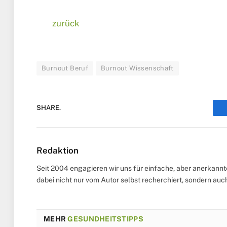
zurück
Burnout Beruf
Burnout Wissenschaft
SHARE.
Redaktion
Seit 2004 engagieren wir uns für einfache, aber anerkann
dabei nicht nur vom Autor selbst recherchiert, sondern au
MEHR
GESUNDHEITSTIPPS