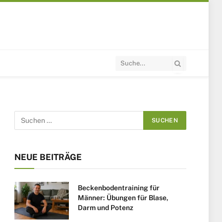
NEUE BEITRÄGE
Beckenbodentraining für
Männer: Übungen für Blase,
Darm und Potenz