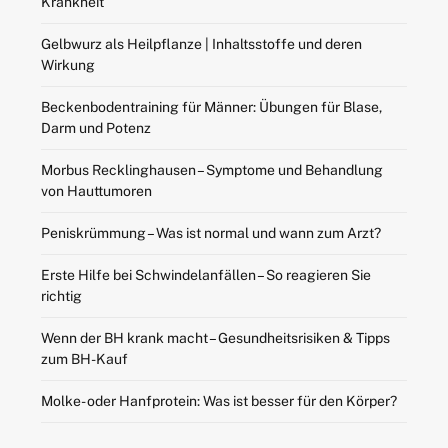
Krankheit
Gelbwurz als Heilpflanze | Inhaltsstoffe und deren
Wirkung
Beckenbodentraining für Männer: Übungen für Blase,
Darm und Potenz
Morbus Recklinghausen – Symptome und Behandlung
von Hauttumoren
Peniskrümmung – Was ist normal und wann zum Arzt?
Erste Hilfe bei Schwindelanfällen – So reagieren Sie
richtig
Wenn der BH krank macht – Gesundheitsrisiken & Tipps
zum BH-Kauf
Molke- oder Hanfprotein: Was ist besser für den Körper?