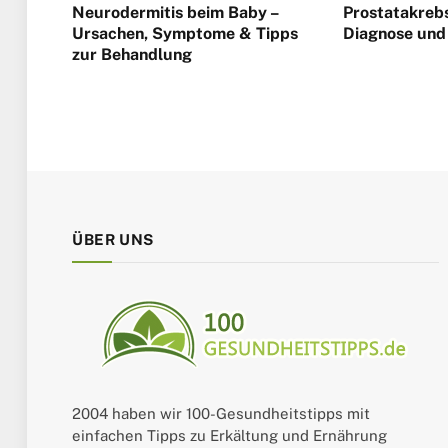
Neurodermitis beim Baby –
Prostatakrebs
Ursachen, Symptome & Tipps
Diagnose und
zur Behandlung
ÜBER UNS
2004 haben wir 100-Gesundheitstipps mit
einfachen Tipps zu Erkältung und Ernährung