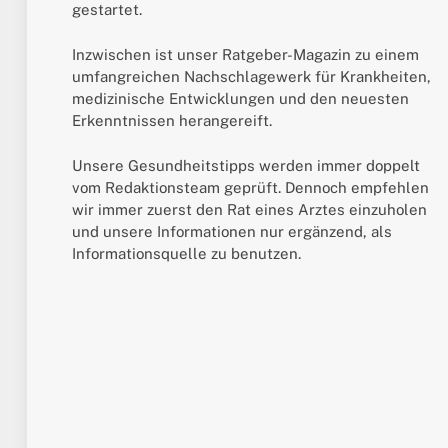
gestartet.
Inzwischen ist unser Ratgeber-Magazin zu einem
umfangreichen Nachschlagewerk für Krankheiten,
medizinische Entwicklungen und den neuesten
Erkenntnissen herangereift.
Unsere Gesundheitstipps werden immer doppelt
vom Redaktionsteam geprüft. Dennoch empfehlen
wir immer zuerst den Rat eines Arztes einzuholen
und unsere Informationen nur ergänzend, als
Informationsquelle zu benutzen.