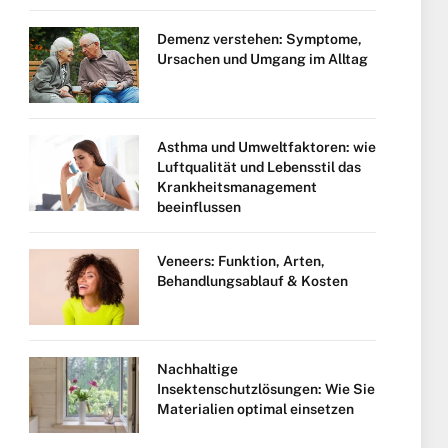
Demenz verstehen: Symptome,
Ursachen und Umgang im Alltag
Asthma und Umweltfaktoren: wie
Luftqualität und Lebensstil das
Krankheitsmanagement
beeinflussen
Veneers: Funktion, Arten,
Behandlungsablauf & Kosten
Nachhaltige
Insektenschutzlösungen: Wie Sie
Materialien optimal einsetzen