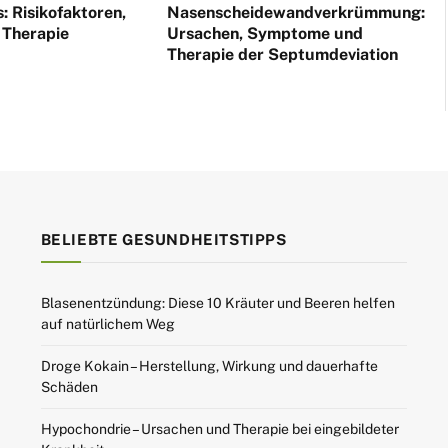
: Risikofaktoren,
Nasenscheidewandverkrümmung:
 Therapie
Ursachen, Symptome und
Therapie der Septumdeviation
BELIEBTE GESUNDHEITSTIPPS
Blasenentzündung: Diese 10 Kräuter und Beeren helfen
auf natürlichem Weg
Droge Kokain – Herstellung, Wirkung und dauerhafte
Schäden
Hypochondrie – Ursachen und Therapie bei eingebildeter