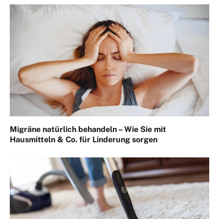
Migräne natürlich behandeln – Wie Sie mit
Hausmitteln & Co. für Linderung sorgen