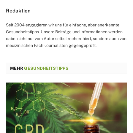
Redaktion
Seit 2004 engagieren wir uns für einfache, aber anerkannte
Gesundheitstipps. Unsere Beiträge und Informationen werden
dabei nicht nur vom Autor selbst recherchiert, sondern auch von
medizinischen Fach-Journalisten gegengeprüft.
MEHR
GESUNDHEITSTIPPS