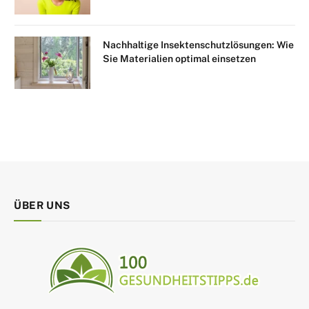
Nachhaltige Insektenschutzlösungen: Wie
Sie Materialien optimal einsetzen
ÜBER UNS