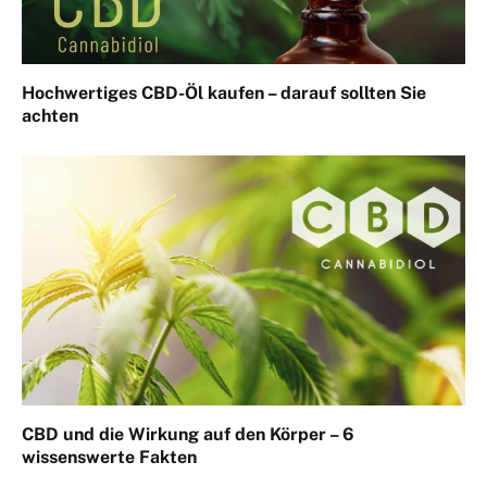
Hochwertiges CBD-Öl kaufen – darauf sollten Sie
achten
CBD und die Wirkung auf den Körper – 6
wissenswerte Fakten