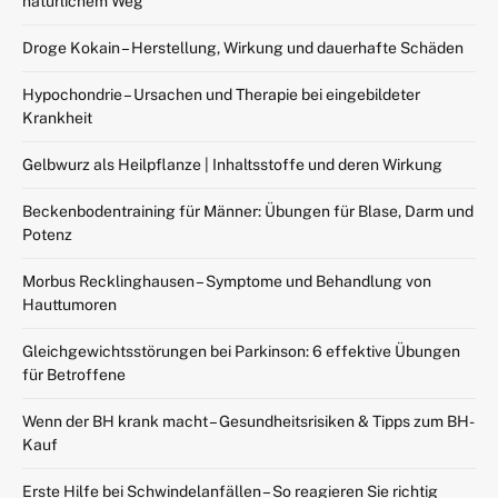
natürlichem Weg
Droge Kokain – Herstellung, Wirkung und dauerhafte Schäden
Hypochondrie – Ursachen und Therapie bei eingebildeter
Krankheit
Gelbwurz als Heilpflanze | Inhaltsstoffe und deren Wirkung
Beckenbodentraining für Männer: Übungen für Blase, Darm und
Potenz
Morbus Recklinghausen – Symptome und Behandlung von
Hauttumoren
Gleichgewichtsstörungen bei Parkinson: 6 effektive Übungen
für Betroffene
Wenn der BH krank macht – Gesundheitsrisiken & Tipps zum BH-
Kauf
Erste Hilfe bei Schwindelanfällen – So reagieren Sie richtig