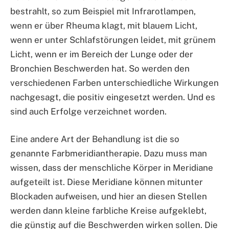
bestrahlt, so zum Beispiel mit Infrarotlampen,
wenn er über Rheuma klagt, mit blauem Licht,
wenn er unter Schlafstörungen leidet, mit grünem
Licht, wenn er im Bereich der Lunge oder der
Bronchien Beschwerden hat. So werden den
verschiedenen Farben unterschiedliche Wirkungen
nachgesagt, die positiv eingesetzt werden. Und es
sind auch Erfolge verzeichnet worden.
Eine andere Art der Behandlung ist die so
genannte Farbmeridiantherapie. Dazu muss man
wissen, dass der menschliche Körper in Meridiane
aufgeteilt ist. Diese Meridiane können mitunter
Blockaden aufweisen, und hier an diesen Stellen
werden dann kleine farbliche Kreise aufgeklebt,
die günstig auf die Beschwerden wirken sollen. Die