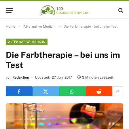
»
»
Home
Alternative Medizin
Die Farbtherapie – bei uns im Test
ALTERNATIVE MEDIZIN
Die Farbtherapie – bei uns im
Test
von
Redaktion
Updated:
27. Juni 2017
3 Minuten Lesezeit