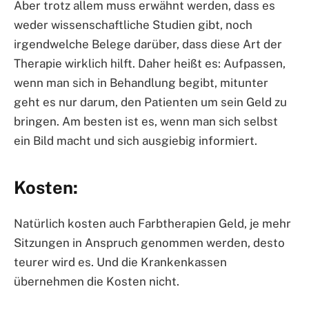
Aber trotz allem muss erwähnt werden, dass es
weder wissenschaftliche Studien gibt, noch
irgendwelche Belege darüber, dass diese Art der
Therapie wirklich hilft. Daher heißt es: Aufpassen,
wenn man sich in Behandlung begibt, mitunter
geht es nur darum, den Patienten um sein Geld zu
bringen. Am besten ist es, wenn man sich selbst
ein Bild macht und sich ausgiebig informiert.
Kosten:
Natürlich kosten auch Farbtherapien Geld, je mehr
Sitzungen in Anspruch genommen werden, desto
teurer wird es. Und die Krankenkassen
übernehmen die Kosten nicht.