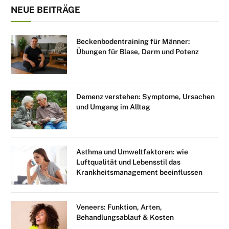
NEUE BEITRÄGE
Beckenbodentraining für Männer:
Übungen für Blase, Darm und Potenz
Demenz verstehen: Symptome, Ursachen
und Umgang im Alltag
Asthma und Umweltfaktoren: wie
Luftqualität und Lebensstil das
Krankheitsmanagement beeinflussen
Veneers: Funktion, Arten,
Behandlungsablauf & Kosten