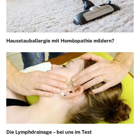
Hausstauballergie mit Homöopathie mildern?
Die Lymphdrainage – bei uns im Test