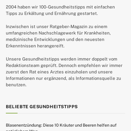
2004 haben wir 100-Gesundheitstipps mit einfachen
Tipps zu Erkältung und Ernährung gestartet.
Inzwischen ist unser Ratgeber-Magazin zu einem
umfangreichen Nachschlagewerk für Krankheiten,
medizinische Entwicklungen und den neuesten
Erkenntnissen herangereift.
Unsere Gesundheitstipps werden immer doppelt vom
Redaktionsteam geprüft. Dennoch empfehlen wir immer
zuerst den Rat eines Arztes einzuholen und unsere
Informationen nur ergänzend, als Informationsquelle zu
benutzen.
BELIEBTE GESUNDHEITSTIPPS
Blasenentzündung: Diese 10 Kräuter und Beeren helfen auf