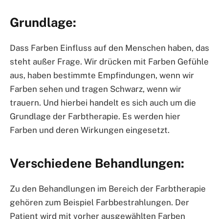
Grundlage:
Dass Farben Einfluss auf den Menschen haben, das
steht außer Frage. Wir drücken mit Farben Gefühle
aus, haben bestimmte Empfindungen, wenn wir
Farben sehen und tragen Schwarz, wenn wir
trauern. Und hierbei handelt es sich auch um die
Grundlage der Farbtherapie. Es werden hier
Farben und deren Wirkungen eingesetzt.
Verschiedene Behandlungen:
Zu den Behandlungen im Bereich der Farbtherapie
gehören zum Beispiel Farbbestrahlungen. Der
Patient wird mit vorher ausgewählten Farben