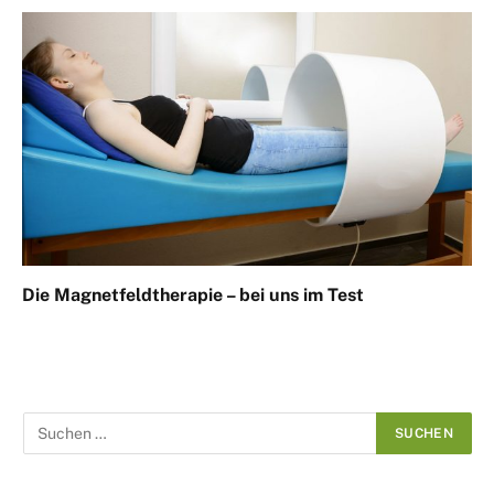
Die Magnetfeldtherapie – bei uns im Test