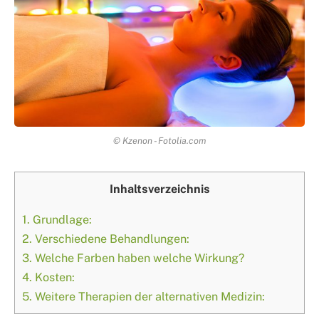
© Kzenon - Fotolia.com
Inhaltsverzeichnis
1.
Grundlage:
2.
Verschiedene Behandlungen:
3.
Welche Farben haben welche Wirkung?
4.
Kosten:
5.
Weitere Therapien der alternativen Medizin: