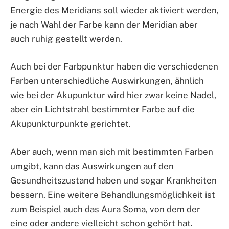
Energie des Meridians soll wieder aktiviert werden,
je nach Wahl der Farbe kann der Meridian aber
auch ruhig gestellt werden.
Auch bei der Farbpunktur haben die verschiedenen
Farben unterschiedliche Auswirkungen, ähnlich
wie bei der Akupunktur wird hier zwar keine Nadel,
aber ein Lichtstrahl bestimmter Farbe auf die
Akupunkturpunkte gerichtet.
Aber auch, wenn man sich mit bestimmten Farben
umgibt, kann das Auswirkungen auf den
Gesundheitszustand haben und sogar Krankheiten
bessern. Eine weitere Behandlungsmöglichkeit ist
zum Beispiel auch das Aura Soma, von dem der
eine oder andere vielleicht schon gehört hat.