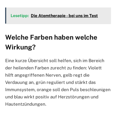
Lesetipp:
Die Atemtherapie - bei uns im Test
Welche Farben haben welche
Wirkung?
Eine kurze Übersicht soll helfen, sich im Bereich
der heilenden Farben zurecht zu finden: Violett
hilft angegriffenen Nerven, gelb regt die
Verdauung an, grün reguliert und stärkt das
Immunsystem, orange soll den Puls beschleunigen
und blau wirkt positiv auf Herzstörungen und
Hautentzündungen.