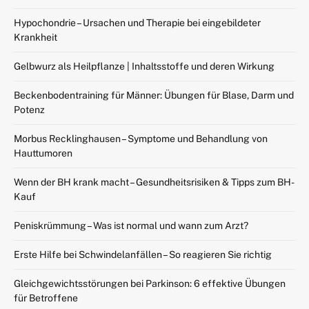
Hypochondrie – Ursachen und Therapie bei eingebildeter
Krankheit
Gelbwurz als Heilpflanze | Inhaltsstoffe und deren Wirkung
Beckenbodentraining für Männer: Übungen für Blase, Darm und
Potenz
Morbus Recklinghausen – Symptome und Behandlung von
Hauttumoren
Wenn der BH krank macht – Gesundheitsrisiken & Tipps zum BH-
Kauf
Peniskrümmung – Was ist normal und wann zum Arzt?
Erste Hilfe bei Schwindelanfällen – So reagieren Sie richtig
Gleichgewichtsstörungen bei Parkinson: 6 effektive Übungen
für Betroffene