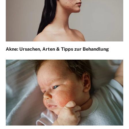
Akne: Ursachen, Arten & Tipps zur Behandlung