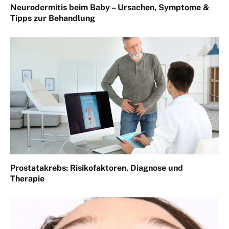
Neurodermitis beim Baby – Ursachen, Symptome &
Tipps zur Behandlung
Prostatakrebs: Risikofaktoren, Diagnose und
Therapie