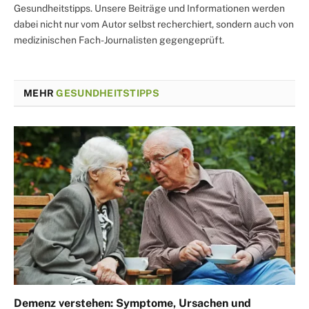
Gesundheitstipps. Unsere Beiträge und Informationen werden
dabei nicht nur vom Autor selbst recherchiert, sondern auch von
medizinischen Fach-Journalisten gegengeprüft.
MEHR
GESUNDHEITSTIPPS
Demenz verstehen: Symptome, Ursachen und