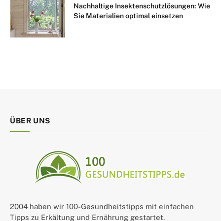
Nachhaltige Insektenschutzlösungen: Wie
Sie Materialien optimal einsetzen
ÜBER UNS
2004 haben wir 100-Gesundheitstipps mit einfachen
Tipps zu Erkältung und Ernährung gestartet.