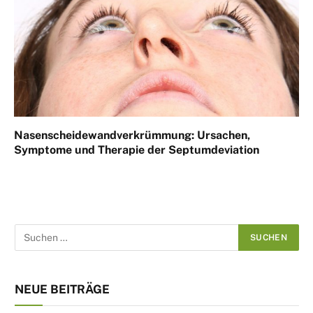
Nasenscheidewandverkrümmung: Ursachen,
Symptome und Therapie der Septumdeviation
NEUE BEITRÄGE