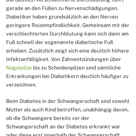
gerade an den Füßen zu Nervenschädigungen.
Diabetiker haben grundsätzlich an den Nerven
geringere Reizempfindlichkeit. Gemeinsam mit der
verschlechterten Durchblutung kann sich dann am
Fuß schnell der sogenannte diabetische Fuß
erheben. Zusätzlich zeigt sich eine deutlich höhere
Infektanfälligkeit. Von Zahnentzündungen über
Nagelpilze
bis zu Scheidenpilzen sind sämtliche
Erkrankungen bei Diabetikern deutlich häufiger zu
verzeichnen.
Beim Diabetes in der Schwangerschaft sind sowohl
Mutter als auch Kind betroffen, unabhängig davon,
ob die Schwangere bereits vor der
Schwangerschaft an der Diabetes erkrankt war
oder diese erst innerhalb der Schwangerschaft