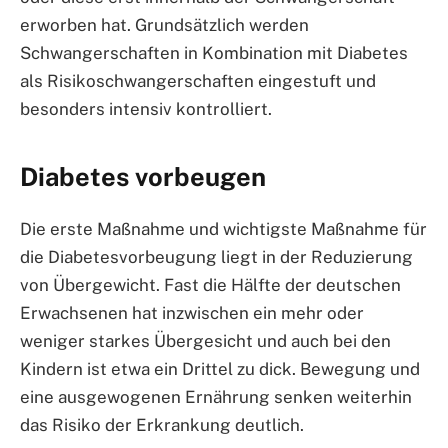
erworben hat. Grundsätzlich werden
Schwangerschaften in Kombination mit Diabetes
als Risikoschwangerschaften eingestuft und
besonders intensiv kontrolliert.
Diabetes vorbeugen
Die erste Maßnahme und wichtigste Maßnahme für
die Diabetesvorbeugung liegt in der Reduzierung
von Übergewicht. Fast die Hälfte der deutschen
Erwachsenen hat inzwischen ein mehr oder
weniger starkes Übergesicht und auch bei den
Kindern ist etwa ein Drittel zu dick. Bewegung und
eine ausgewogenen Ernährung senken weiterhin
das Risiko der Erkrankung deutlich.