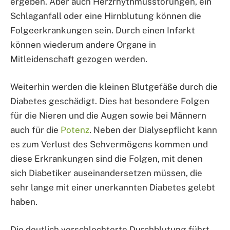
ergeben. Aber auch Herzrhythmusstörungen, ein
Schlaganfall oder eine Hirnblutung können die
Folgeerkrankungen sein. Durch einen Infarkt
können wiederum andere Organe in
Mitleidenschaft gezogen werden.
Weiterhin werden die kleinen Blutgefäße durch die
Diabetes geschädigt. Dies hat besondere Folgen
für die Nieren und die Augen sowie bei Männern
auch für die
Potenz
. Neben der Dialysepflicht kann
es zum Verlust des Sehvermögens kommen und
diese Erkrankungen sind die Folgen, mit denen
sich Diabetiker auseinandersetzen müssen, die
sehr lange mit einer unerkannten Diabetes gelebt
haben.
Die deutlich verschlechterte Durchblutung führt