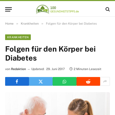
»
»
Home
Krankheiten
Folgen für den Körper bei Diabetes
KRANKHEITEN
Folgen für den Körper bei
Diabetes
von
Redaktion
Updated:
29. Juni 2017
2 Minuten Lesezeit