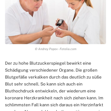
© Andrey Popov - Fotolia.com
Der zu hohe Blutzuckerspiegel bewirkt eine
Schädigung verschiedener Organe. Die großen
Blutgefäße verkalken durch das deutlich zu süße
Blut sehr schnell. So kann sich auch ein
Bluthochdruck entwickeln, der wiederum eine
koronare Herzkrankheit nach sich ziehen kann. Im
schlimmsten Fall kann sich daraus ein Herzinfarkt