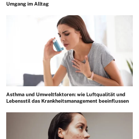
Umgang im Alltag
Asthma und Umweltfaktoren: wie Luftqualität und
Lebensstil das Krankheitsmanagement beeinflussen