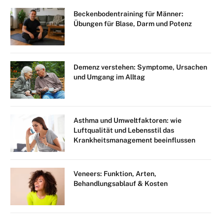
Beckenbodentraining für Männer:
Übungen für Blase, Darm und Potenz
Demenz verstehen: Symptome, Ursachen
und Umgang im Alltag
Asthma und Umweltfaktoren: wie
Luftqualität und Lebensstil das
Krankheitsmanagement beeinflussen
Veneers: Funktion, Arten,
Behandlungsablauf & Kosten