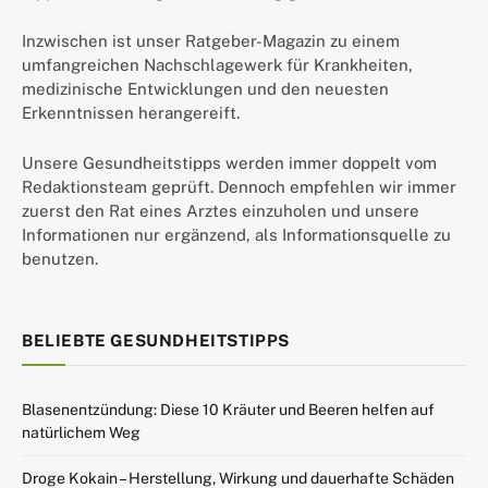
Inzwischen ist unser Ratgeber-Magazin zu einem
umfangreichen Nachschlagewerk für Krankheiten,
medizinische Entwicklungen und den neuesten
Erkenntnissen herangereift.
Unsere Gesundheitstipps werden immer doppelt vom
Redaktionsteam geprüft. Dennoch empfehlen wir immer
zuerst den Rat eines Arztes einzuholen und unsere
Informationen nur ergänzend, als Informationsquelle zu
benutzen.
BELIEBTE GESUNDHEITSTIPPS
Blasenentzündung: Diese 10 Kräuter und Beeren helfen auf
natürlichem Weg
Droge Kokain – Herstellung, Wirkung und dauerhafte Schäden