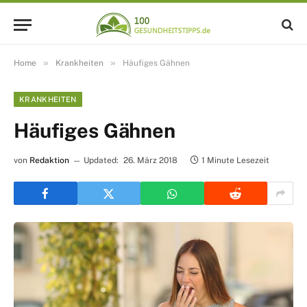
»
»
Home
Krankheiten
Häufiges Gähnen
KRANKHEITEN
Häufiges Gähnen
von
Redaktion
Updated:
26. März 2018
1 Minute Lesezeit