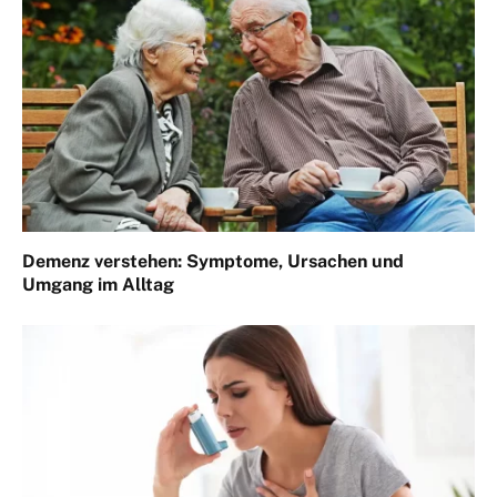
Demenz verstehen: Symptome, Ursachen und
Umgang im Alltag