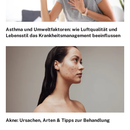
Asthma und Umweltfaktoren: wie Luftqualität und
Lebensstil das Krankheitsmanagement beeinflussen
Akne: Ursachen, Arten & Tipps zur Behandlung