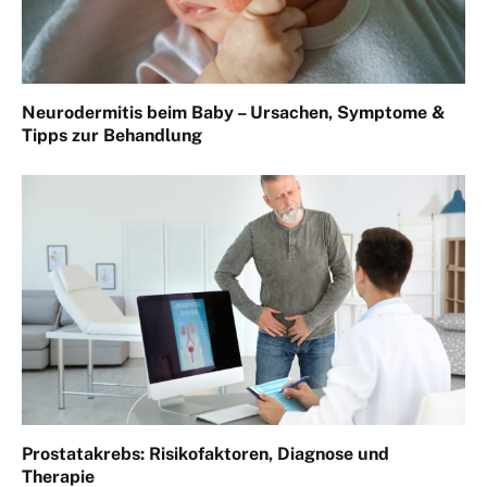
Neurodermitis beim Baby – Ursachen, Symptome &
Tipps zur Behandlung
Prostatakrebs: Risikofaktoren, Diagnose und
Therapie