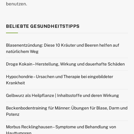
benutzen.
BELIEBTE GESUNDHEITSTIPPS
Blasenentzündung: Diese 10 Kräuter und Beeren helfen auf
natürlichem Weg
Droge Kokain – Herstellung, Wirkung und dauerhafte Schäden
Hypochondrie – Ursachen und Therapie bei eingebildeter
Krankheit
Gelbwurz als Heilpflanze | Inhaltsstoffe und deren Wirkung
Beckenbodentraining für Männer: Übungen für Blase, Darm und
Potenz
Morbus Recklinghausen – Symptome und Behandlung von
Hauttumoren