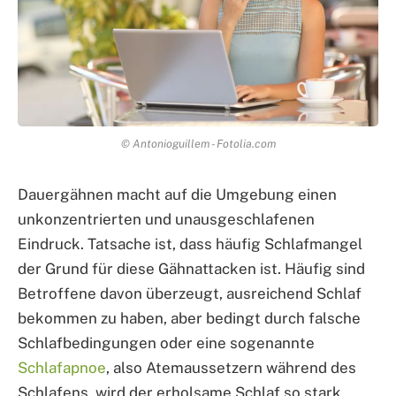
© Antonioguillem - Fotolia.com
Dauergähnen macht auf die Umgebung einen
unkonzentrierten und unausgeschlafenen
Eindruck. Tatsache ist, dass häufig Schlafmangel
der Grund für diese Gähnattacken ist. Häufig sind
Betroffene davon überzeugt, ausreichend Schlaf
bekommen zu haben, aber bedingt durch falsche
Schlafbedingungen oder eine sogenannte
Schlafapnoe
, also Atemaussetzern während des
Schlafens, wird der erholsame Schlaf so stark