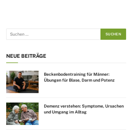
NEUE BEITRÄGE
Beckenbodentraining für Männer:
Übungen für Blase, Darm und Potenz
Demenz verstehen: Symptome, Ursachen
und Umgang im Alltag