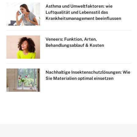
Asthma und Umweltfaktoren: wie
Luftqualität und Lebensstil das
Krankheitsmanagement beeinflussen
Veneers: Funktion, Arten,
Behandlungsablauf & Kosten
Nachhaltige Insektenschutzlösungen: Wie
Sie Materialien optimal einsetzen