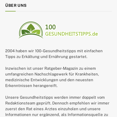
ÜBER UNS
2004 haben wir 100-Gesundheitstipps mit einfachen
Tipps zu Erkältung und Ernährung gestartet.
Inzwischen ist unser Ratgeber-Magazin zu einem
umfangreichen Nachschlagewerk für Krankheiten,
medizinische Entwicklungen und den neuesten
Erkenntnissen herangereift.
Unsere Gesundheitstipps werden immer doppelt vom
Redaktionsteam geprüft. Dennoch empfehlen wir immer
zuerst den Rat eines Arztes einzuholen und unsere
Informationen nur ergänzend, als Informationsquelle zu