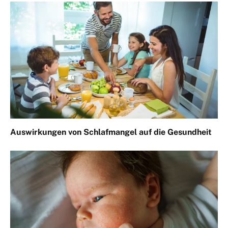
Auswirkungen von Schlafmangel auf die Gesundheit