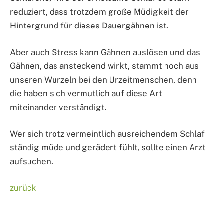
reduziert, dass trotzdem große Müdigkeit der
Hintergrund für dieses Dauergähnen ist.
Aber auch Stress kann Gähnen auslösen und das
Gähnen, das ansteckend wirkt, stammt noch aus
unseren Wurzeln bei den Urzeitmenschen, denn
die haben sich vermutlich auf diese Art
miteinander verständigt.
Wer sich trotz vermeintlich ausreichendem Schlaf
ständig müde und gerädert fühlt, sollte einen Arzt
aufsuchen.
zurück