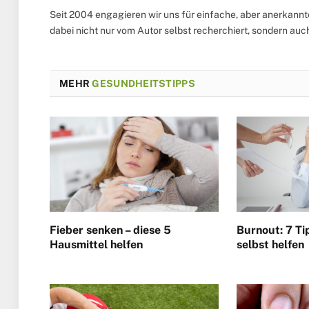
Seit 2004 engagieren wir uns für einfache, aber anerkann
dabei nicht nur vom Autor selbst recherchiert, sondern au
MEHR
GESUNDHEITSTIPPS
Fieber senken – diese 5
Burnout: 7 Ti
Hausmittel helfen
selbst helfen