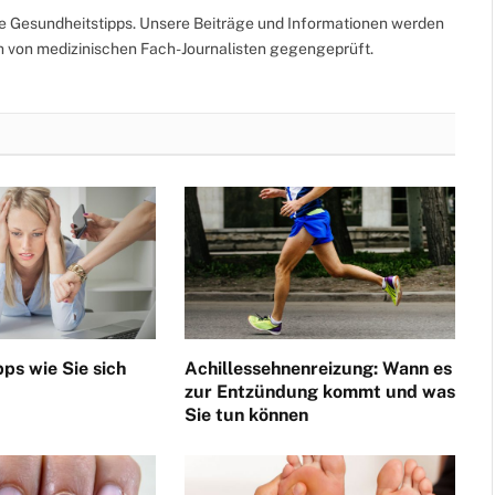
te Gesundheitstipps. Unsere Beiträge und Informationen werden
ch von medizinischen Fach-Journalisten gegengeprüft.
pps wie Sie sich
Achillessehnenreizung: Wann es
zur Entzündung kommt und was
Sie tun können