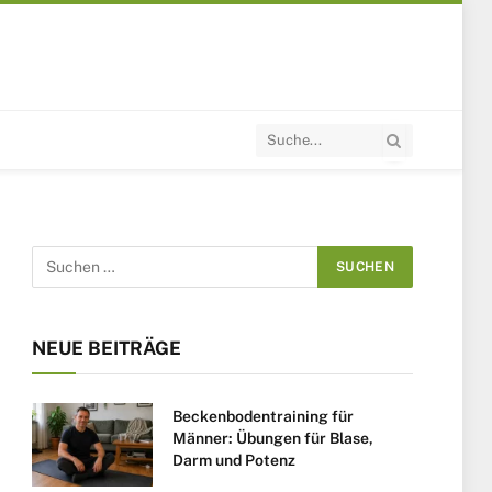
NEUE BEITRÄGE
Beckenbodentraining für
Männer: Übungen für Blase,
Darm und Potenz