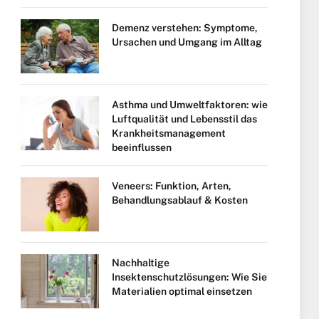
Demenz verstehen: Symptome,
Ursachen und Umgang im Alltag
Asthma und Umweltfaktoren: wie
Luftqualität und Lebensstil das
Krankheitsmanagement
beeinflussen
Veneers: Funktion, Arten,
Behandlungsablauf & Kosten
Nachhaltige
Insektenschutzlösungen: Wie Sie
Materialien optimal einsetzen