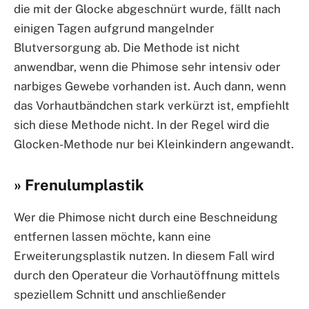
die mit der Glocke abgeschnürt wurde, fällt nach
einigen Tagen aufgrund mangelnder
Blutversorgung ab. Die Methode ist nicht
anwendbar, wenn die Phimose sehr intensiv oder
narbiges Gewebe vorhanden ist. Auch dann, wenn
das Vorhautbändchen stark verkürzt ist, empfiehlt
sich diese Methode nicht. In der Regel wird die
Glocken-Methode nur bei Kleinkindern angewandt.
» Frenulumplastik
Wer die Phimose nicht durch eine Beschneidung
entfernen lassen möchte, kann eine
Erweiterungsplastik nutzen. In diesem Fall wird
durch den Operateur die Vorhautöffnung mittels
speziellem Schnitt und anschließender