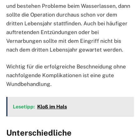
und bestehen Probleme beim Wasserlassen, dann
sollte die Operation durchaus schon vor dem
dritten Lebensjahr stattfinden. Auch bei häufiger
auftretenden Entzündungen oder bei
Vernarbungen sollte mit dem Eingriff nicht bis
nach dem dritten Lebensjahr gewartet werden.
Wichtig für die erfolgreiche Beschneidung ohne
nachfolgende Komplikationen ist eine gute
Wundbehandlung.
Lesetipp:
Kloß im Hals
Unterschiedliche