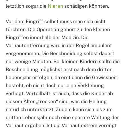
letztlich sogar die
Nieren
schädigen könnten.
Vor dem Eingriff selbst muss man sich nicht
fürchten. Die Operation gehört zu den kleinen
Eingriffen innerhalb der Medizin. Die
Vorhautentfernung wird in der Regel ambulant
vorgenommen. Die Beschneidung selbst dauert
nur wenige Minuten. Bei kleinen Kindern sollte die
Beschneidung möglichst erst nach dem dritten
Lebensjahr erfolgen, da erst dann die Gewissheit
besteht, ob nicht doch nur eine Verklebung
vorliegt. Vorteilhaft ist auch, dass die Kinder ab
diesem Alter „trocken“ sind, was die Heilung
natürlich unterstützt. Zudem kann sich bis zum
dritten Lebensjahr noch eine spornte Weitung der
Vorhaut ergeben. Ist die Vorhaut extrem verengt