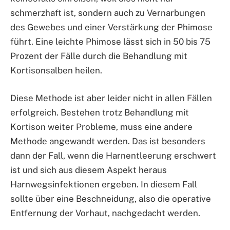
schmerzhaft ist, sondern auch zu Vernarbungen
des Gewebes und einer Verstärkung der Phimose
führt. Eine leichte Phimose lässt sich in 50 bis 75
Prozent der Fälle durch die Behandlung mit
Kortisonsalben heilen.
Diese Methode ist aber leider nicht in allen Fällen
erfolgreich. Bestehen trotz Behandlung mit
Kortison weiter Probleme, muss eine andere
Methode angewandt werden. Das ist besonders
dann der Fall, wenn die Harnentleerung erschwert
ist und sich aus diesem Aspekt heraus
Harnwegsinfektionen ergeben. In diesem Fall
sollte über eine Beschneidung, also die operative
Entfernung der Vorhaut, nachgedacht werden.