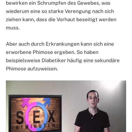
bewirken ein Schrumpfen des Gewebes, was
wiederum eine so starke Verengung nach sich
ziehen kann, dass die Vorhaut beseitigt werden
muss.
Aber auch durch Erkrankungen kann sich eine
erworbene Phimose ergeben. So haben
beispielsweise Diabetiker häufig eine sekundäre
Phimose aufzuweisen.