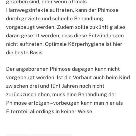
gegeben sind, oder wenn oftmals
Harnwegsinfekte auftreten, kann der Phimose
durch gezielte und schnelle Behandlung
vorgebeugt werden. Zudem sollte zukünftig alles
daran gesetzt werden, dass diese Entzündungen
nicht auftreten. Optimale Körperhygiene ist hier
die beste Basis.
Der angeborenen Phimose dagegen kann nicht
vorgebeugt werden. Ist die Vorhaut auch beim Kind
zwischen drei und fünf Jahren noch nicht
zurückzuschieben, muss eine Behandlung der
Phimose erfolgen – vorbeugen kann man hier als
Elternteil allerdings in keiner Weise.