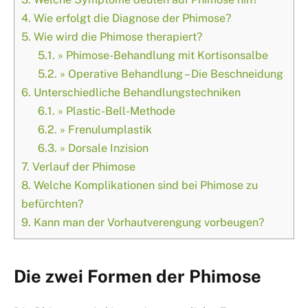
4.
Wie erfolgt die Diagnose der Phimose?
5.
Wie wird die Phimose therapiert?
5.1.
» Phimose-Behandlung mit Kortisonsalbe
5.2.
» Operative Behandlung – Die Beschneidung
6.
Unterschiedliche Behandlungstechniken
6.1.
» Plastic-Bell-Methode
6.2.
» Frenulumplastik
6.3.
» Dorsale Inzision
7.
Verlauf der Phimose
8.
Welche Komplikationen sind bei Phimose zu
befürchten?
9.
Kann man der Vorhautverengung vorbeugen?
Die zwei Formen der Phimose