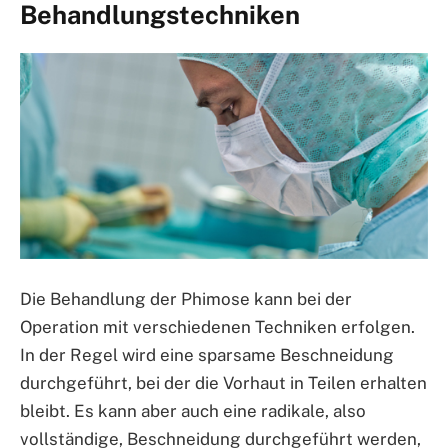
Behandlungstechniken
Die Behandlung der Phimose kann bei der
Operation mit verschiedenen Techniken erfolgen.
In der Regel wird eine sparsame Beschneidung
durchgeführt, bei der die Vorhaut in Teilen erhalten
bleibt. Es kann aber auch eine radikale, also
vollständige, Beschneidung durchgeführt werden,