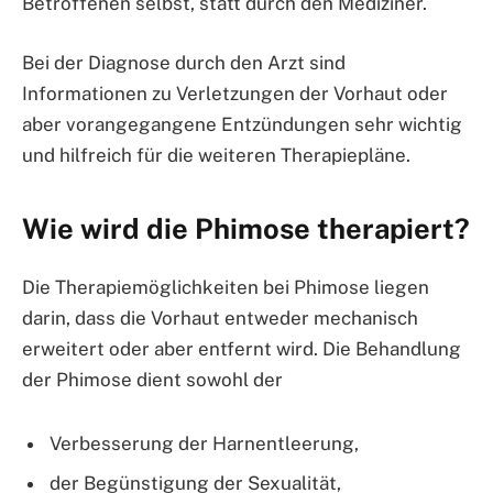
Betroffenen selbst, statt durch den Mediziner.
Bei der Diagnose durch den Arzt sind
Informationen zu Verletzungen der Vorhaut oder
aber vorangegangene Entzündungen sehr wichtig
und hilfreich für die weiteren Therapiepläne.
Wie wird die Phimose therapiert?
Die Therapiemöglichkeiten bei Phimose liegen
darin, dass die Vorhaut entweder mechanisch
erweitert oder aber entfernt wird. Die Behandlung
der Phimose dient sowohl der
Verbesserung der Harnentleerung,
der Begünstigung der Sexualität,