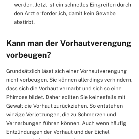
werden. Jetzt ist ein schnelles Eingreifen durch
den Arzt erforderlich, damit kein Gewebe
abstirbt.
Kann man der Vorhautverengung
vorbeugen?
Grundsätzlich lässt sich einer Vorhautverengung
nicht vorbeugen. Sie können allerdings verhindern,
dass sich die Vorhaut vernarbt und sich so eine
Phimose bildet. Daher sollten Sie keinesfalls mit
Gewalt die Vorhaut zurückziehen. So entstehen
winzige Verletzungen, die zu Schmerzen und
Vernarbungen führen können. Auch wenn häufig
Entzündungen der Vorhaut und der Eichel