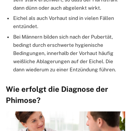
dann dünn oder auch abgelenkt wirkt.
Eichel als auch Vorhaut sind in vielen Fällen
entzündet.
Bei Männern bilden sich nach der Pubertät,
bedingt durch erschwerte hygienische
Bedingungen, innerhalb der Vorhaut häufig
weißliche Ablagerungen auf der Eichel. Die
dann wiederum zu einer Entzündung führen.
Wie erfolgt die Diagnose der
Phimose?