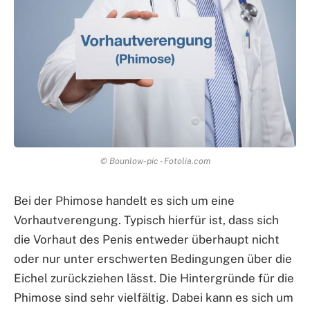
© Bounlow-pic - Fotolia.com
Bei der Phimose handelt es sich um eine
Vorhautverengung. Typisch hierfür ist, dass sich
die Vorhaut des Penis entweder überhaupt nicht
oder nur unter erschwerten Bedingungen über die
Eichel zurückziehen lässt. Die Hintergründe für die
Phimose sind sehr vielfältig. Dabei kann es sich um