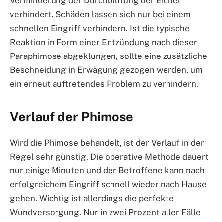
Verminderung der Durchblutung der Eichel
verhindert. Schäden lassen sich nur bei einem
schnellen Eingriff verhindern. Ist die typische
Reaktion in Form einer Entzündung nach dieser
Paraphimose abgeklungen, sollte eine zusätzliche
Beschneidung in Erwägung gezogen werden, um
ein erneut auftretendes Problem zu verhindern.
Verlauf der Phimose
Wird die Phimose behandelt, ist der Verlauf in der
Regel sehr günstig. Die operative Methode dauert
nur einige Minuten und der Betroffene kann nach
erfolgreichem Eingriff schnell wieder nach Hause
gehen. Wichtig ist allerdings die perfekte
Wundversorgung. Nur in zwei Prozent aller Fälle