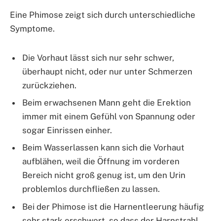
Eine Phimose zeigt sich durch unterschiedliche
Symptome.
Die Vorhaut lässt sich nur sehr schwer,
überhaupt nicht, oder nur unter Schmerzen
zurückziehen.
Beim erwachsenen Mann geht die Erektion
immer mit einem Gefühl von Spannung oder
sogar Einrissen einher.
Beim Wasserlassen kann sich die Vorhaut
aufblähen, weil die Öffnung im vorderen
Bereich nicht groß genug ist, um den Urin
problemlos durchfließen zu lassen.
Bei der Phimose ist die Harnentleerung häufig
sehr stark erschwert, so dass der Harnstrahl