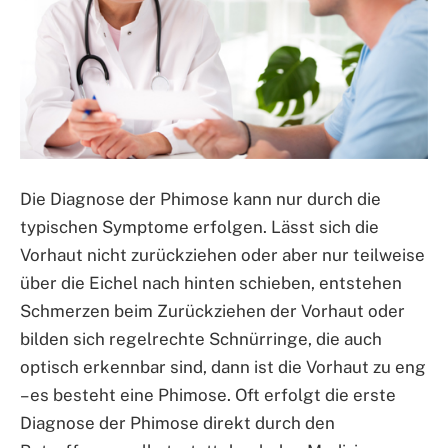
Die Diagnose der Phimose kann nur durch die
typischen Symptome erfolgen. Lässt sich die
Vorhaut nicht zurückziehen oder aber nur teilweise
über die Eichel nach hinten schieben, entstehen
Schmerzen beim Zurückziehen der Vorhaut oder
bilden sich regelrechte Schnürringe, die auch
optisch erkennbar sind, dann ist die Vorhaut zu eng
– es besteht eine Phimose. Oft erfolgt die erste
Diagnose der Phimose direkt durch den