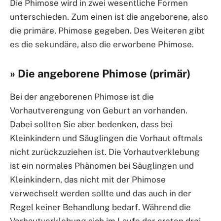
Die Phimose wird in zwei wesentliche Formen
unterschieden. Zum einen ist die angeborene, also
die primäre, Phimose gegeben. Des Weiteren gibt
es die sekundäre, also die erworbene Phimose.
» Die angeborene Phimose (primär)
Bei der angeborenen Phimose ist die
Vorhautverengung von Geburt an vorhanden.
Dabei sollten Sie aber bedenken, dass bei
Kleinkindern und Säuglingen die Vorhaut oftmals
nicht zurückzuziehen ist. Die Vorhautverklebung
ist ein normales Phänomen bei Säuglingen und
Kleinkindern, das nicht mit der Phimose
verwechselt werden sollte und das auch in der
Regel keiner Behandlung bedarf. Während die
Vorhautverklebung sich im Laufe der ersten drei