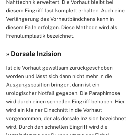
Nahttechnik erweitert. Die Vorhaut bleibt bei
diesem Eingriff fast komplett erhalten. Auch eine
Verlängerung des Vorhautbändchens kann in
diesem Falle erfolgen. Diese Methode wird als
Frenulumplastik bezeichnet.
» Dorsale Inzision
Ist die Vorhaut gewaltsam zurückgeschoben
worden und lässt sich dann nicht mehr in die
Ausgangsposition bringen, dann ist ein
urologischer Notfall gegeben. Die Paraphimose
wird durch einen schnellen Eingriff behoben. Hier
wird ein kleiner Einschnitt in die Vorhaut
vorgenommen, der als dorsale Inzision bezeichnet
wird. Durch den schnellen Eingriff wird die