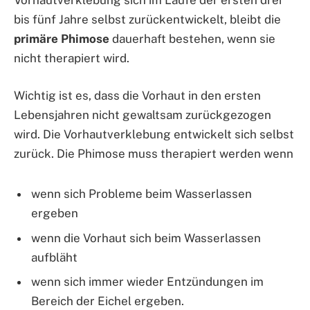
bis fünf Jahre selbst zurückentwickelt, bleibt die
primäre Phimose
dauerhaft bestehen, wenn sie
nicht therapiert wird.
Wichtig ist es, dass die Vorhaut in den ersten
Lebensjahren nicht gewaltsam zurückgezogen
wird. Die Vorhautverklebung entwickelt sich selbst
zurück. Die Phimose muss therapiert werden wenn
wenn sich Probleme beim Wasserlassen
ergeben
wenn die Vorhaut sich beim Wasserlassen
aufbläht
wenn sich immer wieder Entzündungen im
Bereich der Eichel ergeben.