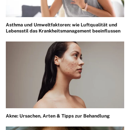
Asthma und Umweltfaktoren: wie Luftqualität und
Lebensstil das Krankheitsmanagement beeinflussen
Akne: Ursachen, Arten & Tipps zur Behandlung