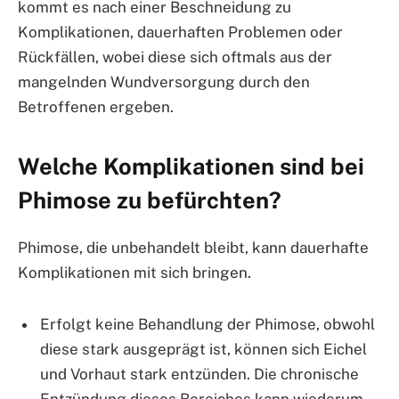
kommt es nach einer Beschneidung zu
Komplikationen, dauerhaften Problemen oder
Rückfällen, wobei diese sich oftmals aus der
mangelnden Wundversorgung durch den
Betroffenen ergeben.
Welche Komplikationen sind bei
Phimose zu befürchten?
Phimose, die unbehandelt bleibt, kann dauerhafte
Komplikationen mit sich bringen.
Erfolgt keine Behandlung der Phimose, obwohl
diese stark ausgeprägt ist, können sich Eichel
und Vorhaut stark entzünden. Die chronische