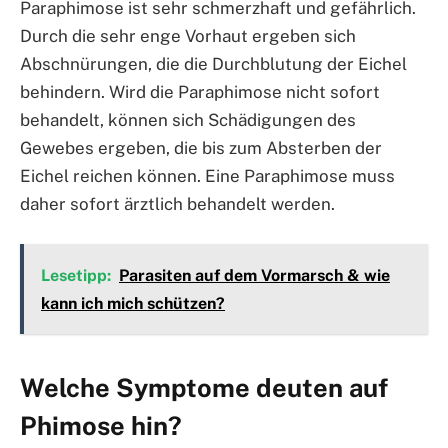
Paraphimose ist sehr schmerzhaft und gefährlich.
Durch die sehr enge Vorhaut ergeben sich
Abschnürungen, die die Durchblutung der Eichel
behindern. Wird die Paraphimose nicht sofort
behandelt, können sich Schädigungen des
Gewebes ergeben, die bis zum Absterben der
Eichel reichen können. Eine Paraphimose muss
daher sofort ärztlich behandelt werden.
Lesetipp:
Parasiten auf dem Vormarsch & wie
kann ich mich schützen?
Welche Symptome deuten auf
Phimose hin?