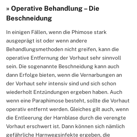
» Operative Behandlung – Die
Beschneidung
In einigen Fällen, wenn die Phimose stark
ausgeprägt ist oder wenn andere
Behandlungsmethoden nicht greifen, kann die
operative Entfernung der Vorhaut sehr sinnvoll
sein. Die sogenannte Beschneidung kann auch
dann Erfolge bieten, wenn die Vernarbungen an
der Vorhaut sehr intensiv sind und sich schon
wiederholt Entzündungen ergeben haben. Auch
wenn eine Paraphimose besteht, sollte die Vorhaut
operativ entfernt werden. Gleiches gilt auch, wenn
die Entleerung der Harnblase durch die verengte
Vorhaut erschwert ist. Dann können sich nämlich
gefährliche Harnwegsinfekte ergeben, die