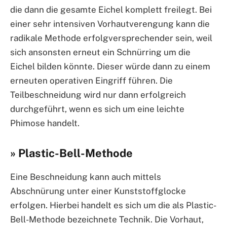
die dann die gesamte Eichel komplett freilegt. Bei
einer sehr intensiven Vorhautverengung kann die
radikale Methode erfolgversprechender sein, weil
sich ansonsten erneut ein Schnürring um die
Eichel bilden könnte. Dieser würde dann zu einem
erneuten operativen Eingriff führen. Die
Teilbeschneidung wird nur dann erfolgreich
durchgeführt, wenn es sich um eine leichte
Phimose handelt.
» Plastic-Bell-Methode
Eine Beschneidung kann auch mittels
Abschnürung unter einer Kunststoffglocke
erfolgen. Hierbei handelt es sich um die als Plastic-
Bell-Methode bezeichnete Technik. Die Vorhaut,