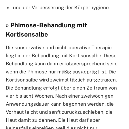
und der Verbesserung der Körperhygiene.
» Phimose-Behandlung mit
Kortisonsalbe
Die konservative und nicht-operative Therapie
liegt in der Behandlung mit Kortisonsalbe. Diese
Behandlung kann dann erfolgversprechend sein,
wenn die Phimose nur mäßig ausgeprägt ist. Die
Kortisonsalbe wird zweimal täglich aufgetragen.
Die Behandlung erfolgt über einen Zeitraum von
vier bis acht Wochen. Nach einer zweiwöchigen
Anwendungsdauer kann begonnen werden, die
Vorhaut leicht und sanft zurückzuschieben, die
Haut damit zu dehnen. Die Haut darf aber
keinesfalls einreißen, weil dies nicht nur