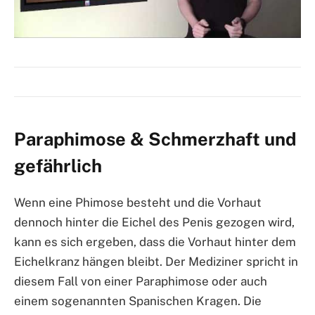
Paraphimose & Schmerzhaft und
gefährlich
Wenn eine Phimose besteht und die Vorhaut
dennoch hinter die Eichel des Penis gezogen wird,
kann es sich ergeben, dass die Vorhaut hinter dem
Eichelkranz hängen bleibt. Der Mediziner spricht in
diesem Fall von einer Paraphimose oder auch
einem sogenannten Spanischen Kragen. Die