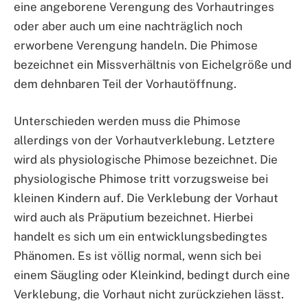
eine angeborene Verengung des Vorhautringes
oder aber auch um eine nachträglich noch
erworbene Verengung handeln. Die Phimose
bezeichnet ein Missverhältnis von Eichelgröße und
dem dehnbaren Teil der Vorhautöffnung.
Unterschieden werden muss die Phimose
allerdings von der Vorhautverklebung. Letztere
wird als physiologische Phimose bezeichnet. Die
physiologische Phimose tritt vorzugsweise bei
kleinen Kindern auf. Die Verklebung der Vorhaut
wird auch als Präputium bezeichnet. Hierbei
handelt es sich um ein entwicklungsbedingtes
Phänomen. Es ist völlig normal, wenn sich bei
einem Säugling oder Kleinkind, bedingt durch eine
Verklebung, die Vorhaut nicht zurückziehen lässt.