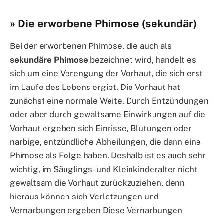
» Die erworbene Phimose (sekundär)
Bei der erworbenen Phimose, die auch als
sekundäre Phimose
bezeichnet wird, handelt es
sich um eine Verengung der Vorhaut, die sich erst
im Laufe des Lebens ergibt. Die Vorhaut hat
zunächst eine normale Weite. Durch Entzündungen
oder aber durch gewaltsame Einwirkungen auf die
Vorhaut ergeben sich Einrisse, Blutungen oder
narbige, entzündliche Abheilungen, die dann eine
Phimose als Folge haben. Deshalb ist es auch sehr
wichtig, im Säuglings- und Kleinkinderalter nicht
gewaltsam die Vorhaut zurückzuziehen, denn
hieraus können sich Verletzungen und
Vernarbungen ergeben Diese Vernarbungen