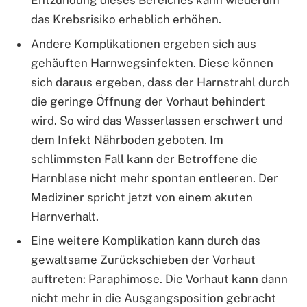
Entzündung dieses Bereiches kann wiederum
das Krebsrisiko erheblich erhöhen.
Andere Komplikationen ergeben sich aus
gehäuften Harnwegsinfekten. Diese können
sich daraus ergeben, dass der Harnstrahl durch
die geringe Öffnung der Vorhaut behindert
wird. So wird das Wasserlassen erschwert und
dem Infekt Nährboden geboten. Im
schlimmsten Fall kann der Betroffene die
Harnblase nicht mehr spontan entleeren. Der
Mediziner spricht jetzt von einem akuten
Harnverhalt.
Eine weitere Komplikation kann durch das
gewaltsame Zurückschieben der Vorhaut
auftreten: Paraphimose. Die Vorhaut kann dann
nicht mehr in die Ausgangsposition gebracht