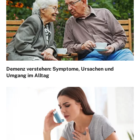
Demenz verstehen: Symptome, Ursachen und
Umgang im Alltag