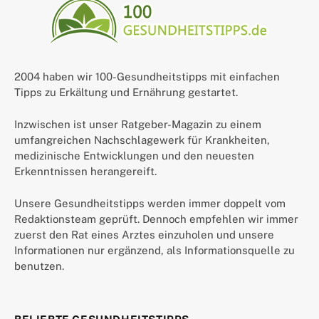
2004 haben wir 100-Gesundheitstipps mit einfachen
Tipps zu Erkältung und Ernährung gestartet.
Inzwischen ist unser Ratgeber-Magazin zu einem
umfangreichen Nachschlagewerk für Krankheiten,
medizinische Entwicklungen und den neuesten
Erkenntnissen herangereift.
Unsere Gesundheitstipps werden immer doppelt vom
Redaktionsteam geprüft. Dennoch empfehlen wir immer
zuerst den Rat eines Arztes einzuholen und unsere
Informationen nur ergänzend, als Informationsquelle zu
benutzen.