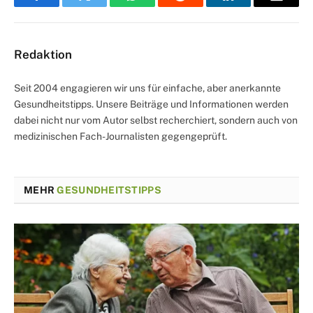
Facebook
Twitter
WhatsApp
Reddit
LinkedIn
Email
Redaktion
Seit 2004 engagieren wir uns für einfache, aber anerkannte
Gesundheitstipps. Unsere Beiträge und Informationen werden
dabei nicht nur vom Autor selbst recherchiert, sondern auch von
medizinischen Fach-Journalisten gegengeprüft.
MEHR
GESUNDHEITSTIPPS