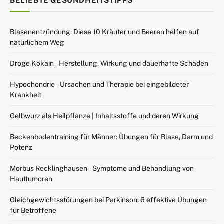
BELIEBTE GESUNDHEITSTIPPS
Blasenentzündung: Diese 10 Kräuter und Beeren helfen auf
natürlichem Weg
Droge Kokain – Herstellung, Wirkung und dauerhafte Schäden
Hypochondrie – Ursachen und Therapie bei eingebildeter
Krankheit
Gelbwurz als Heilpflanze | Inhaltsstoffe und deren Wirkung
Beckenbodentraining für Männer: Übungen für Blase, Darm und
Potenz
Morbus Recklinghausen – Symptome und Behandlung von
Hauttumoren
Gleichgewichtsstörungen bei Parkinson: 6 effektive Übungen
für Betroffene