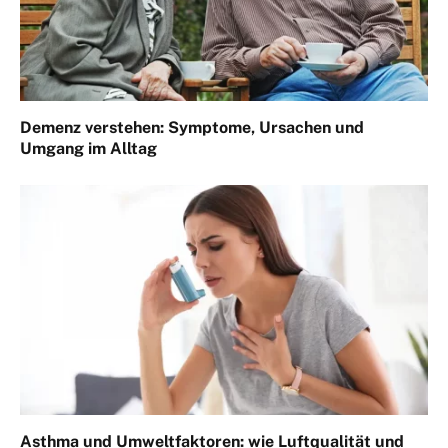
Demenz verstehen: Symptome, Ursachen und
Umgang im Alltag
Asthma und Umweltfaktoren: wie Luftqualität und