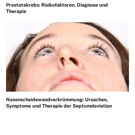
Prostatakrebs: Risikofaktoren, Diagnose und
Therapie
Nasenscheidewandverkrümmung: Ursachen,
Symptome und Therapie der Septumdeviation