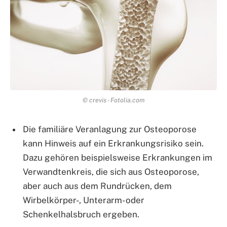
© crevis - Fotolia.com
Die familiäre Veranlagung zur Osteoporose
kann Hinweis auf ein Erkrankungsrisiko sein.
Dazu gehören beispielsweise Erkrankungen im
Verwandtenkreis, die sich aus Osteoporose,
aber auch aus dem Rundrücken, dem
Wirbelkörper-, Unterarm- oder
Schenkelhalsbruch ergeben.