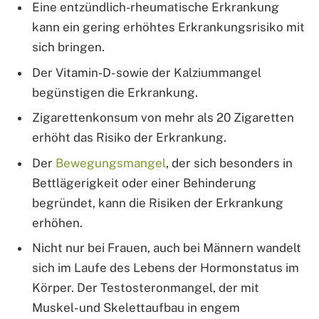
Eine entzündlich-rheumatische Erkrankung
kann ein gering erhöhtes Erkrankungsrisiko mit
sich bringen.
Der Vitamin-D- sowie der Kalziummangel
begünstigen die Erkrankung.
Zigarettenkonsum von mehr als 20 Zigaretten
erhöht das Risiko der Erkrankung.
Der
Bewegungsmangel
, der sich besonders in
Bettlägerigkeit oder einer Behinderung
begründet, kann die Risiken der Erkrankung
erhöhen.
Nicht nur bei Frauen, auch bei Männern wandelt
sich im Laufe des Lebens der Hormonstatus im
Körper. Der Testosteronmangel, der mit
Muskel- und Skelettaufbau in engem