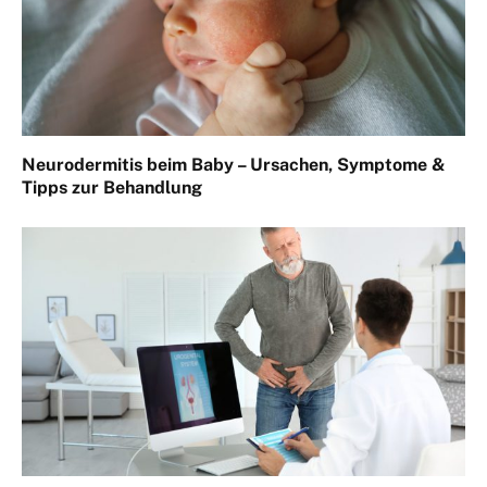
Neurodermitis beim Baby – Ursachen, Symptome &
Tipps zur Behandlung