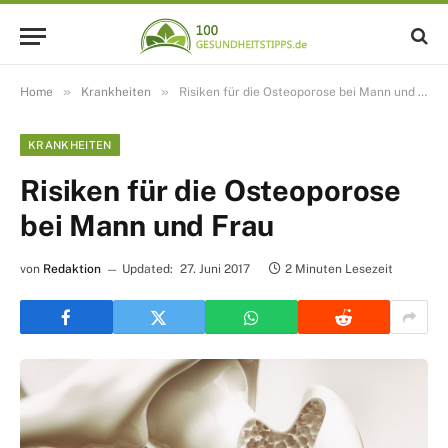
»
»
Home
Krankheiten
Risiken für die Osteoporose bei Mann und Frau
KRANKHEITEN
Risiken für die Osteoporose
bei Mann und Frau
von
Redaktion
Updated:
27. Juni 2017
2 Minuten Lesezeit