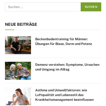
NEUE BEITRÄGE
Beckenbodentraining für Männer:
Übungen für Blase, Darm und Potenz
Demenz verstehen: Symptome, Ursachen
und Umgang im Alltag
Asthma und Umweltfaktoren: wie
Luftqualität und Lebensstil das
Krankheitsmanagement beeinflussen