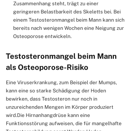
Zusammenhang steht, trägt zu einer
geringeren Belastbarkeit des Skeletts bei. Bei
einem Testosteronmangel beim Mann kann sich
bereits nach wenigen Wochen eine Neigung zur
Osteoporose entwickeln.
Testosteronmangel beim Mann
als Osteoporose-Risiko
Eine Viruserkrankung, zum Beispiel der Mumps,
kann eine so starke Schädigung der Hoden
bewirken, dass Testosteron nur noch in
unzureichenden Mengen im Körper produziert
wird.Die Hirnanhangdrüse kann eine
Funktionsstörung aufweisen, die für mangelhafte