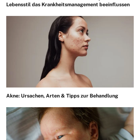
Lebensstil das Krankheitsmanagement beeinflussen
Akne: Ursachen, Arten & Tipps zur Behandlung