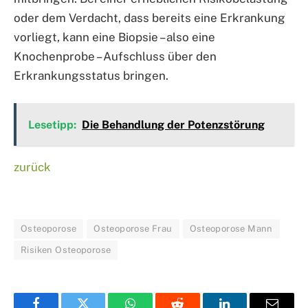
oder dem Verdacht, dass bereits eine Erkrankung
vorliegt, kann eine Biopsie – also eine
Knochenprobe – Aufschluss über den
Erkrankungsstatus bringen.
Lesetipp:
Die Behandlung der Potenzstörung
zurück
Osteoporose
Osteoporose Frau
Osteoporose Mann
Risiken Osteoporose