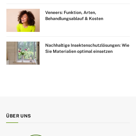
Veneers: Funktion, Arten,
Behandlungsablauf & Kosten
Nachhaltige Insektenschutzlösungen: Wie
Sie Materialien optimal einsetzen
ÜBER UNS