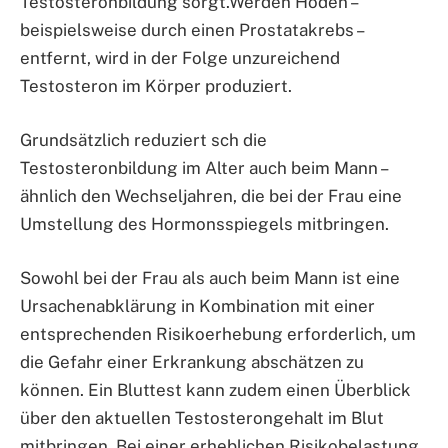
Testosteronbildung sorgt.Werden Hoden –
beispielsweise durch einen Prostatakrebs –
entfernt, wird in der Folge unzureichend
Testosteron im Körper produziert.
Grundsätzlich reduziert sch die
Testosteronbildung im Alter auch beim Mann –
ähnlich den Wechseljahren, die bei der Frau eine
Umstellung des Hormonsspiegels mitbringen.
Sowohl bei der Frau als auch beim Mann ist eine
Ursachenabklärung in Kombination mit einer
entsprechenden Risikoerhebung erforderlich, um
die Gefahr einer Erkrankung abschätzen zu
können. Ein Bluttest kann zudem einen Überblick
über den aktuellen Testosterongehalt im Blut
mitbringen. Bei einer erheblichen Risikobelastung