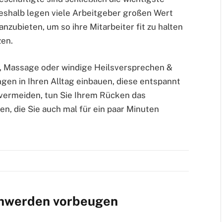
shalb legen viele Arbeitgeber großen Wert
ubieten, um so ihre Mitarbeiter fit zu halten
en.
, Massage oder windige Heilsversprechen &
gen in Ihren Alltag einbauen, diese entspannt
 vermeiden, tun Sie Ihrem Rücken das
n, die Sie auch mal für ein paar Minuten
chwerden vorbeugen