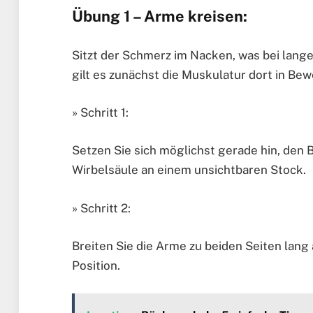
Übung 1 – Arme kreisen:
Sitzt der Schmerz im Nacken, was bei lang
gilt es zunächst die Muskulatur dort in B
» Schritt 1:
Setzen Sie sich möglichst gerade hin, den 
Wirbelsäule an einem unsichtbaren Stock.
» Schritt 2:
Breiten Sie die Arme zu beiden Seiten lang 
Position.