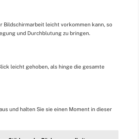
er Bildschirmarbeit leicht vorkommen kann, so
ewegung und Durchblutung zu bringen.
Blick leicht gehoben, als hinge die gesamte
aus und halten Sie sie einen Moment in dieser