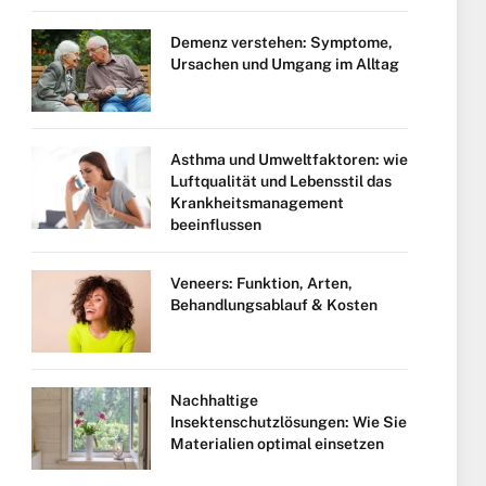
Demenz verstehen: Symptome,
Ursachen und Umgang im Alltag
Asthma und Umweltfaktoren: wie
Luftqualität und Lebensstil das
Krankheitsmanagement
beeinflussen
Veneers: Funktion, Arten,
Behandlungsablauf & Kosten
Nachhaltige
Insektenschutzlösungen: Wie Sie
Materialien optimal einsetzen