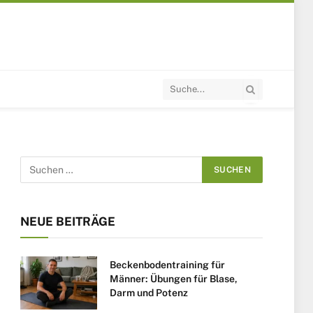
NEUE BEITRÄGE
Beckenbodentraining für
Männer: Übungen für Blase,
Darm und Potenz