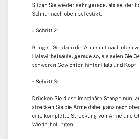
Sitzen Sie wieder sehr gerade, als sei der
Schnur nach oben befestigt.
» Schritt 2:
Bringen Sie dann die Arme mit nach oben z
Halswirbelsäule, gerade so, als seien Sie 
schweren Gewichten hinter Hals und Kopf.
» Schritt 3:
Drücken Sie diese imaginäre Stange nun la
strecken Sie die Arme dabei ganz nach obe
eine komplette Streckung von Arme und Ob
Wiederholungen.