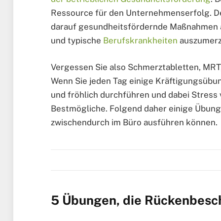
Ressource für den Unternehmenserfolg. De
darauf gesundheitsfördernde Maßnahmen anz
und typische
Berufskrankheiten
auszumerz
Vergessen Sie also Schmerztabletten, MRT
Wenn Sie jeden Tag einige Kräftigungsübun
und fröhlich durchführen und dabei Stress
Bestmögliche. Folgend daher einige Übunge
zwischendurch im Büro ausführen können.
5 Übungen, die Rückenbes