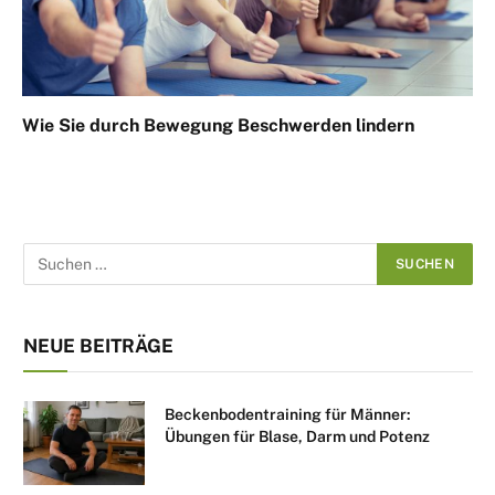
Wie Sie durch Bewegung Beschwerden lindern
NEUE BEITRÄGE
Beckenbodentraining für Männer:
Übungen für Blase, Darm und Potenz