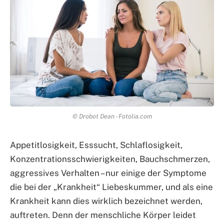
© Drobot Dean - Fotolia.com
Appetitlosigkeit, Esssucht, Schlaflosigkeit,
Konzentrationsschwierigkeiten, Bauchschmerzen,
aggressives Verhalten – nur einige der Symptome
die bei der „Krankheit“ Liebeskummer, und als eine
Krankheit kann dies wirklich bezeichnet werden,
auftreten. Denn der menschliche Körper leidet