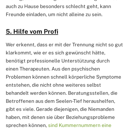
auch zu Hause besonders schlecht geht, kann
Freunde einladen, um nicht alleine zu sein.
5. Hilfe vom Profi
Wer erkennt, dass er mit der Trennung nicht so gut
klarkommt, wie er es sich gewünscht hätte,
benötigt professionelle Unterstützung durch
einen Therapeuten. Aus den psychischen
Problemen können schnell körperliche Symptome
entstehen, die nicht ohne weiteres selbst
behandelt werden können. Beratungsstellen, die
Betroffenen aus dem Seelen-Tief heraushelfen,
gibt es viele. Gerade diejenigen, die Niemanden
haben, mit denen sie über Beziehungsprobleme
sprechen können,
sind Kummernummern eine