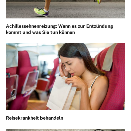
Achillessehnenreizung: Wann es zur Entzündung
kommt und was Sie tun können
Reisekrankheit behandeln