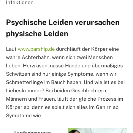
Infektionen.
Psychische Leiden verursachen
physische Leiden
Laut
www.parship.de
durchläuft der Körper eine
wahre Achterbahn, wenn sich zwei Menschen
lieben: Herzrasen, nasse Hände und übermäßiges
Schwitzen sind nur einige Symptome, wenn wir
Schmetterlinge im Bauch haben. Und wie ist es bei
Liebeskummer? Bei beiden Geschlechtern,
Männern und Frauen, läuft der gleiche Prozess im
Körper ab, denn es spielt sich alles im Gehirn ab.
Symptome wie
Kopfschmerzen,