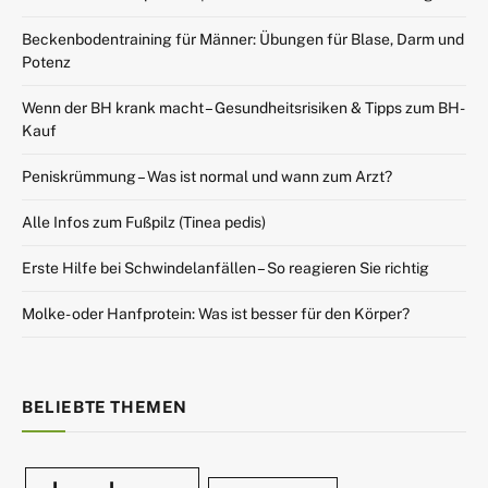
Beckenbodentraining für Männer: Übungen für Blase, Darm und
Potenz
Wenn der BH krank macht – Gesundheitsrisiken & Tipps zum BH-
Kauf
Peniskrümmung – Was ist normal und wann zum Arzt?
Alle Infos zum Fußpilz (Tinea pedis)
Erste Hilfe bei Schwindelanfällen – So reagieren Sie richtig
Molke- oder Hanfprotein: Was ist besser für den Körper?
BELIEBTE THEMEN