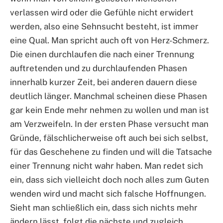
verlassen wird oder die Gefühle nicht erwidert
werden, also eine Sehnsucht besteht, ist immer
eine Qual. Man spricht auch oft von Herz-Schmerz.
Die einen durchlaufen die nach einer Trennung
auftretenden und zu durchlaufenden Phasen
innerhalb kurzer Zeit, bei anderen dauern diese
deutlich länger. Manchmal scheinen diese Phasen
gar kein Ende mehr nehmen zu wollen und man ist
am Verzweifeln. In der ersten Phase versucht man
Gründe, fälschlicherweise oft auch bei sich selbst,
für das Geschehene zu finden und will die Tatsache
einer Trennung nicht wahr haben. Man redet sich
ein, dass sich vielleicht doch noch alles zum Guten
wenden wird und macht sich falsche Hoffnungen.
Sieht man schließlich ein, dass sich nichts mehr
ändern lässt, folgt die nächste und zugleich