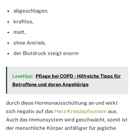
abgeschlagen,
kraftlos,
matt,
ohne Antrieb,
der Blutdruck steigt enorm
Lesetipp:
Pflege bei COPD - Hilfreiche Tipps für
Betroffene und deren Angehörige
durch diese Hormonausschüttung an und wirkt
sich negativ auf das
Herz-Kreislaufsystem
aus.
Auch das Immunsystem wird geschwächt, somit ist
der menschliche Körper anfälliger für jegliche