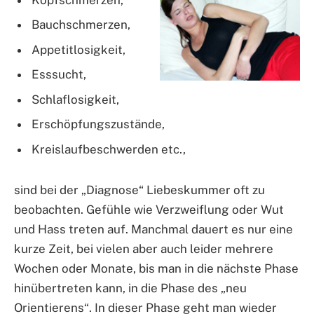
Bauchschmerzen,
Appetitlosigkeit,
Esssucht,
Schlaflosigkeit,
Erschöpfungszustände,
Kreislaufbeschwerden etc.,
sind bei der „Diagnose“ Liebeskummer oft zu
beobachten. Gefühle wie Verzweiflung oder Wut
und Hass treten auf. Manchmal dauert es nur eine
kurze Zeit, bei vielen aber auch leider mehrere
Wochen oder Monate, bis man in die nächste Phase
hinübertreten kann, in die Phase des „neu
Orientierens“. In dieser Phase geht man wieder