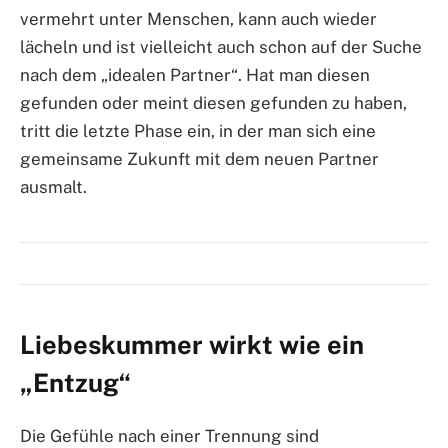
vermehrt unter Menschen, kann auch wieder
lächeln und ist vielleicht auch schon auf der Suche
nach dem „idealen Partner“. Hat man diesen
gefunden oder meint diesen gefunden zu haben,
tritt die letzte Phase ein, in der man sich eine
gemeinsame Zukunft mit dem neuen Partner
ausmalt.
Liebeskummer wirkt wie ein
„Entzug“
Die Gefühle nach einer Trennung sind