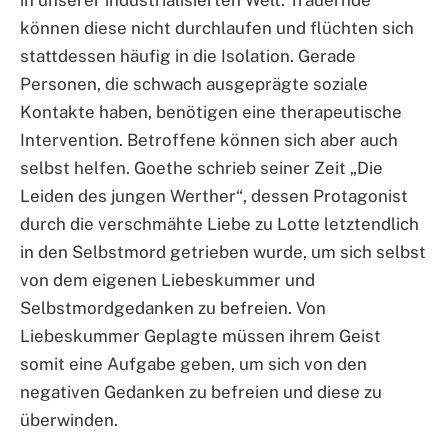
können diese nicht durchlaufen und flüchten sich
stattdessen häufig in die Isolation. Gerade
Personen, die schwach ausgeprägte soziale
Kontakte haben, benötigen eine therapeutische
Intervention. Betroffene können sich aber auch
selbst helfen. Goethe schrieb seiner Zeit „Die
Leiden des jungen Werther“, dessen Protagonist
durch die verschmähte Liebe zu Lotte letztendlich
in den Selbstmord getrieben wurde, um sich selbst
von dem eigenen Liebeskummer und
Selbstmordgedanken zu befreien. Von
Liebeskummer Geplagte müssen ihrem Geist
somit eine Aufgabe geben, um sich von den
negativen Gedanken zu befreien und diese zu
überwinden.