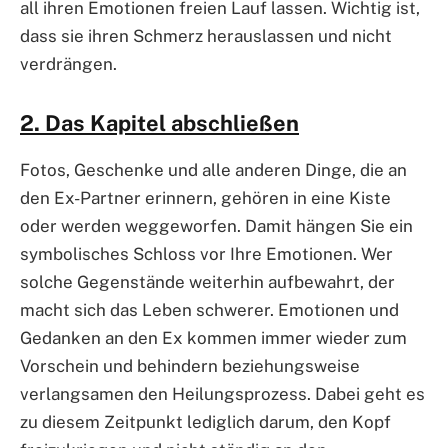
all ihren Emotionen freien Lauf lassen. Wichtig ist,
dass sie ihren Schmerz herauslassen und nicht
verdrängen.
2. Das Kapitel abschließen
Fotos, Geschenke und alle anderen Dinge, die an
den Ex-Partner erinnern, gehören in eine Kiste
oder werden weggeworfen. Damit hängen Sie ein
symbolisches Schloss vor Ihre Emotionen. Wer
solche Gegenstände weiterhin aufbewahrt, der
macht sich das Leben schwerer. Emotionen und
Gedanken an den Ex kommen immer wieder zum
Vorschein und behindern beziehungsweise
verlangsamen den Heilungsprozess. Dabei geht es
zu diesem Zeitpunkt lediglich darum, den Kopf