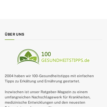
ÜBER UNS
2004 haben wir 100-Gesundheitstipps mit einfachen
Tipps zu Erkältung und Ernährung gestartet.
Inzwischen ist unser Ratgeber-Magazin zu einem
umfangreichen Nachschlagewerk für Krankheiten,
medizinische Entwicklungen und den neuesten