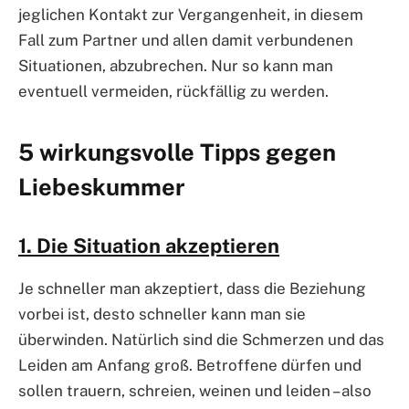
jeglichen Kontakt zur Vergangenheit, in diesem
Fall zum Partner und allen damit verbundenen
Situationen, abzubrechen. Nur so kann man
eventuell vermeiden, rückfällig zu werden.
5 wirkungsvolle Tipps gegen
Liebeskummer
1. Die Situation akzeptieren
Je schneller man akzeptiert, dass die Beziehung
vorbei ist, desto schneller kann man sie
überwinden. Natürlich sind die Schmerzen und das
Leiden am Anfang groß. Betroffene dürfen und
sollen trauern, schreien, weinen und leiden – also