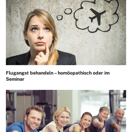
Flugangst behandeln – homöopathisch oder im
Seminar