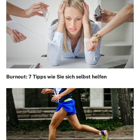
Burnout: 7 Tipps wie Sie sich selbst helfen