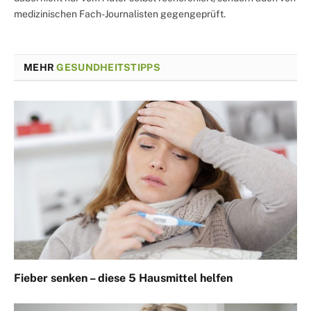
medizinischen Fach-Journalisten gegengeprüft.
MEHR
GESUNDHEITSTIPPS
Fieber senken – diese 5 Hausmittel helfen