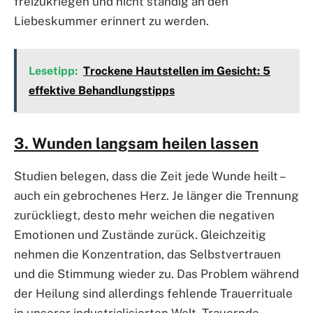
freizukriegen und nicht ständig an den
Liebeskummer erinnert zu werden.
Lesetipp:
Trockene Hautstellen im Gesicht: 5
effektive Behandlungstipps
3. Wunden langsam heilen lassen
Studien belegen, dass die Zeit jede Wunde heilt –
auch ein gebrochenes Herz. Je länger die Trennung
zurückliegt, desto mehr weichen die negativen
Emotionen und Zustände zurück. Gleichzeitig
nehmen die Konzentration, das Selbstvertrauen
und die Stimmung wieder zu. Das Problem während
der Heilung sind allerdings fehlende Trauerrituale
in unserer industrialisierten Welt. Trauernde