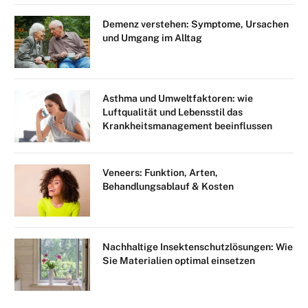
Demenz verstehen: Symptome, Ursachen
und Umgang im Alltag
Asthma und Umweltfaktoren: wie
Luftqualität und Lebensstil das
Krankheitsmanagement beeinflussen
Veneers: Funktion, Arten,
Behandlungsablauf & Kosten
Nachhaltige Insektenschutzlösungen: Wie
Sie Materialien optimal einsetzen