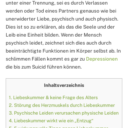
unter einer Trennung, sei es durch Verlassen
werden oder Tod eines Partners genauso wie bei
unerwiderter Liebe, psychisch und auch physisch.
Dies ist so zu erklären, als das die Seele und der
Leib eine Einheit bilden. Wenn der Mensch
psychisch leidet, zeichnet sich dies auch durch
beeinträchtigte Funktionen im Körper selbst ab. In
schlimmen Fällen kommt es gar zu
Depressionen
die bis zum Suicid führen können.
Inhaltsverzeichnis
1.
Liebeskummer & keine Frage des Alters
2.
Störung des Herzmuskels durch Liebeskummer
3.
Psychische Leiden verursachen physische Leiden
4.
Liebeskummer wirkt wie ein „Entzug“