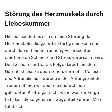
Störung des Herzmuskels durch
Liebeskummer
Hierbei handelt es sich um eine Störung des
Herzmuskels, die gar infarktartig sein kann und
durch den mit einer Trennung verursachten
emotionalen Schmerz und Stress verursacht wird.
Der Körper schüttet als Folge darauf, um den
Gefühlsstress zu überstehen, vermehrt Cortisol
und Adrenalin aus. Gerade in der Anfangszeit der
Trauer nehmen wir aber die dadurch neu
gebildeten Kräfte gar nicht wahr, was zur Folge
hat, dass diese genau ins Gegenteil kehren. Man
fühlt sich