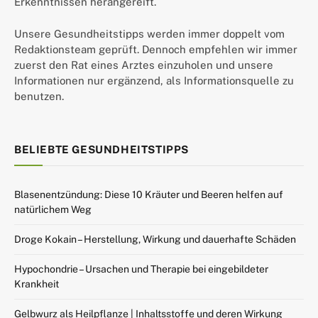
Erkenntnissen herangereift.
Unsere Gesundheitstipps werden immer doppelt vom
Redaktionsteam geprüft. Dennoch empfehlen wir immer
zuerst den Rat eines Arztes einzuholen und unsere
Informationen nur ergänzend, als Informationsquelle zu
benutzen.
BELIEBTE GESUNDHEITSTIPPS
Blasenentzündung: Diese 10 Kräuter und Beeren helfen auf
natürlichem Weg
Droge Kokain – Herstellung, Wirkung und dauerhafte Schäden
Hypochondrie – Ursachen und Therapie bei eingebildeter
Krankheit
Gelbwurz als Heilpflanze | Inhaltsstoffe und deren Wirkung