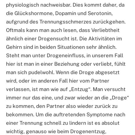
physiologisch nachweisbar. Dies kommt daher, da
die Glückshormone, Dopamin und Serotonin,
aufgrund des Trennungsschmerzes zurückgehen.
Oftmals kann man auch lesen, dass Verliebtheit
ähnlich einer Drogensucht ist. Die Aktivitäten im
Gehirn sind in beiden Situationen sehr ähnlich.
Steht man unter Drogeneinfluss, in unserem Fall
hier ist man in einer Beziehung oder verliebt, fühlt
man sich pudelwohl. Wenn die Droge abgesetzt
wird, oder im anderen Fall hier vom Partner
verlassen, ist man wie auf „Entzug“. Man versucht
immer nur das eine, und zwar wieder an die „Droge“
zu kommen, den Partner also wieder zurück zu
bekommen. Um die auftretenden Symptome nach
einer Trennung schnell zu lindern ist es absolut
wichtig, genauso wie beim Drogenentzug,