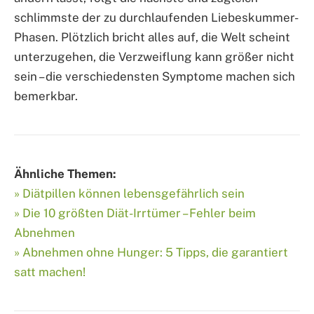
schlimmste der zu durchlaufenden Liebeskummer-
Phasen. Plötzlich bricht alles auf, die Welt scheint
unterzugehen, die Verzweiflung kann größer nicht
sein – die verschiedensten Symptome machen sich
bemerkbar.
Ähnliche Themen:
» Diätpillen können lebensgefährlich sein
» Die 10 größten Diät-Irrtümer – Fehler beim
Abnehmen
» Abnehmen ohne Hunger: 5 Tipps, die garantiert
satt machen!