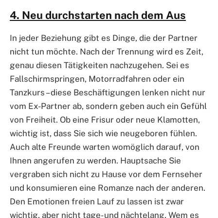
4. Neu durchstarten nach dem Aus
In jeder Beziehung gibt es Dinge, die der Partner
nicht tun möchte. Nach der Trennung wird es Zeit,
genau diesen Tätigkeiten nachzugehen. Sei es
Fallschirmspringen, Motorradfahren oder ein
Tanzkurs – diese Beschäftigungen lenken nicht nur
vom Ex-Partner ab, sondern geben auch ein Gefühl
von Freiheit. Ob eine Frisur oder neue Klamotten,
wichtig ist, dass Sie sich wie neugeboren fühlen.
Auch alte Freunde warten womöglich darauf, von
Ihnen angerufen zu werden. Hauptsache Sie
vergraben sich nicht zu Hause vor dem Fernseher
und konsumieren eine Romanze nach der anderen.
Den Emotionen freien Lauf zu lassen ist zwar
wichtig, aber nicht tage- und nächtelang. Wem es