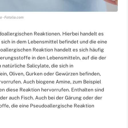
o - Fotolia.com
oallergischen Reaktionen. Hierbei handelt es
 sich in dem Lebensmittel befindet und die eine
doallergischen Reaktion handelt es sich häufig
rungsstoffe in den Lebensmitteln, auf die der
atürliche Salicylate, die sich in
ein, Oliven, Gurken oder Gewürzen befinden,
rvorrufen. Auch biogene Amine, zum Beispiel
en diese Reaktion hervorrufen. Enthalten sind
der auch Fisch. Auch bei der Gärung oder der
ffe, die eine Pseudoallergische Reaktion