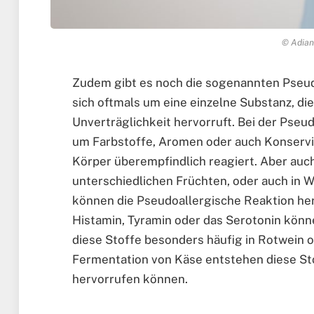
© Adian
Zudem gibt es noch die sogenannten Pseud
sich oftmals um eine einzelne Substanz, die
Unverträglichkeit hervorruft. Bei der Pseu
um Farbstoffe, Aromen oder auch Konservie
Körper überempfindlich reagiert. Aber auch n
unterschiedlichen Früchten, oder auch in W
können die Pseudoallergische Reaktion he
Histamin, Tyramin oder das Serotonin könn
diese Stoffe besonders häufig in Rotwein o
Fermentation von Käse entstehen diese Sto
hervorrufen können.