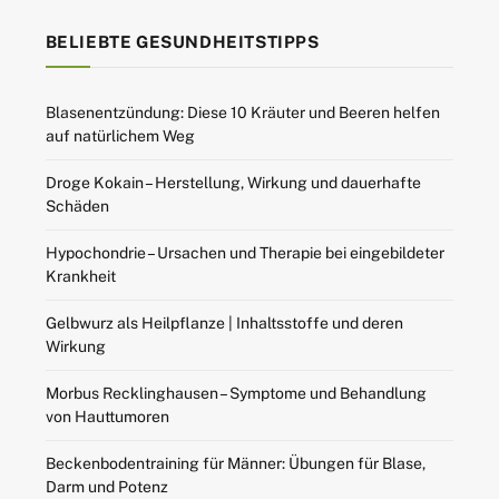
BELIEBTE GESUNDHEITSTIPPS
Blasenentzündung: Diese 10 Kräuter und Beeren helfen
auf natürlichem Weg
Droge Kokain – Herstellung, Wirkung und dauerhafte
Schäden
Hypochondrie – Ursachen und Therapie bei eingebildeter
Krankheit
Gelbwurz als Heilpflanze | Inhaltsstoffe und deren
Wirkung
Morbus Recklinghausen – Symptome und Behandlung
von Hauttumoren
Beckenbodentraining für Männer: Übungen für Blase,
Darm und Potenz