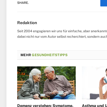
SHARE.
Redaktion
Seit 2004 engagieren wir uns für einfache, aber anerkann
dabei nicht nur vom Autor selbst recherchiert, sondern au
MEHR
GESUNDHEITSTIPPS
Demenz verstehen: Symptome,
Asthma und U