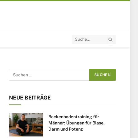
NEUE BEITRÄGE
Beckenbodentraining für
Männer: Übungen für Blase,
Darm und Potenz