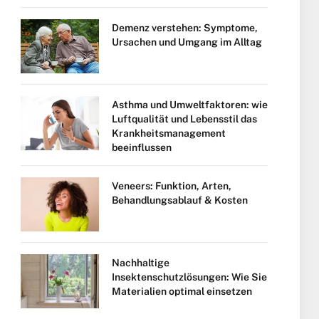
Demenz verstehen: Symptome,
Ursachen und Umgang im Alltag
Asthma und Umweltfaktoren: wie
Luftqualität und Lebensstil das
Krankheitsmanagement
beeinflussen
Veneers: Funktion, Arten,
Behandlungsablauf & Kosten
Nachhaltige
Insektenschutzlösungen: Wie Sie
Materialien optimal einsetzen