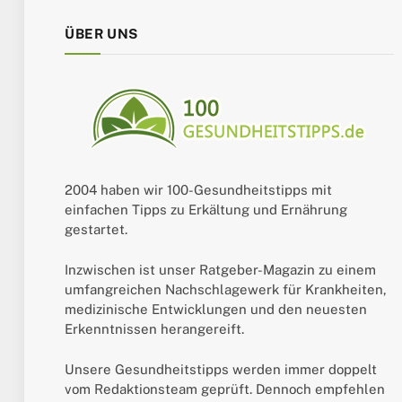
ÜBER UNS
2004 haben wir 100-Gesundheitstipps mit
einfachen Tipps zu Erkältung und Ernährung
gestartet.
Inzwischen ist unser Ratgeber-Magazin zu einem
umfangreichen Nachschlagewerk für Krankheiten,
medizinische Entwicklungen und den neuesten
Erkenntnissen herangereift.
Unsere Gesundheitstipps werden immer doppelt
vom Redaktionsteam geprüft. Dennoch empfehlen