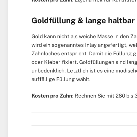
Goldfüllung & lange haltbar
Gold kann nicht als weiche Masse in den Z
wird ein sogenanntes Inlay angefertigt, w
Zahnloches entspricht. Damit die Füllung g
oder Kleber fixiert. Goldfüllungen sind lang
unbedenklich. Letztlich ist es eine modis
auffällige Füllung wählt.
Kosten pro Zahn
: Rechnen Sie mit 280 bis