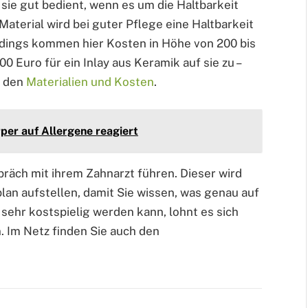
 sie gut bedient, wenn es um die Haltbarkeit
aterial wird bei guter Pflege eine Haltbarkeit
erdings kommen hier Kosten in Höhe von 200 bis
00 Euro für ein Inlay aus Keramik auf sie zu –
u den
Materialien und Kosten
.
per auf Allergene reagiert
präch mit ihrem Zahnarzt führen. Dieser wird
lan aufstellen, damit Sie wissen, was genau auf
sehr kostspielig werden kann, lohnt es sich
. Im Netz finden Sie auch den