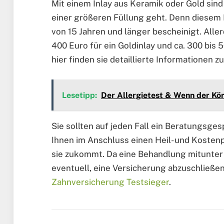
Mit einem Inlay aus Keramik oder Gold sind
einer größeren Füllung geht. Denn diesem M
von 15 Jahren und länger bescheinigt. All
400 Euro für ein Goldinlay und ca. 300 bis 5
hier finden sie detaillierte Informationen z
Lesetipp:
Der Allergietest & Wenn der Kör
Sie sollten auf jeden Fall ein Beratungsges
Ihnen im Anschluss einen Heil- und Kostenp
sie zukommt. Da eine Behandlung mitunter 
eventuell, eine Versicherung abzuschließen
Zahnversicherung Testsieger
.