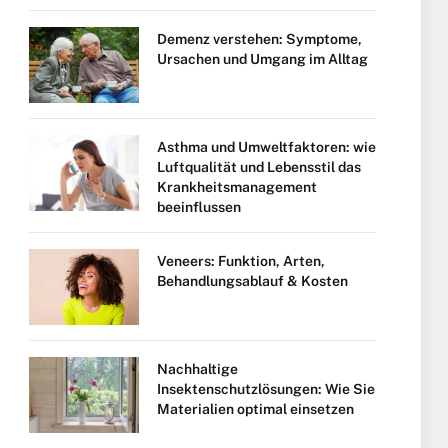
Demenz verstehen: Symptome,
Ursachen und Umgang im Alltag
Asthma und Umweltfaktoren: wie
Luftqualität und Lebensstil das
Krankheitsmanagement
beeinflussen
Veneers: Funktion, Arten,
Behandlungsablauf & Kosten
Nachhaltige
Insektenschutzlösungen: Wie Sie
Materialien optimal einsetzen