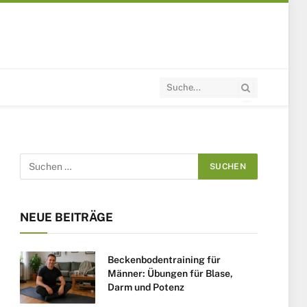
NEUE BEITRÄGE
Beckenbodentraining für
Männer: Übungen für Blase,
Darm und Potenz