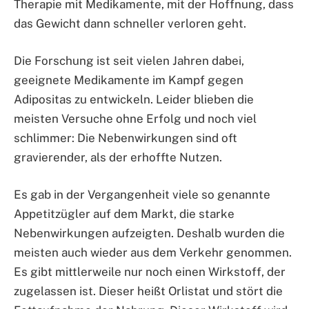
Therapie mit Medikamente, mit der Hoffnung, dass
das Gewicht dann schneller verloren geht.
Die Forschung ist seit vielen Jahren dabei,
geeignete Medikamente im Kampf gegen
Adipositas zu entwickeln. Leider blieben die
meisten Versuche ohne Erfolg und noch viel
schlimmer: Die Nebenwirkungen sind oft
gravierender, als der erhoffte Nutzen.
Es gab in der Vergangenheit viele so genannte
Appetitzügler auf dem Markt, die starke
Nebenwirkungen aufzeigten. Deshalb wurden die
meisten auch wieder aus dem Verkehr genommen.
Es gibt mittlerweile nur noch einen Wirkstoff, der
zugelassen ist. Dieser heißt Orlistat und stört die