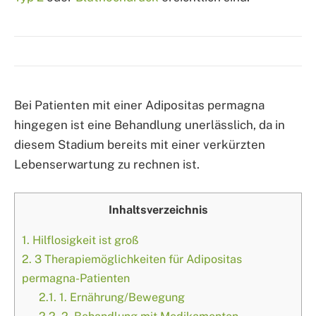
Bei Patienten mit einer Adipositas permagna
hingegen ist eine Behandlung unerlässlich, da in
diesem Stadium bereits mit einer verkürzten
Lebenserwartung zu rechnen ist.
Inhaltsverzeichnis
1.
Hilflosigkeit ist groß
2.
3 Therapiemöglichkeiten für Adipositas
permagna-Patienten
2.1.
1. Ernährung/Bewegung