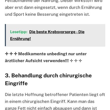
Fettaufnahme der Nahrung. Dieser Wirkstoff wird
aber erst dann eingesetzt, wenn durch Ernährung
und Sport keine Besserung eingetreten ist.
Lesetipp:
Die beste Krebsvorsorge - Die
Ernährung!
✛ ✛ ✛ Medikamente unbedingt nur unter
ärztlicher Aufsicht verwenden!!!
✛ ✛ ✛
3. Behandlung durch chirurgische
Eingriffe
Die letzte Hoffnung betroffener Patienten liegt oft
in einem chirurgischen Eingriff. Kann man das
ganze Fett nicht einfach absaugen und dann ist