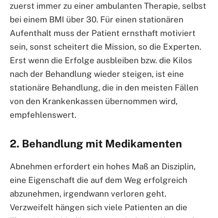
zuerst immer zu einer ambulanten Therapie, selbst
bei einem BMI über 30. Für einen stationären
Aufenthalt muss der Patient ernsthaft motiviert
sein, sonst scheitert die Mission, so die Experten.
Erst wenn die Erfolge ausbleiben bzw. die Kilos
nach der Behandlung wieder steigen, ist eine
stationäre Behandlung, die in den meisten Fällen
von den Krankenkassen übernommen wird,
empfehlenswert.
2. Behandlung mit Medikamenten
Abnehmen erfordert ein hohes Maß an Disziplin,
eine Eigenschaft die auf dem Weg erfolgreich
abzunehmen, irgendwann verloren geht.
Verzweifelt hängen sich viele Patienten an die