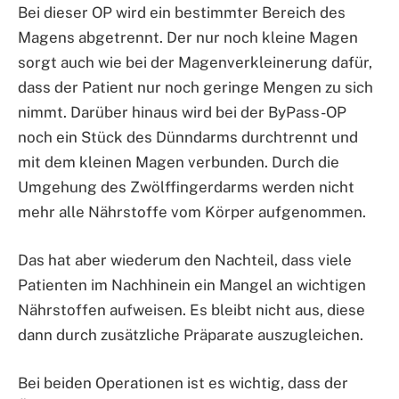
Bei dieser OP wird ein bestimmter Bereich des
Magens abgetrennt. Der nur noch kleine Magen
sorgt auch wie bei der Magenverkleinerung dafür,
dass der Patient nur noch geringe Mengen zu sich
nimmt. Darüber hinaus wird bei der ByPass-OP
noch ein Stück des Dünndarms durchtrennt und
mit dem kleinen Magen verbunden. Durch die
Umgehung des Zwölffingerdarms werden nicht
mehr alle Nährstoffe vom Körper aufgenommen.
Das hat aber wiederum den Nachteil, dass viele
Patienten im Nachhinein ein Mangel an wichtigen
Nährstoffen aufweisen. Es bleibt nicht aus, diese
dann durch zusätzliche Präparate auszugleichen.
Bei beiden Operationen ist es wichtig, dass der