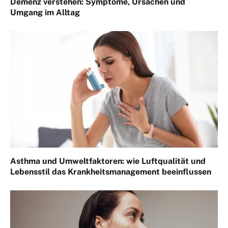
Demenz verstehen: Symptome, Ursachen und
Umgang im Alltag
Asthma und Umweltfaktoren: wie Luftqualität und
Lebensstil das Krankheitsmanagement beeinflussen