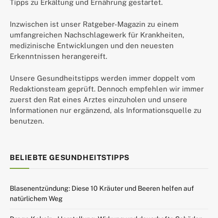
Tipps zu Erkältung und Ernährung gestartet.
Inzwischen ist unser Ratgeber-Magazin zu einem
umfangreichen Nachschlagewerk für Krankheiten,
medizinische Entwicklungen und den neuesten
Erkenntnissen herangereift.
Unsere Gesundheitstipps werden immer doppelt vom
Redaktionsteam geprüft. Dennoch empfehlen wir immer
zuerst den Rat eines Arztes einzuholen und unsere
Informationen nur ergänzend, als Informationsquelle zu
benutzen.
BELIEBTE GESUNDHEITSTIPPS
Blasenentzündung: Diese 10 Kräuter und Beeren helfen auf
natürlichem Weg