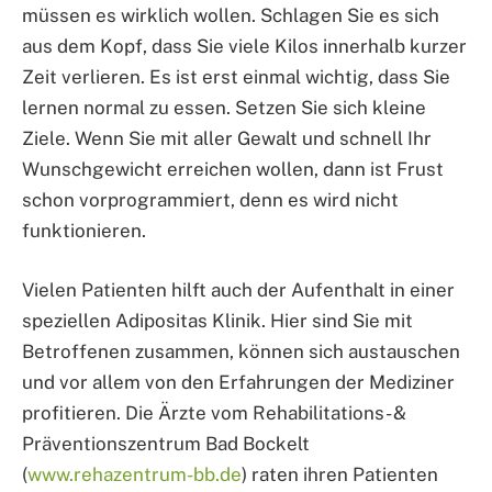
müssen es wirklich wollen. Schlagen Sie es sich
aus dem Kopf, dass Sie viele Kilos innerhalb kurzer
Zeit verlieren. Es ist erst einmal wichtig, dass Sie
lernen normal zu essen. Setzen Sie sich kleine
Ziele. Wenn Sie mit aller Gewalt und schnell Ihr
Wunschgewicht erreichen wollen, dann ist Frust
schon vorprogrammiert, denn es wird nicht
funktionieren.
Vielen Patienten hilft auch der Aufenthalt in einer
speziellen Adipositas Klinik. Hier sind Sie mit
Betroffenen zusammen, können sich austauschen
und vor allem von den Erfahrungen der Mediziner
profitieren. Die Ärzte vom Rehabilitations- &
Präventionszentrum Bad Bockelt
(
www.rehazentrum-bb.de
) raten ihren Patienten