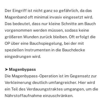
Der Eingriff ist nicht ganz so gefährlich, da das
Magenband oft minimal invasiv eingesetzt wird.
Das bedeutet, dass nur kleine Schnitte am Bauch
vorgenommen werden müssen, sodass keine
größeren Wunden zurück bleiben. Oft erfolgt die
OP über eine Bauchspiegelung, bei der mit
speziellen Instrumenten in die Bauchdecke
eingedrungen wird.
➤ Magenbypass
Die Magenbypass-Operation ist im Gegensatz zur
Verkleinerung deutlich umfangreicher. Hier wird
ein Teil des Verdauungstraktes umgangen, um die
Nährstoffaufnahme einzuschränken.