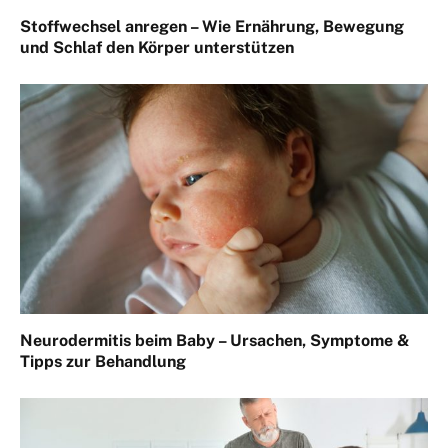
Stoffwechsel anregen – Wie Ernährung, Bewegung
und Schlaf den Körper unterstützen
Neurodermitis beim Baby – Ursachen, Symptome &
Tipps zur Behandlung