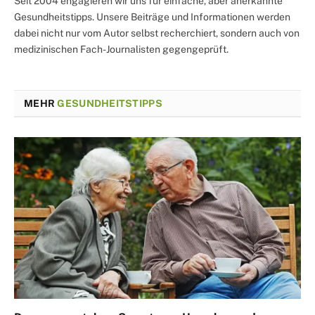
Seit 2004 engagieren wir uns für einfache, aber anerkannte
Gesundheitstipps. Unsere Beiträge und Informationen werden
dabei nicht nur vom Autor selbst recherchiert, sondern auch von
medizinischen Fach-Journalisten gegengeprüft.
MEHR
GESUNDHEITSTIPPS