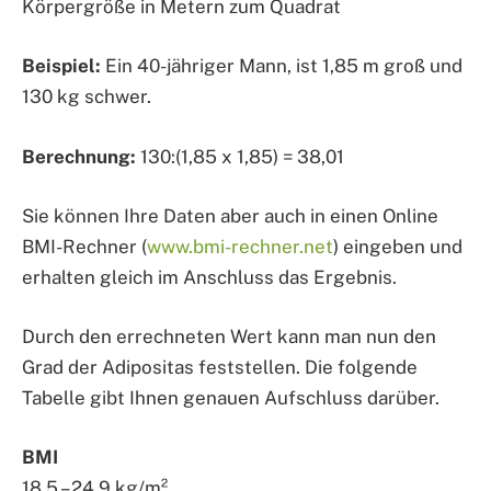
Körpergröße in Metern zum Quadrat
Beispiel:
Ein 40-jähriger Mann, ist 1,85 m groß und
130 kg schwer.
Berechnung:
130:(1,85 x 1,85) = 38,01
Sie können Ihre Daten aber auch in einen Online
BMI-Rechner (
www.bmi-rechner.net
) eingeben und
erhalten gleich im Anschluss das Ergebnis.
Durch den errechneten Wert kann man nun den
Grad der Adipositas feststellen. Die folgende
Tabelle gibt Ihnen genauen Aufschluss darüber.
BMI
18,5 – 24,9 kg/m²