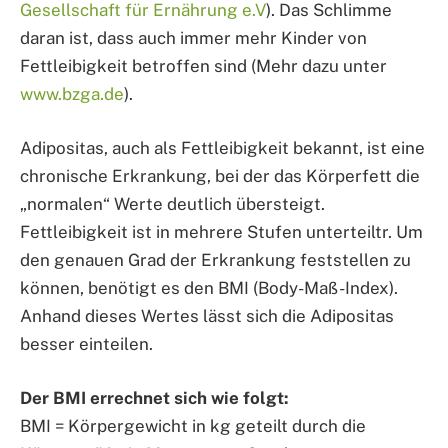
Gesellschaft für Ernährung e.V
). Das Schlimme
daran ist, dass auch immer mehr Kinder von
Fettleibigkeit betroffen sind (Mehr dazu unter
www.bzga.de
).
Adipositas, auch als Fettleibigkeit bekannt, ist eine
chronische Erkrankung, bei der das Körperfett die
„normalen“ Werte deutlich übersteigt.
Fettleibigkeit ist in mehrere Stufen unterteiltr. Um
den genauen Grad der Erkrankung feststellen zu
können, benötigt es den BMI (Body-Maß-Index).
Anhand dieses Wertes lässt sich die Adipositas
besser einteilen.
Der BMI errechnet sich wie folgt:
BMI = Körpergewicht in kg geteilt durch die