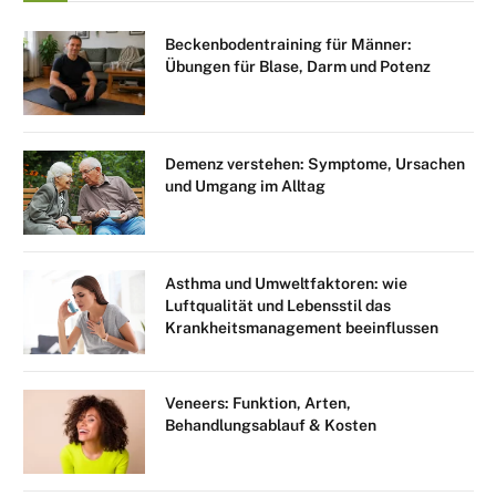
Beckenbodentraining für Männer:
Übungen für Blase, Darm und Potenz
Demenz verstehen: Symptome, Ursachen
und Umgang im Alltag
Asthma und Umweltfaktoren: wie
Luftqualität und Lebensstil das
Krankheitsmanagement beeinflussen
Veneers: Funktion, Arten,
Behandlungsablauf & Kosten