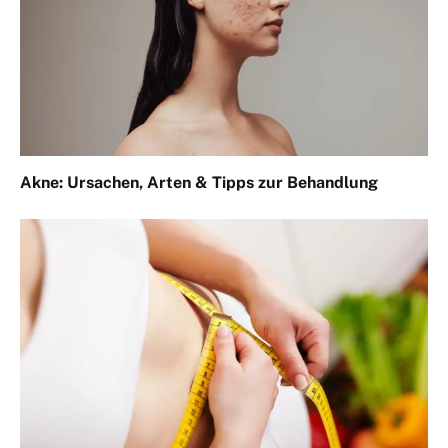
Akne: Ursachen, Arten & Tipps zur Behandlung