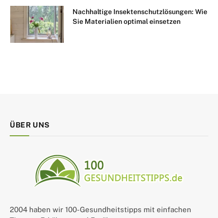
Nachhaltige Insektenschutzlösungen: Wie
Sie Materialien optimal einsetzen
ÜBER UNS
2004 haben wir 100-Gesundheitstipps mit einfachen