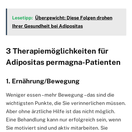
Lesetipp:
Übergewicht: Diese Folgen drohen
Ihrer Gesundheit bei Adipositas
3 Therapiemöglichkeiten für
Adipositas permagna-Patienten
1. Ernährung/Bewegung
Weniger essen – mehr Bewegung – das sind die
wichtigsten Punkte, die Sie verinnerlichen müssen.
Aber ohne ärztliche Hilfe ist das nicht möglich.
Eine Behandlung kann nur erfolgreich sein, wenn
Sie motiviert sind und aktiv mitarbeiten. Sie