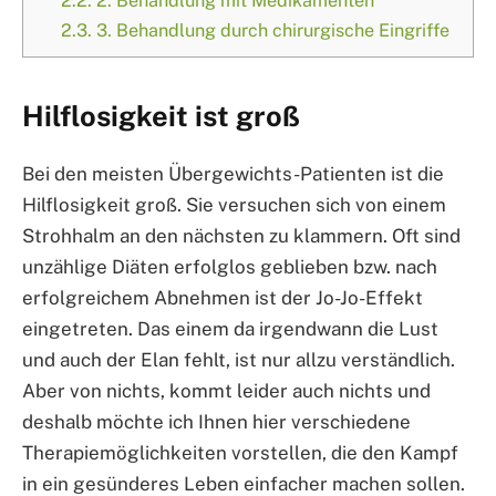
2.2.
2. Behandlung mit Medikamenten
2.3.
3. Behandlung durch chirurgische Eingriffe
Hilflosigkeit ist groß
Bei den meisten Übergewichts-Patienten ist die
Hilflosigkeit groß. Sie versuchen sich von einem
Strohhalm an den nächsten zu klammern. Oft sind
unzählige Diäten erfolglos geblieben bzw. nach
erfolgreichem Abnehmen ist der Jo-Jo-Effekt
eingetreten. Das einem da irgendwann die Lust
und auch der Elan fehlt, ist nur allzu verständlich.
Aber von nichts, kommt leider auch nichts und
deshalb möchte ich Ihnen hier verschiedene
Therapiemöglichkeiten vorstellen, die den Kampf
in ein gesünderes Leben einfacher machen sollen.