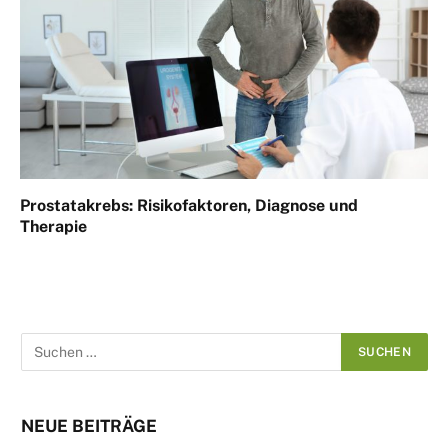
Prostatakrebs: Risikofaktoren, Diagnose und
Therapie
NEUE BEITRÄGE