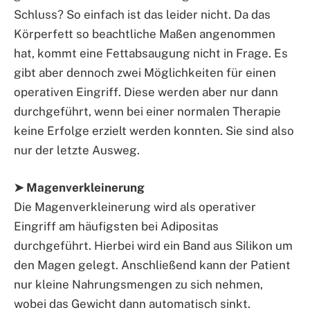
Schluss? So einfach ist das leider nicht. Da das
Körperfett so beachtliche Maßen angenommen
hat, kommt eine Fettabsaugung nicht in Frage. Es
gibt aber dennoch zwei Möglichkeiten für einen
operativen Eingriff. Diese werden aber nur dann
durchgeführt, wenn bei einer normalen Therapie
keine Erfolge erzielt werden konnten. Sie sind also
nur der letzte Ausweg.
➤ Magenverkleinerung
Die Magenverkleinerung wird als operativer
Eingriff am häufigsten bei Adipositas
durchgeführt. Hierbei wird ein Band aus Silikon um
den Magen gelegt. Anschließend kann der Patient
nur kleine Nahrungsmengen zu sich nehmen,
wobei das Gewicht dann automatisch sinkt.