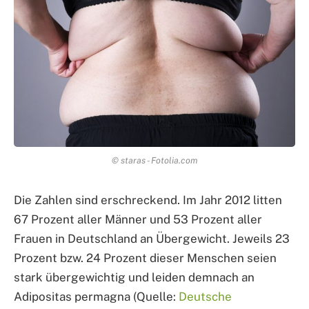
© staras - Fotolia.com
Die Zahlen sind erschreckend. Im Jahr 2012 litten
67 Prozent aller Männer und 53 Prozent aller
Frauen in Deutschland an Übergewicht. Jeweils 23
Prozent bzw. 24 Prozent dieser Menschen seien
stark übergewichtig und leiden demnach an
Adipositas permagna (Quelle:
Deutsche