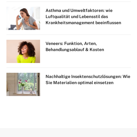
Asthma und Umweltfaktoren: wie
Luftqualität und Lebensstil das
Krankheitsmanagement beeinflussen
Veneers: Funktion, Arten,
Behandlungsablauf & Kosten
Nachhaltige Insektenschutzlösungen: Wie
Sie Materialien optimal einsetzen