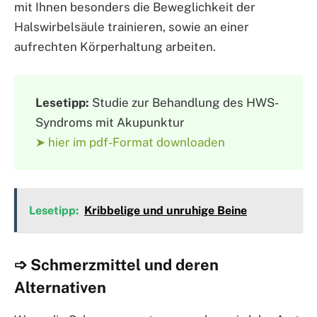
mit Ihnen besonders die Beweglichkeit der
Halswirbelsäule trainieren, sowie an einer
aufrechten Körperhaltung arbeiten.
Lesetipp:
Studie zur Behandlung des HWS-
Syndroms mit Akupunktur
➤ hier im pdf-Format downloaden
Lesetipp:
Kribbelige und unruhige Beine
➩ Schmerzmittel und deren
Alternativen