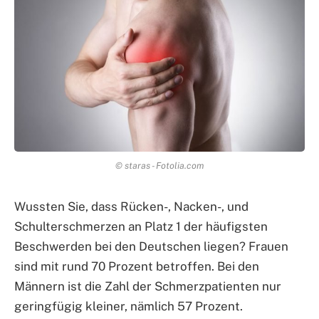
© staras - Fotolia.com
Wussten Sie, dass Rücken-, Nacken-, und
Schulterschmerzen an Platz 1 der häufigsten
Beschwerden bei den Deutschen liegen? Frauen
sind mit rund 70 Prozent betroffen. Bei den
Männern ist die Zahl der Schmerzpatienten nur
geringfügig kleiner, nämlich 57 Prozent.