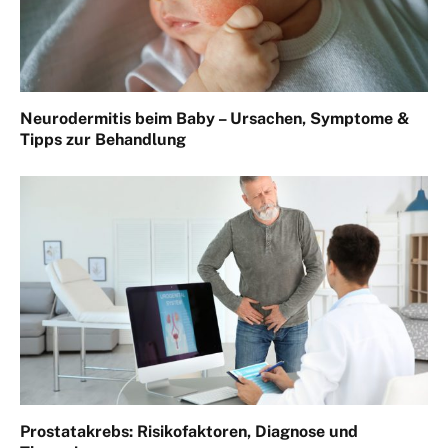
Neurodermitis beim Baby – Ursachen, Symptome &
Tipps zur Behandlung
Prostatakrebs: Risikofaktoren, Diagnose und