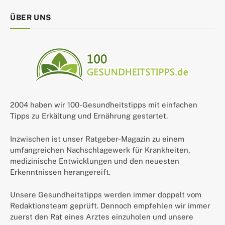
ÜBER UNS
2004 haben wir 100-Gesundheitstipps mit einfachen
Tipps zu Erkältung und Ernährung gestartet.
Inzwischen ist unser Ratgeber-Magazin zu einem
umfangreichen Nachschlagewerk für Krankheiten,
medizinische Entwicklungen und den neuesten
Erkenntnissen herangereift.
Unsere Gesundheitstipps werden immer doppelt vom
Redaktionsteam geprüft. Dennoch empfehlen wir immer
zuerst den Rat eines Arztes einzuholen und unsere