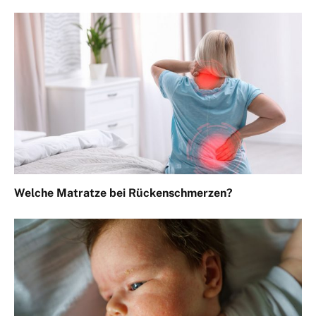
Welche Matratze bei Rückenschmerzen?