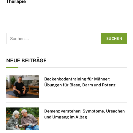
Therapie
NEUE BEITRÄGE
Beckenbodentraining für Männer:
Übungen für Blase, Darm und Potenz
Demenz verstehen: Symptome, Ursachen
und Umgang im Alltag