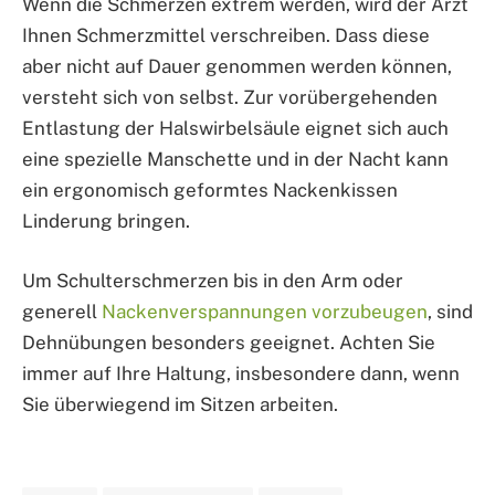
Wenn die Schmerzen extrem werden, wird der Arzt
Ihnen Schmerzmittel verschreiben. Dass diese
aber nicht auf Dauer genommen werden können,
versteht sich von selbst. Zur vorübergehenden
Entlastung der Halswirbelsäule eignet sich auch
eine spezielle Manschette und in der Nacht kann
ein ergonomisch geformtes Nackenkissen
Linderung bringen.
Um Schulterschmerzen bis in den Arm oder
generell
Nackenverspannungen vorzubeugen
, sind
Dehnübungen besonders geeignet. Achten Sie
immer auf Ihre Haltung, insbesondere dann, wenn
Sie überwiegend im Sitzen arbeiten.