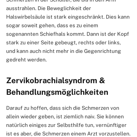
ausstrahlen. Die Beweglichkeit der
Halswirbelsäule ist stark eingeschränkt. Dies kann
sogar soweit gehen, dass es zu einem
sogenannten Schiefhals kommt. Dann ist der Kopf
stark zu einer Seite gebeugt, rechts oder links,
und kann auch nicht mehr in die Gegenrichtung
gedreht werden.
Zervikobrachialsyndrom &
Behandlungsmöglichkeiten
Darauf zu hoffen, dass sich die Schmerzen von
allein wieder geben, ist ziemlich naiv. Sie können
natürlich einiges zur Selbsthilfe tun, vernünftiger
ist es aber, die Schmerzen einem Arzt vorzustellen.