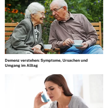
Demenz verstehen: Symptome, Ursachen und
Umgang im Alltag