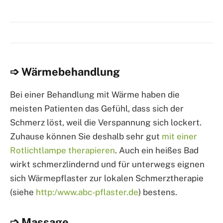
➩ Wärmebehandlung
Bei einer Behandlung mit Wärme haben die
meisten Patienten das Gefühl, dass sich der
Schmerz löst, weil die Verspannung sich lockert.
Zuhause können Sie deshalb sehr gut
mit einer
Rotlichtlampe therapieren
. Auch ein heißes Bad
wirkt schmerzlindernd und für unterwegs eignen
sich Wärmepflaster zur lokalen Schmerztherapie
(siehe
http:/www.abc-pflaster.de
) bestens.
➩ Massage