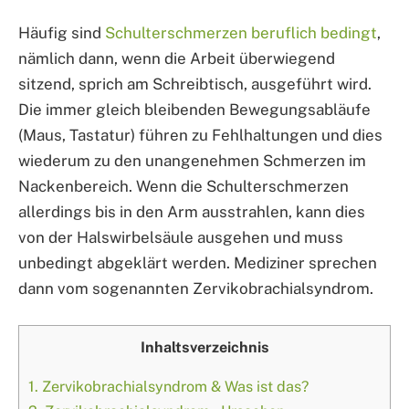
Häufig sind
Schulterschmerzen beruflich bedingt
,
nämlich dann, wenn die Arbeit überwiegend
sitzend, sprich am Schreibtisch, ausgeführt wird.
Die immer gleich bleibenden Bewegungsabläufe
(Maus, Tastatur) führen zu Fehlhaltungen und dies
wiederum zu den unangenehmen Schmerzen im
Nackenbereich. Wenn die Schulterschmerzen
allerdings bis in den Arm ausstrahlen, kann dies
von der Halswirbelsäule ausgehen und muss
unbedingt abgeklärt werden. Mediziner sprechen
dann vom sogenannten Zervikobrachialsyndrom.
Inhaltsverzeichnis
1.
Zervikobrachialsyndrom & Was ist das?