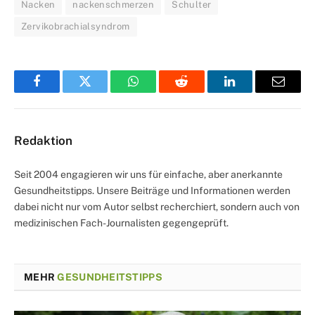
Nacken
nackenschmerzen
Schulter
Zervikobrachialsyndrom
Facebook
Twitter
WhatsApp
Reddit
LinkedIn
Email
Redaktion
Seit 2004 engagieren wir uns für einfache, aber anerkannte
Gesundheitstipps. Unsere Beiträge und Informationen werden
dabei nicht nur vom Autor selbst recherchiert, sondern auch von
medizinischen Fach-Journalisten gegengeprüft.
MEHR
GESUNDHEITSTIPPS