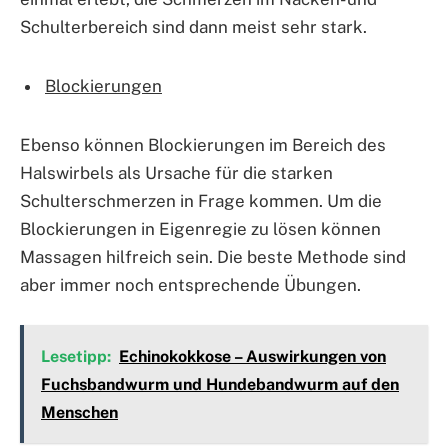
Schulterbereich sind dann meist sehr stark.
Blockierungen
Ebenso können Blockierungen im Bereich des
Halswirbels als Ursache für die starken
Schulterschmerzen in Frage kommen. Um die
Blockierungen in Eigenregie zu lösen können
Massagen hilfreich sein. Die beste Methode sind
aber immer noch entsprechende Übungen.
Lesetipp:
Echinokokkose – Auswirkungen von
Fuchsbandwurm und Hundebandwurm auf den
Menschen