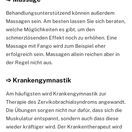
Behandlungsunterstützend können außerdem
Massagen sein. Am besten lassen Sie sich beraten,
welche Möglichkeiten es gibt, um den
schmerzlösenden Effekt noch zu erhöhen. Eine
Massage mit Fango wird zum Beispiel eher
erfolgreich sein. Massagen allein reichen aber in
der Regel nicht aus.
➩ Krankengymnastik
Am häufigsten wird Krankengymnastik zur
Therapie des Zervikobrachialsyndroms angewandt.
Die Übungen sorgen nicht nur dafür, dass sich die
Muskulatur entspannt, sondern auch dass diese
wieder kräftiger wird. Der Krankentherapeut wird