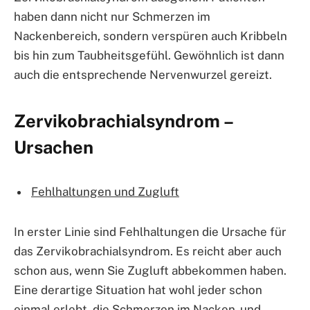
haben dann nicht nur Schmerzen im
Nackenbereich, sondern verspüren auch Kribbeln
bis hin zum Taubheitsgefühl. Gewöhnlich ist dann
auch die entsprechende Nervenwurzel gereizt.
Zervikobrachialsyndrom –
Ursachen
Fehlhaltungen und Zugluft
In erster Linie sind Fehlhaltungen die Ursache für
das Zervikobrachialsyndrom. Es reicht aber auch
schon aus, wenn Sie Zugluft abbekommen haben.
Eine derartige Situation hat wohl jeder schon
einmal erlebt, die Schmerzen im Nacken- und