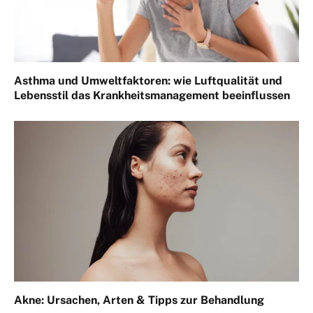
Asthma und Umweltfaktoren: wie Luftqualität und
Lebensstil das Krankheitsmanagement beeinflussen
Akne: Ursachen, Arten & Tipps zur Behandlung