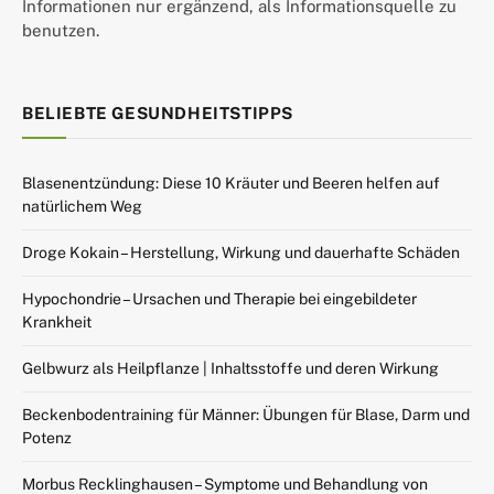
Informationen nur ergänzend, als Informationsquelle zu
benutzen.
BELIEBTE GESUNDHEITSTIPPS
Blasenentzündung: Diese 10 Kräuter und Beeren helfen auf
natürlichem Weg
Droge Kokain – Herstellung, Wirkung und dauerhafte Schäden
Hypochondrie – Ursachen und Therapie bei eingebildeter
Krankheit
Gelbwurz als Heilpflanze | Inhaltsstoffe und deren Wirkung
Beckenbodentraining für Männer: Übungen für Blase, Darm und
Potenz
Morbus Recklinghausen – Symptome und Behandlung von