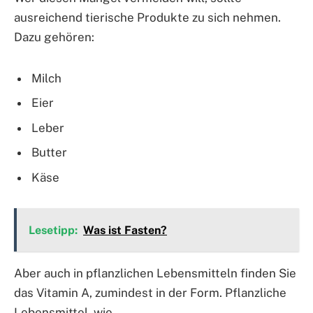
ausreichend tierische Produkte zu sich nehmen.
Dazu gehören:
Milch
Eier
Leber
Butter
Käse
Lesetipp:
Was ist Fasten?
Aber auch in pflanzlichen Lebensmitteln finden Sie
das Vitamin A, zumindest in der Form. Pflanzliche
Lebensmittel, wie