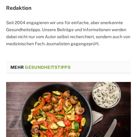
Redaktion
Seit 2004 engagieren wir uns für einfache, aber anerkannte
Gesundheitstipps. Unsere Beiträge und Informationen werden
dabei nicht nur vom Autor selbst recherchiert, sondern auch von
medizinischen Fach-Journalisten gegengeprüft.
MEHR
GESUNDHEITSTIPPS