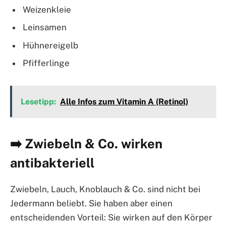
Weizenkleie
Leinsamen
Hühnereigelb
Pfifferlinge
Lesetipp:
Alle Infos zum Vitamin A (Retinol)
➡️ Zwiebeln & Co. wirken
antibakteriell
Zwiebeln, Lauch, Knoblauch & Co. sind nicht bei
Jedermann beliebt. Sie haben aber einen
entscheidenden Vorteil: Sie wirken auf den Körper