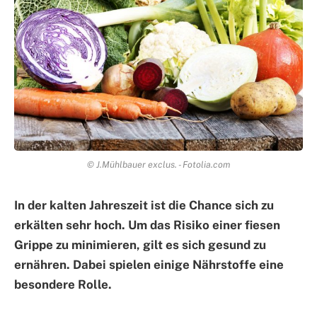
© J.Mühlbauer exclus. - Fotolia.com
In der kalten Jahreszeit ist die Chance sich zu
erkälten sehr hoch. Um das Risiko einer fiesen
Grippe zu minimieren, gilt es sich gesund zu
ernähren. Dabei spielen einige Nährstoffe eine
besondere Rolle.