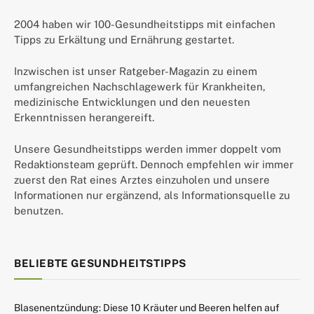
2004 haben wir 100-Gesundheitstipps mit einfachen
Tipps zu Erkältung und Ernährung gestartet.
Inzwischen ist unser Ratgeber-Magazin zu einem
umfangreichen Nachschlagewerk für Krankheiten,
medizinische Entwicklungen und den neuesten
Erkenntnissen herangereift.
Unsere Gesundheitstipps werden immer doppelt vom
Redaktionsteam geprüft. Dennoch empfehlen wir immer
zuerst den Rat eines Arztes einzuholen und unsere
Informationen nur ergänzend, als Informationsquelle zu
benutzen.
BELIEBTE GESUNDHEITSTIPPS
Blasenentzündung: Diese 10 Kräuter und Beeren helfen auf