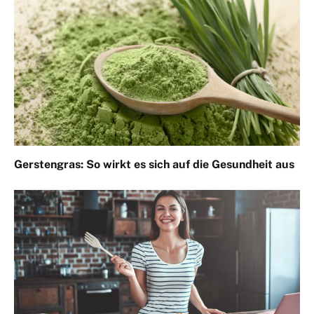
Gerstengras: So wirkt es sich auf die Gesundheit aus