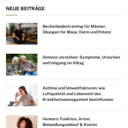
NEUE BEITRÄGE
Beckenbodentraining für Männer:
Übungen für Blase, Darm und Potenz
Demenz verstehen: Symptome, Ursachen
und Umgang im Alltag
Asthma und Umweltfaktoren: wie
Luftqualität und Lebensstil das
Krankheitsmanagement beeinflussen
Veneers: Funktion, Arten,
Behandlungsablauf & Kosten