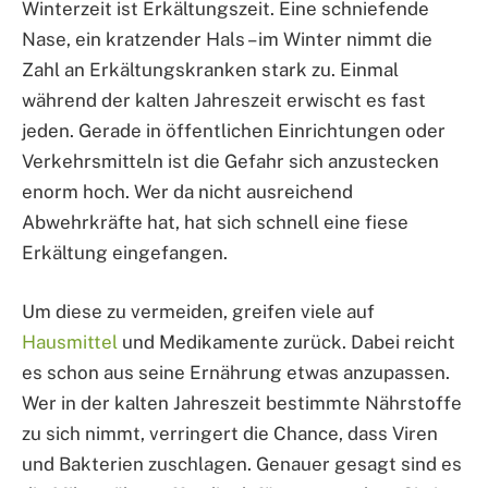
Winterzeit ist Erkältungszeit. Eine schniefende
Nase, ein kratzender Hals – im Winter nimmt die
Zahl an Erkältungskranken stark zu. Einmal
während der kalten Jahreszeit erwischt es fast
jeden. Gerade in öffentlichen Einrichtungen oder
Verkehrsmitteln ist die Gefahr sich anzustecken
enorm hoch. Wer da nicht ausreichend
Abwehrkräfte hat, hat sich schnell eine fiese
Erkältung eingefangen.
Um diese zu vermeiden, greifen viele auf
Hausmittel
und Medikamente zurück. Dabei reicht
es schon aus seine Ernährung etwas anzupassen.
Wer in der kalten Jahreszeit bestimmte Nährstoffe
zu sich nimmt, verringert die Chance, dass Viren
und Bakterien zuschlagen. Genauer gesagt sind es