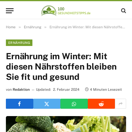
»
»
Home
Ernährung
Ernährung im Winter: Mit diesen Nährstoffen bleiben Sie fit und gesund
ERNÄHRUNG
Ernährung im Winter: Mit
diesen Nährstoffen bleiben
Sie fit und gesund
von
Redaktion
Updated:
2. Februar 2024
4 Minuten Lesezeit