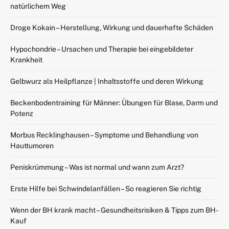
natürlichem Weg
Droge Kokain – Herstellung, Wirkung und dauerhafte Schäden
Hypochondrie – Ursachen und Therapie bei eingebildeter
Krankheit
Gelbwurz als Heilpflanze | Inhaltsstoffe und deren Wirkung
Beckenbodentraining für Männer: Übungen für Blase, Darm und
Potenz
Morbus Recklinghausen – Symptome und Behandlung von
Hauttumoren
Peniskrümmung – Was ist normal und wann zum Arzt?
Erste Hilfe bei Schwindelanfällen – So reagieren Sie richtig
Wenn der BH krank macht – Gesundheitsrisiken & Tipps zum BH-
Kauf