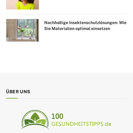
Nachhaltige Insektenschutzlösungen: Wie
Sie Materialien optimal einsetzen
ÜBER UNS