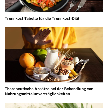
Trennkost-Tabelle für die Trennkost-Diät
Therapeutische Ansätze bei der Behandlung von
Nahrungsmittelunverträglichkeiten