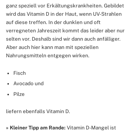
ganz speziell vor Erkältungskrankheiten. Gebildet
wird das Vitamin D in der Haut, wenn UV-Strahlen
auf diese treffen. In der dunklen und oft
verregneten Jahreszeit kommt das leider aber nur
selten vor. Deshalb sind wir dann auch anfälliger.
Aber auch hier kann man mit speziellen
Nahrungsmitteln entgegen wirken.
Fisch
Avocado und
Pilze
liefern ebenfalls Vitamin D.
» Kleiner Tipp am Rande:
Vitamin D-Mangel ist