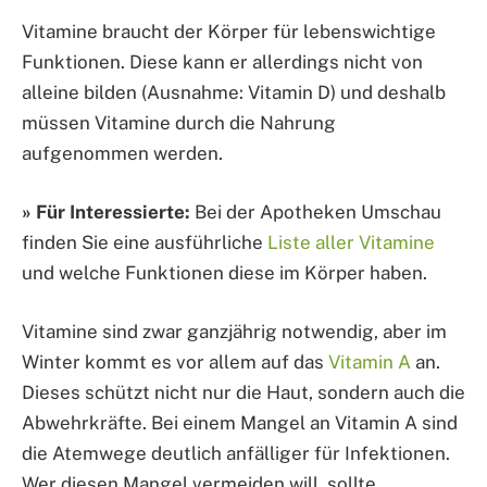
Vitamine braucht der Körper für lebenswichtige
Funktionen. Diese kann er allerdings nicht von
alleine bilden (Ausnahme: Vitamin D) und deshalb
müssen Vitamine durch die Nahrung
aufgenommen werden.
» Für Interessierte:
Bei der Apotheken Umschau
finden Sie eine ausführliche
Liste aller Vitamine
und welche Funktionen diese im Körper haben.
Vitamine sind zwar ganzjährig notwendig, aber im
Winter kommt es vor allem auf das
Vitamin A
an.
Dieses schützt nicht nur die Haut, sondern auch die
Abwehrkräfte. Bei einem Mangel an Vitamin A sind
die Atemwege deutlich anfälliger für Infektionen.
Wer diesen Mangel vermeiden will, sollte