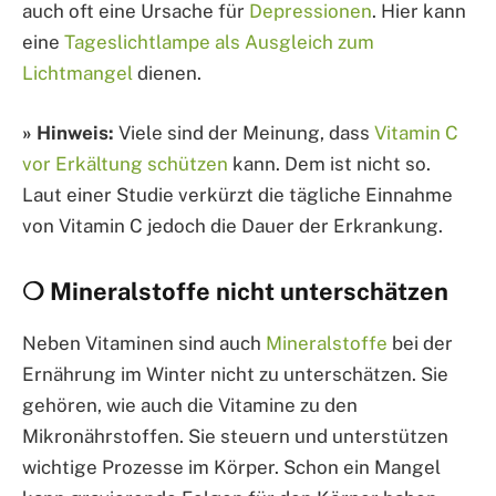
auch oft eine Ursache für
Depressionen
. Hier kann
eine
Tageslichtlampe als Ausgleich zum
Lichtmangel
dienen.
» Hinweis:
Viele sind der Meinung, dass
Vitamin C
vor Erkältung schützen
kann. Dem ist nicht so.
Laut einer Studie verkürzt die tägliche Einnahme
von Vitamin C jedoch die Dauer der Erkrankung.
❍ Mineralstoffe nicht unterschätzen
Neben Vitaminen sind auch
Mineralstoffe
bei der
Ernährung im Winter nicht zu unterschätzen. Sie
gehören, wie auch die Vitamine zu den
Mikronährstoffen. Sie steuern und unterstützen
wichtige Prozesse im Körper. Schon ein Mangel