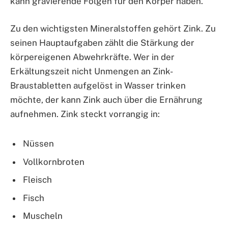
kann gravierende Folgen für den Körper haben.
Zu den wichtigsten Mineralstoffen gehört Zink. Zu
seinen Hauptaufgaben zählt die Stärkung der
körpereigenen Abwehrkräfte. Wer in der
Erkältungszeit nicht Unmengen an Zink-
Braustabletten aufgelöst in Wasser trinken
möchte, der kann Zink auch über die Ernährung
aufnehmen. Zink steckt vorrangig in:
Nüssen
Vollkornbroten
Fleisch
Fisch
Muscheln