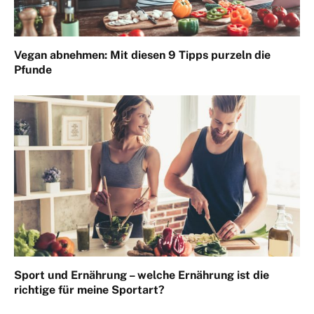
Vegan abnehmen: Mit diesen 9 Tipps purzeln die
Pfunde
Sport und Ernährung – welche Ernährung ist die
richtige für meine Sportart?