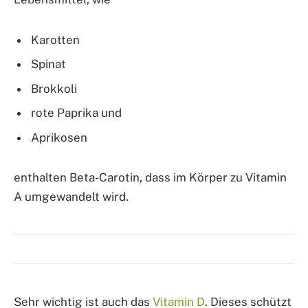
Karotten
Spinat
Brokkoli
rote Paprika und
Aprikosen
enthalten Beta-Carotin, dass im Körper zu Vitamin
A umgewandelt wird.
Sehr wichtig ist auch das
Vitamin D
. Dieses schützt