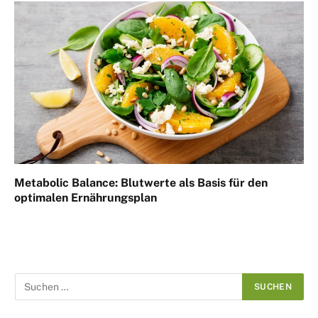
Metabolic Balance: Blutwerte als Basis für den
optimalen Ernährungsplan