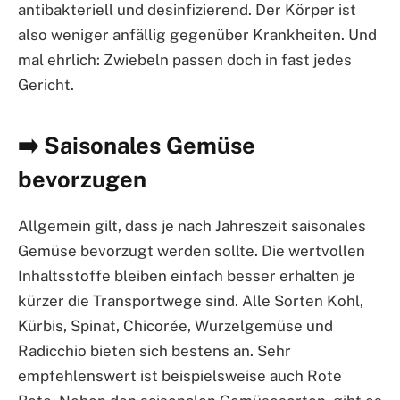
antibakteriell und desinfizierend. Der Körper ist
also weniger anfällig gegenüber Krankheiten. Und
mal ehrlich: Zwiebeln passen doch in fast jedes
Gericht.
➡️ Saisonales Gemüse
bevorzugen
Allgemein gilt, dass je nach Jahreszeit saisonales
Gemüse bevorzugt werden sollte. Die wertvollen
Inhaltsstoffe bleiben einfach besser erhalten je
kürzer die Transportwege sind. Alle Sorten Kohl,
Kürbis, Spinat, Chicorée, Wurzelgemüse und
Radicchio bieten sich bestens an. Sehr
empfehlenswert ist beispielsweise auch Rote