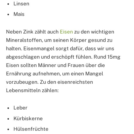
Linsen
Mais
Neben Zink zählt auch
Eisen
zu den wichtigen
Mineralstoffen, um seinen Körper gesund zu
halten. Eisenmangel sorgt dafür, dass wir uns
abgeschlagen und erschöpft fühlen. Rund 15mg
Eisen sollten Männer und Frauen über die
Ernährung aufnehmen, um einen Mangel
vorzubeugen. Zu den eisenreichsten
Lebensmitteln zählen:
Leber
Kürbiskerne
Hülsenfrüchte