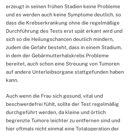
erzeugt in seinen frühen Stadien keine Probleme
und es werden auch keine Symptome deutlich, so
dass die Krebserkrankung ohne die regelmäßige
Durchführung des Tests erst spät erkant wird und
sich so die Heilungschancen deutlich mindern,
zudem die Gefahr besteht, dass in einem Stadium,
in dem der Gebärmutterhalskrebs Probleme
bereitet, auch schon eine Streuung von Tumoren
auf andere Unterleibsorgane stattgefunden haben
kann.
Auch wenn die Frau sich gesund, vital und
beschwerdefrei fühlt, sollte der Test regelmäßig
durchgeführt werden, da kleine und örtlich
begrenzte Tumore leichter zu entfernen sind und
hier oftmals nicht einmal eine Totaloperation der