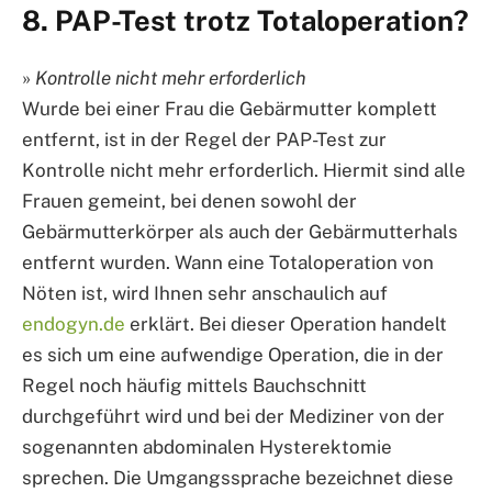
8. PAP-Test trotz Totaloperation?
»
Kontrolle nicht mehr erforderlich
Wurde bei einer Frau die Gebärmutter komplett
entfernt, ist in der Regel der PAP-Test zur
Kontrolle nicht mehr erforderlich. Hiermit sind alle
Frauen gemeint, bei denen sowohl der
Gebärmutterkörper als auch der Gebärmutterhals
entfernt wurden. Wann eine Totaloperation von
Nöten ist, wird Ihnen sehr anschaulich auf
endogyn.de
erklärt. Bei dieser Operation handelt
es sich um eine aufwendige Operation, die in der
Regel noch häufig mittels Bauchschnitt
durchgeführt wird und bei der Mediziner von der
sogenannten abdominalen Hysterektomie
sprechen. Die Umgangssprache bezeichnet diese