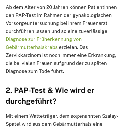
Ab dem Alter von 20 Jahren können Patientinnen
den PAP-Test im Rahmen der gynäkologischen
Vorsorgeuntersuchung bei ihrem Frauenarzt
durchführen lassen und so eine zuverlässige
Diagnose zur Früherkennung von
Gebärmutterhalskrebs
erzielen. Das
Zervixkarzinom ist noch immer eine Erkrankung,
die bei vielen Frauen aufgrund der zu späten
Diagnose zum Tode führt.
2. PAP-Test & Wie wird er
durchgeführt?
Mit einem Watteträger, dem sogenannten Szalay-
Spatel wird aus dem Gebärmutterhals eine