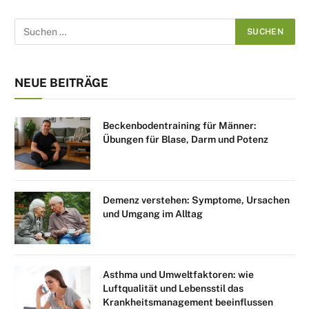
NEUE BEITRÄGE
Beckenbodentraining für Männer:
Übungen für Blase, Darm und Potenz
Demenz verstehen: Symptome, Ursachen
und Umgang im Alltag
Asthma und Umweltfaktoren: wie
Luftqualität und Lebensstil das
Krankheitsmanagement beeinflussen