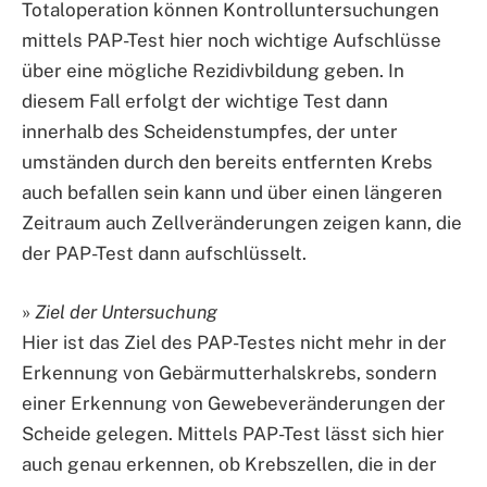
Totaloperation können Kontrolluntersuchungen
mittels PAP-Test hier noch wichtige Aufschlüsse
über eine mögliche Rezidivbildung geben. In
diesem Fall erfolgt der wichtige Test dann
innerhalb des Scheidenstumpfes, der unter
umständen durch den bereits entfernten Krebs
auch befallen sein kann und über einen längeren
Zeitraum auch Zellveränderungen zeigen kann, die
der PAP-Test dann aufschlüsselt.
»
Ziel der Untersuchung
Hier ist das Ziel des PAP-Testes nicht mehr in der
Erkennung von Gebärmutterhalskrebs, sondern
einer Erkennung von Gewebeveränderungen der
Scheide gelegen. Mittels PAP-Test lässt sich hier
auch genau erkennen, ob Krebszellen, die in der