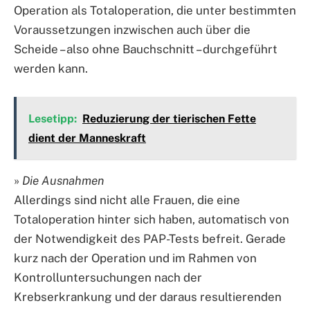
Operation als Totaloperation, die unter bestimmten
Voraussetzungen inzwischen auch über die
Scheide – also ohne Bauchschnitt – durchgeführt
werden kann.
Lesetipp:
Reduzierung der tierischen Fette
dient der Manneskraft
»
Die Ausnahmen
Allerdings sind nicht alle Frauen, die eine
Totaloperation hinter sich haben, automatisch von
der Notwendigkeit des PAP-Tests befreit. Gerade
kurz nach der Operation und im Rahmen von
Kontrolluntersuchungen nach der
Krebserkrankung und der daraus resultierenden