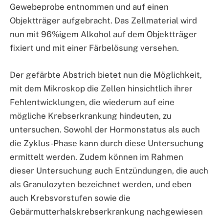
Gewebeprobe entnommen und auf einen
Objektträger aufgebracht. Das Zellmaterial wird
nun mit 96%igem Alkohol auf dem Objektträger
fixiert und mit einer Färbelösung versehen.
Der gefärbte Abstrich bietet nun die Möglichkeit,
mit dem Mikroskop die Zellen hinsichtlich ihrer
Fehlentwicklungen, die wiederum auf eine
mögliche Krebserkrankung hindeuten, zu
untersuchen. Sowohl der Hormonstatus als auch
die Zyklus-Phase kann durch diese Untersuchung
ermittelt werden. Zudem können im Rahmen
dieser Untersuchung auch Entzündungen, die auch
als Granulozyten bezeichnet werden, und eben
auch Krebsvorstufen sowie die
Gebärmutterhalskrebserkrankung nachgewiesen