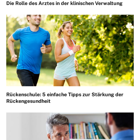
Die Rolle des Arztes in der klinischen Verwaltung
Rückenschule: 5 einfache Tipps zur Stärkung der
Rückengesundheit