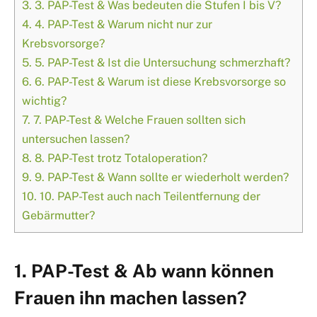
3.
3. PAP-Test & Was bedeuten die Stufen I bis V?
4.
4. PAP-Test & Warum nicht nur zur
Krebsvorsorge?
5.
5. PAP-Test & Ist die Untersuchung schmerzhaft?
6.
6. PAP-Test & Warum ist diese Krebsvorsorge so
wichtig?
7.
7. PAP-Test & Welche Frauen sollten sich
untersuchen lassen?
8.
8. PAP-Test trotz Totaloperation?
9.
9. PAP-Test & Wann sollte er wiederholt werden?
10.
10. PAP-Test auch nach Teilentfernung der
Gebärmutter?
1. PAP-Test & Ab wann können
Frauen ihn machen lassen?