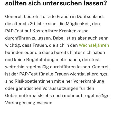
sollten sich untersuchen lassen?
Generell besteht für alle Frauen in Deutschland,
die älter als 20 Jahre sind, die Möglichkeit, den
PAP-Test auf Kosten ihrer Krankenkasse
durchführen zu lassen. Dabei ist es aber auch sehr
wichtig, dass Frauen, die sich in den
Wechseljahren
befinden oder die diese bereits hinter sich haben
und keine Regelblutung mehr haben, den Test
weiterhin regelmäßig durchführen lassen. Generell
ist der PAP-Test für alle Frauen wichtig, allerdings
sind Risikopatientinnen mit einer Vorerkrankung
oder genetischen Voraussetzungen für den
Gebärmutterhalskrebs noch mehr auf regelmäßige
Vorsorgen angewiesen.