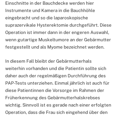
Einschnitte in der Bauchdecke werden hier
Instrumente und Kamera in die Bauchhöhle
eingebracht und so die laparoskopische
suprazervikale Hysterektomie durchgeführt. Diese
Operation ist immer dann in der engeren Auswahl,
wenn gutartige Muskeltumore an der Gebärmutter
festgestellt und als Myome bezeichnet werden.
In diesem Fall bleibt der Gebärmutterhals
weiterhin vorhanden und die Patientin sollte sich
daher auch der regelmäßigen Durchführung des
PAP-Tests unterziehen. Einmal jährlich ist auch für
diese Patientinnen die Vorsorge im Rahmen der
Früherkennung des Gebärmutterhalskrebses
wichtig. Sinnvoll ist es gerade nach einer erfolgten
Operation, dass die Frau sich eingehend über den