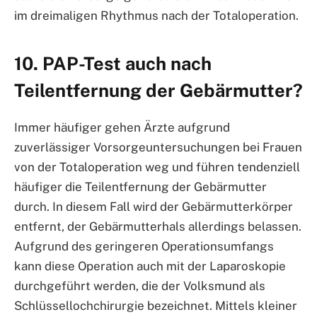
im dreimaligen Rhythmus nach der Totaloperation.
10. PAP-Test auch nach
Teilentfernung der Gebärmutter?
Immer häufiger gehen Ärzte aufgrund
zuverlässiger Vorsorgeuntersuchungen bei Frauen
von der Totaloperation weg und führen tendenziell
häufiger die Teilentfernung der Gebärmutter
durch. In diesem Fall wird der Gebärmutterkörper
entfernt, der Gebärmutterhals allerdings belassen.
Aufgrund des geringeren Operationsumfangs
kann diese Operation auch mit der Laparoskopie
durchgeführt werden, die der Volksmund als
Schlüssellochchirurgie bezeichnet. Mittels kleiner