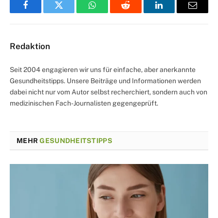
Facebook
Twitter
WhatsApp
Reddit
LinkedIn
Email
Redaktion
Seit 2004 engagieren wir uns für einfache, aber anerkannte
Gesundheitstipps. Unsere Beiträge und Informationen werden
dabei nicht nur vom Autor selbst recherchiert, sondern auch von
medizinischen Fach-Journalisten gegengeprüft.
MEHR
GESUNDHEITSTIPPS