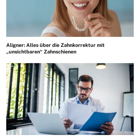
Aligner: Alles über die Zahnkorrektur mit
„unsichtbaren“ Zahnschienen