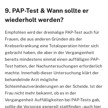
9. PAP-Test & Wann sollte er
wiederholt werden?
Empfohlen wird der dreimalige PAP-Test auch für
Frauen, die aus anderen Gründen als der
Krebserkrankung eine Totaloperation hinter sich
gebracht haben, die aber in der Vergangenheit
bereits mindestens einmal einen auffälligen PAP-
Test hatten, der Nachuntersuchungen erforderlich
machte. Innerhalb dieser Untersuchung klärt der
behandelnde Arzt mögliche
Schleimhautveränderungen an der Scheide. Ist der
Frau nicht mehr bekannt, ob es in der
Vergangenheit Auffälligkeiten bei PAP-Tests gab,
sollte die Vorsorge generell stattfinden – auch hier