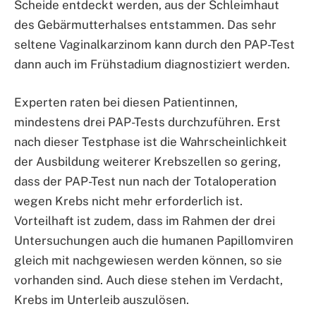
Scheide entdeckt werden, aus der Schleimhaut
des Gebärmutterhalses entstammen. Das sehr
seltene Vaginalkarzinom kann durch den PAP-Test
dann auch im Frühstadium diagnostiziert werden.
Experten raten bei diesen Patientinnen,
mindestens drei PAP-Tests durchzuführen. Erst
nach dieser Testphase ist die Wahrscheinlichkeit
der Ausbildung weiterer Krebszellen so gering,
dass der PAP-Test nun nach der Totaloperation
wegen Krebs nicht mehr erforderlich ist.
Vorteilhaft ist zudem, dass im Rahmen der drei
Untersuchungen auch die humanen Papillomviren
gleich mit nachgewiesen werden können, so sie
vorhanden sind. Auch diese stehen im Verdacht,
Krebs im Unterleib auszulösen.