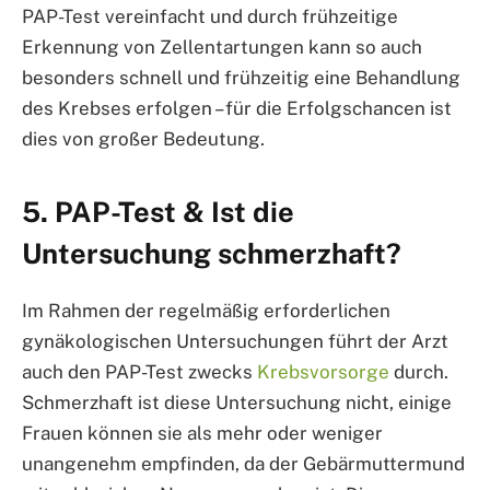
PAP-Test vereinfacht und durch frühzeitige
Erkennung von Zellentartungen kann so auch
besonders schnell und frühzeitig eine Behandlung
des Krebses erfolgen – für die Erfolgschancen ist
dies von großer Bedeutung.
5. PAP-Test & Ist die
Untersuchung schmerzhaft?
Im Rahmen der regelmäßig erforderlichen
gynäkologischen Untersuchungen führt der Arzt
auch den PAP-Test zwecks
Krebsvorsorge
durch.
Schmerzhaft ist diese Untersuchung nicht, einige
Frauen können sie als mehr oder weniger
unangenehm empfinden, da der Gebärmuttermund