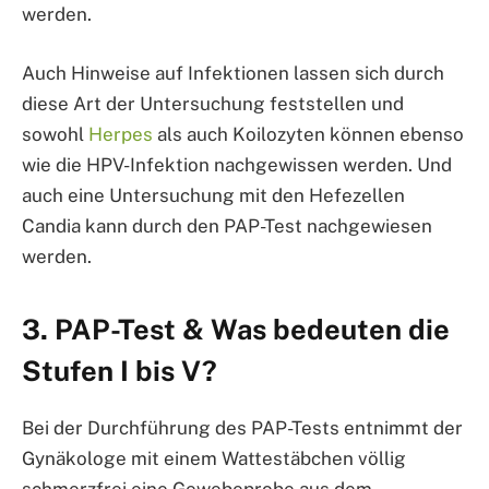
werden.
Auch Hinweise auf Infektionen lassen sich durch
diese Art der Untersuchung feststellen und
sowohl
Herpes
als auch Koilozyten können ebenso
wie die HPV-Infektion nachgewissen werden. Und
auch eine Untersuchung mit den Hefezellen
Candia kann durch den PAP-Test nachgewiesen
werden.
3. PAP-Test & Was bedeuten die
Stufen I bis V?
Bei der Durchführung des PAP-Tests entnimmt der
Gynäkologe mit einem Wattestäbchen völlig