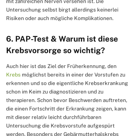
mit zahlreichen Nerven versehen ist. Die
Untersuchung selbst birgt allerdings keinerlei
Risiken oder auch mögliche Komplikationen.
6. PAP-Test & Warum ist diese
Krebsvorsorge so wichtig?
Auch hier ist das Ziel der Früherkennung, den
Krebs
möglichst bereits in einer der Vorstufen zu
erkennen und so die eigentliche Krebserkrankung
schon im Keim zu diagnostizieren und zu
therapieren. Schon bevor Beschwerden auftreten,
die einen Fortschritt der Erkrankung zeigen, kann
mit dieser relativ leicht durchführbaren
Untersuchung die Krebsvorstufe aufgespürt
werden. Besonders der Gebärmutterhalskrebs