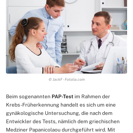
© JackF - Fotolia.com
Beim sogenannten
PAP-Test
im Rahmen der
Krebs-Früherkennung handelt es sich um eine
gynäkologische Untersuchung, die nach dem
Entwickler des Tests, nämlich dem griechischen
Medziner Papanicolaou durchgeführt wird. Mit