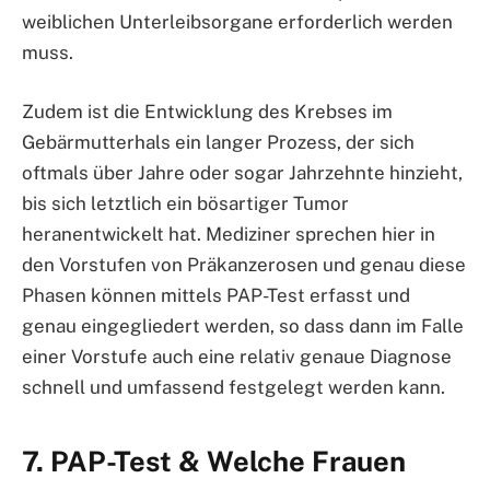
weiblichen Unterleibsorgane erforderlich werden
muss.
Zudem ist die Entwicklung des Krebses im
Gebärmutterhals ein langer Prozess, der sich
oftmals über Jahre oder sogar Jahrzehnte hinzieht,
bis sich letztlich ein bösartiger Tumor
heranentwickelt hat. Mediziner sprechen hier in
den Vorstufen von Präkanzerosen und genau diese
Phasen können mittels PAP-Test erfasst und
genau eingegliedert werden, so dass dann im Falle
einer Vorstufe auch eine relativ genaue Diagnose
schnell und umfassend festgelegt werden kann.
7. PAP-Test & Welche Frauen