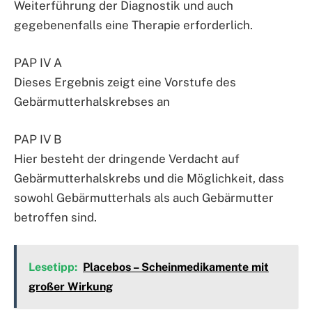
Weiterführung der Diagnostik und auch
gegebenenfalls eine Therapie erforderlich.
PAP IV A
Dieses Ergebnis zeigt eine Vorstufe des
Gebärmutterhalskrebses an
PAP IV B
Hier besteht der dringende Verdacht auf
Gebärmutterhalskrebs und die Möglichkeit, dass
sowohl Gebärmutterhals als auch Gebärmutter
betroffen sind.
Lesetipp:
Placebos – Scheinmedikamente mit
großer Wirkung