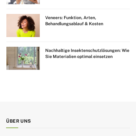
Veneers: Funktion, Arten,
Behandlungsablauf & Kosten
Nachhaltige Insektenschutzlösungen: Wie
Sie Materialien optimal einsetzen
ÜBER UNS