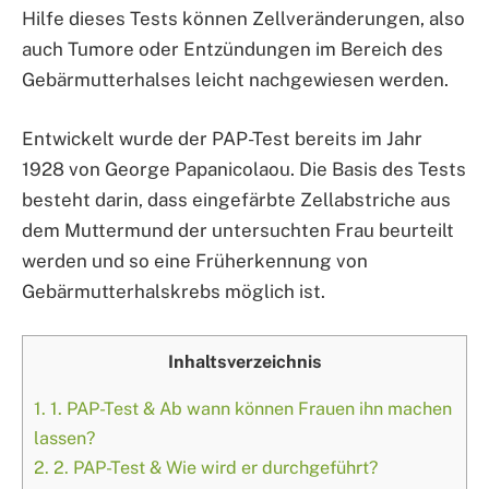
Hilfe dieses Tests können Zellveränderungen, also
auch Tumore oder Entzündungen im Bereich des
Gebärmutterhalses leicht nachgewiesen werden.
Entwickelt wurde der PAP-Test bereits im Jahr
1928 von George Papanicolaou. Die Basis des Tests
besteht darin, dass eingefärbte Zellabstriche aus
dem Muttermund der untersuchten Frau beurteilt
werden und so eine Früherkennung von
Gebärmutterhalskrebs möglich ist.
Inhaltsverzeichnis
1.
1. PAP-Test & Ab wann können Frauen ihn machen
lassen?
2.
2. PAP-Test & Wie wird er durchgeführt?