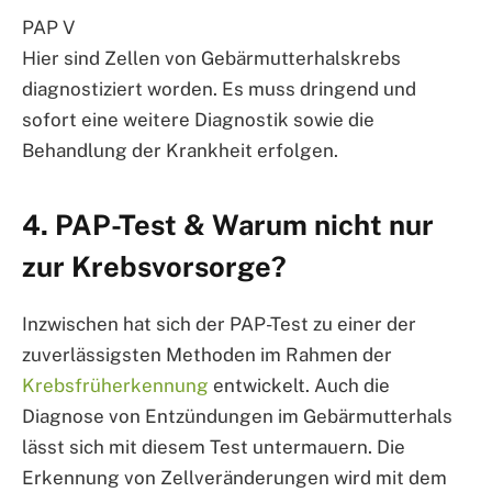
PAP V
Hier sind Zellen von Gebärmutterhalskrebs
diagnostiziert worden. Es muss dringend und
sofort eine weitere Diagnostik sowie die
Behandlung der Krankheit erfolgen.
4. PAP-Test & Warum nicht nur
zur Krebsvorsorge?
Inzwischen hat sich der PAP-Test zu einer der
zuverlässigsten Methoden im Rahmen der
Krebsfrüherkennung
entwickelt. Auch die
Diagnose von Entzündungen im Gebärmutterhals
lässt sich mit diesem Test untermauern. Die
Erkennung von Zellveränderungen wird mit dem