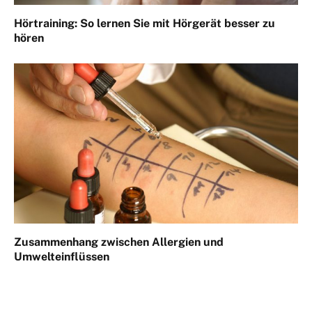
Hörtraining: So lernen Sie mit Hörgerät besser zu
hören
Zusammenhang zwischen Allergien und
Umwelteinflüssen