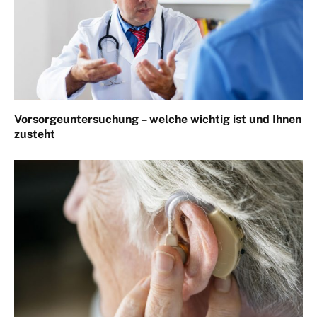
Vorsorgeuntersuchung – welche wichtig ist und Ihnen
zusteht