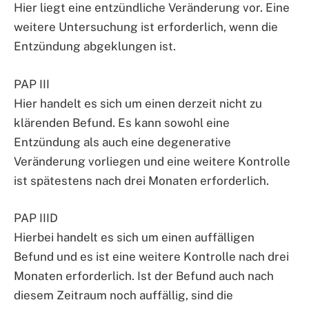
Hier liegt eine entzündliche Veränderung vor. Eine
weitere Untersuchung ist erforderlich, wenn die
Entzündung abgeklungen ist.
PAP III
Hier handelt es sich um einen derzeit nicht zu
klärenden Befund. Es kann sowohl eine
Entzündung als auch eine degenerative
Veränderung vorliegen und eine weitere Kontrolle
ist spätestens nach drei Monaten erforderlich.
PAP IIID
Hierbei handelt es sich um einen auffälligen
Befund und es ist eine weitere Kontrolle nach drei
Monaten erforderlich. Ist der Befund auch nach
diesem Zeitraum noch auffällig, sind die