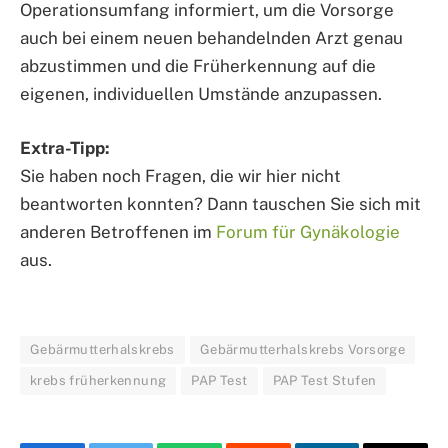
Operationsumfang informiert, um die Vorsorge
auch bei einem neuen behandelnden Arzt genau
abzustimmen und die Früherkennung auf die
eigenen, individuellen Umstände anzupassen.
Extra-Tipp:
Sie haben noch Fragen, die wir hier nicht
beantworten konnten? Dann tauschen Sie sich mit
anderen Betroffenen im
Forum für Gynäkologie
aus.
Gebärmutterhalskrebs
Gebärmutterhalskrebs Vorsorge
krebs früherkennung
PAP Test
PAP Test Stufen