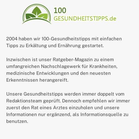
2004 haben wir 100-Gesundheitstipps mit einfachen
Tipps zu Erkältung und Ernährung gestartet.
Inzwischen ist unser Ratgeber-Magazin zu einem
umfangreichen Nachschlagewerk für Krankheiten,
medizinische Entwicklungen und den neuesten
Erkenntnissen herangereift.
Unsere Gesundheitstipps werden immer doppelt vom
Redaktionsteam geprüft. Dennoch empfehlen wir immer
zuerst den Rat eines Arztes einzuholen und unsere
Informationen nur ergänzend, als Informationsquelle zu
benutzen.