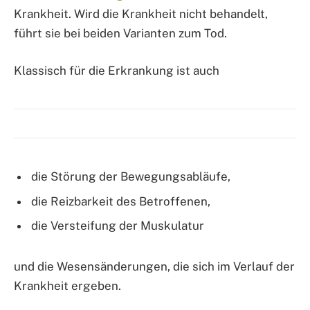
Krankheit. Wird die Krankheit nicht behandelt,
führt sie bei beiden Varianten zum Tod.
Klassisch für die Erkrankung ist auch
die Störung der Bewegungsabläufe,
die Reizbarkeit des Betroffenen,
die Versteifung der Muskulatur
und die Wesensänderungen, die sich im Verlauf der
Krankheit ergeben.