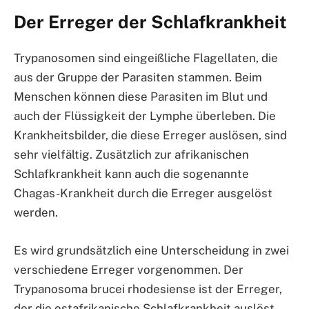
Der Erreger der Schlafkrankheit
Trypanosomen sind eingeißliche Flagellaten, die
aus der Gruppe der Parasiten stammen. Beim
Menschen können diese Parasiten im Blut und
auch der Flüssigkeit der Lymphe überleben. Die
Krankheitsbilder, die diese Erreger auslösen, sind
sehr vielfältig. Zusätzlich zur afrikanischen
Schlafkrankheit kann auch die sogenannte
Chagas-Krankheit durch die Erreger ausgelöst
werden.
Es wird grundsätzlich eine Unterscheidung in zwei
verschiedene Erreger vorgenommen. Der
Trypanosoma brucei rhodesiense ist der Erreger,
der die ostafrikanische Schlafkrankheit auslöst