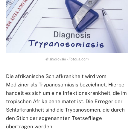
© shidlovski - Fotolia.com
Die afrikanische Schlafkrankheit wird vom
Mediziner als Trypanosomiasis bezeichnet. Hierbei
handelt es sich um eine Infektionskrankheit, die im
tropischen Afrika beheimatet ist. Die Erreger der
Schlafkrankheit sind die Trypanosomen, die durch
den Stich der sogenannten Tsetsefliege
übertragen werden.