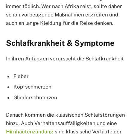
immer tödlich. Wer nach Afrika reist, sollte daher
schon vorbeugende Maßnahmen ergreifen und
auch an lange Kleidung für die Reise denken.
Schlafkrankheit & Symptome
In ihren Anfängen verursacht die Schlafkrankheit
Fieber
Kopfschmerzen
Gliederschmerzen
Danach kommen die klassischen Schlafstörungen
hinzu. Auch Verhaltensauffälligkeiten und eine
Hirnhautenzündung
sind klassische Verläufe der