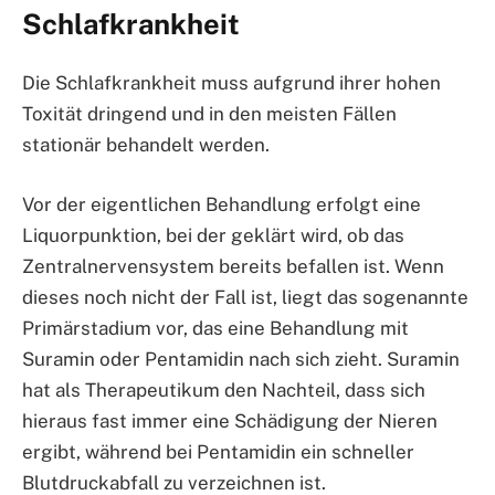
Schlafkrankheit
Die Schlafkrankheit muss aufgrund ihrer hohen
Toxität dringend und in den meisten Fällen
stationär behandelt werden.
Vor der eigentlichen Behandlung erfolgt eine
Liquorpunktion, bei der geklärt wird, ob das
Zentralnervensystem bereits befallen ist. Wenn
dieses noch nicht der Fall ist, liegt das sogenannte
Primärstadium vor, das eine Behandlung mit
Suramin oder Pentamidin nach sich zieht. Suramin
hat als Therapeutikum den Nachteil, dass sich
hieraus fast immer eine Schädigung der Nieren
ergibt, während bei Pentamidin ein schneller
Blutdruckabfall zu verzeichnen ist.