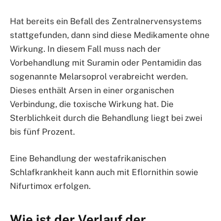
Hat bereits ein Befall des Zentralnervensystems
stattgefunden, dann sind diese Medikamente ohne
Wirkung. In diesem Fall muss nach der
Vorbehandlung mit Suramin oder Pentamidin das
sogenannte Melarsoprol verabreicht werden.
Dieses enthält Arsen in einer organischen
Verbindung, die toxische Wirkung hat. Die
Sterblichkeit durch die Behandlung liegt bei zwei
bis fünf Prozent.
Eine Behandlung der westafrikanischen
Schlafkrankheit kann auch mit Eflornithin sowie
Nifurtimox erfolgen.
Wie ist der Verlauf der