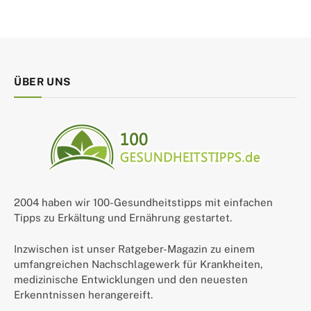
ÜBER UNS
2004 haben wir 100-Gesundheitstipps mit einfachen
Tipps zu Erkältung und Ernährung gestartet.
Inzwischen ist unser Ratgeber-Magazin zu einem
umfangreichen Nachschlagewerk für Krankheiten,
medizinische Entwicklungen und den neuesten
Erkenntnissen herangereift.