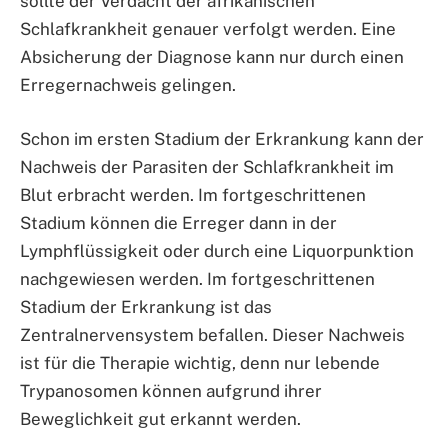
sollte der Verdacht der afrikanischen
Schlafkrankheit genauer verfolgt werden. Eine
Absicherung der Diagnose kann nur durch einen
Erregernachweis gelingen.
Schon im ersten Stadium der Erkrankung kann der
Nachweis der Parasiten der Schlafkrankheit im
Blut erbracht werden. Im fortgeschrittenen
Stadium können die Erreger dann in der
Lymphflüssigkeit oder durch eine Liquorpunktion
nachgewiesen werden. Im fortgeschrittenen
Stadium der Erkrankung ist das
Zentralnervensystem befallen. Dieser Nachweis
ist für die Therapie wichtig, denn nur lebende
Trypanosomen können aufgrund ihrer
Beweglichkeit gut erkannt werden.