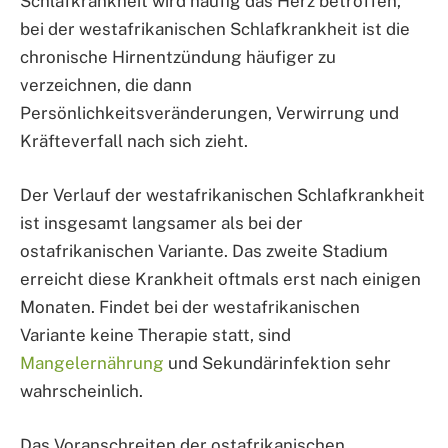
Schlafkrankheit wird häufig das Herz betroffen,
bei der westafrikanischen Schlafkrankheit ist die
chronische Hirnentzündung häufiger zu
verzeichnen, die dann
Persönlichkeitsveränderungen, Verwirrung und
Kräfteverfall nach sich zieht.
Der Verlauf der westafrikanischen Schlafkrankheit
ist insgesamt langsamer als bei der
ostafrikanischen Variante. Das zweite Stadium
erreicht diese Krankheit oftmals erst nach einigen
Monaten. Findet bei der westafrikanischen
Variante keine Therapie statt, sind
Mangelernährung
und Sekundärinfektion sehr
wahrscheinlich.
Das Voranschreiten der ostafrikanischen