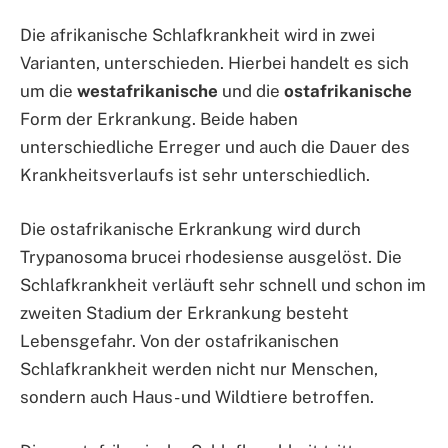
Die afrikanische Schlafkrankheit wird in zwei
Varianten, unterschieden. Hierbei handelt es sich
um die
westafrikanische
und die
ostafrikanische
Form der Erkrankung. Beide haben
unterschiedliche Erreger und auch die Dauer des
Krankheitsverlaufs ist sehr unterschiedlich.
Die ostafrikanische Erkrankung wird durch
Trypanosoma brucei rhodesiense ausgelöst. Die
Schlafkrankheit verläuft sehr schnell und schon im
zweiten Stadium der Erkrankung besteht
Lebensgefahr. Von der ostafrikanischen
Schlafkrankheit werden nicht nur Menschen,
sondern auch Haus- und Wildtiere betroffen.