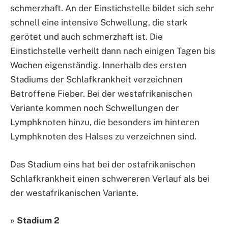
schmerzhaft. An der Einstichstelle bildet sich sehr
schnell eine intensive Schwellung, die stark
gerötet und auch schmerzhaft ist. Die
Einstichstelle verheilt dann nach einigen Tagen bis
Wochen eigenständig. Innerhalb des ersten
Stadiums der Schlafkrankheit verzeichnen
Betroffene Fieber. Bei der westafrikanischen
Variante kommen noch Schwellungen der
Lymphknoten hinzu, die besonders im hinteren
Lymphknoten des Halses zu verzeichnen sind.
Das Stadium eins hat bei der ostafrikanischen
Schlafkrankheit einen schwereren Verlauf als bei
der westafrikanischen Variante.
» Stadium 2