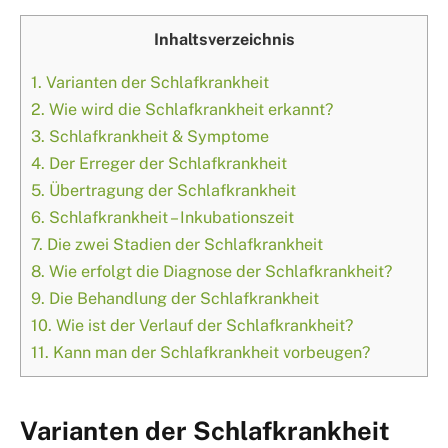
Inhaltsverzeichnis
1.
Varianten der Schlafkrankheit
2.
Wie wird die Schlafkrankheit erkannt?
3.
Schlafkrankheit & Symptome
4.
Der Erreger der Schlafkrankheit
5.
Übertragung der Schlafkrankheit
6.
Schlafkrankheit – Inkubationszeit
7.
Die zwei Stadien der Schlafkrankheit
8.
Wie erfolgt die Diagnose der Schlafkrankheit?
9.
Die Behandlung der Schlafkrankheit
10.
Wie ist der Verlauf der Schlafkrankheit?
11.
Kann man der Schlafkrankheit vorbeugen?
Varianten der Schlafkrankheit