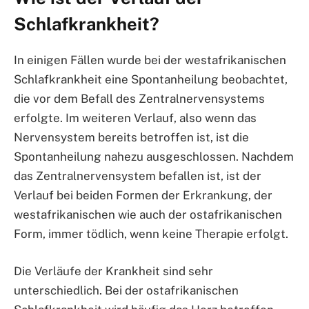
Schlafkrankheit?
In einigen Fällen wurde bei der westafrikanischen
Schlafkrankheit eine Spontanheilung beobachtet,
die vor dem Befall des Zentralnervensystems
erfolgte. Im weiteren Verlauf, also wenn das
Nervensystem bereits betroffen ist, ist die
Spontanheilung nahezu ausgeschlossen. Nachdem
das Zentralnervensystem befallen ist, ist der
Verlauf bei beiden Formen der Erkrankung, der
westafrikanischen wie auch der ostafrikanischen
Form, immer tödlich, wenn keine Therapie erfolgt.
Die Verläufe der Krankheit sind sehr
unterschiedlich. Bei der ostafrikanischen