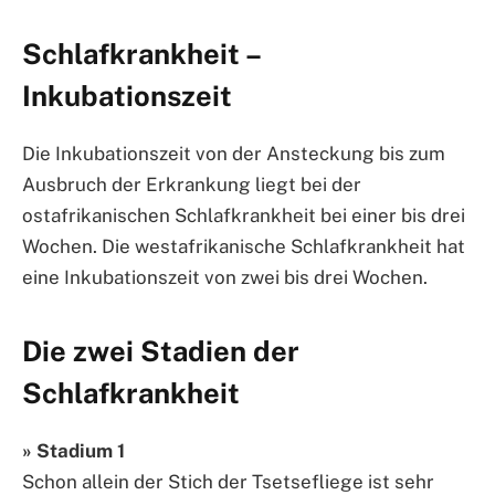
Schlafkrankheit –
Inkubationszeit
Die Inkubationszeit von der Ansteckung bis zum
Ausbruch der Erkrankung liegt bei der
ostafrikanischen Schlafkrankheit bei einer bis drei
Wochen. Die westafrikanische Schlafkrankheit hat
eine Inkubationszeit von zwei bis drei Wochen.
Die zwei Stadien der
Schlafkrankheit
» Stadium 1
Schon allein der Stich der Tsetsefliege ist sehr