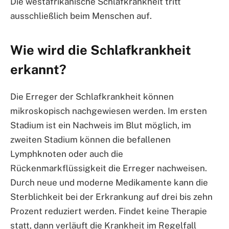
Die westafrikanische Schlafkrankheit tritt
ausschließlich beim Menschen auf.
Wie wird die Schlafkrankheit
erkannt?
Die Erreger der Schlafkrankheit können
mikroskopisch nachgewiesen werden. Im ersten
Stadium ist ein Nachweis im Blut möglich, im
zweiten Stadium können die befallenen
Lymphknoten oder auch die
Rückenmarkflüssigkeit die Erreger nachweisen.
Durch neue und moderne Medikamente kann die
Sterblichkeit bei der Erkrankung auf drei bis zehn
Prozent reduziert werden. Findet keine Therapie
statt, dann verläuft die Krankheit im Regelfall