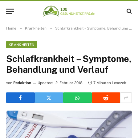
»
»
Home
Krankheiten
Schlafkrankheit – Symptome, Behandlung und Verlauf
KRANKHEITEN
Schlafkrankheit – Symptome,
Behandlung und Verlauf
von
Redaktion
Updated:
2. Februar 2018
7 Minuten Lesezeit