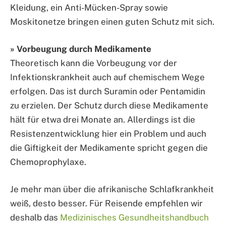
Kleidung, ein Anti-Mücken-Spray sowie
Moskitonetze bringen einen guten Schutz mit sich.
» Vorbeugung durch Medikamente
Theoretisch kann die Vorbeugung vor der
Infektionskrankheit auch auf chemischem Wege
erfolgen. Das ist durch Suramin oder Pentamidin
zu erzielen. Der Schutz durch diese Medikamente
hält für etwa drei Monate an. Allerdings ist die
Resistenzentwicklung hier ein Problem und auch
die Giftigkeit der Medikamente spricht gegen die
Chemoprophylaxe.
Je mehr man über die afrikanische Schlafkrankheit
weiß, desto besser. Für Reisende empfehlen wir
deshalb das
Medizinisches Gesundheitshandbuch