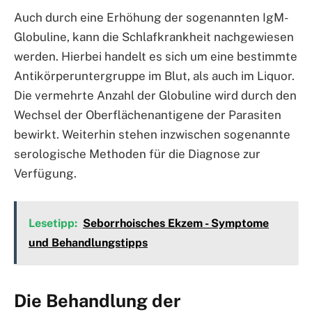
Auch durch eine Erhöhung der sogenannten IgM-
Globuline, kann die Schlafkrankheit nachgewiesen
werden. Hierbei handelt es sich um eine bestimmte
Antikörperuntergruppe im Blut, als auch im Liquor.
Die vermehrte Anzahl der Globuline wird durch den
Wechsel der Oberflächenantigene der Parasiten
bewirkt. Weiterhin stehen inzwischen sogenannte
serologische Methoden für die Diagnose zur
Verfügung.
Lesetipp:
Seborrhoisches Ekzem - Symptome
und Behandlungstipps
Die Behandlung der