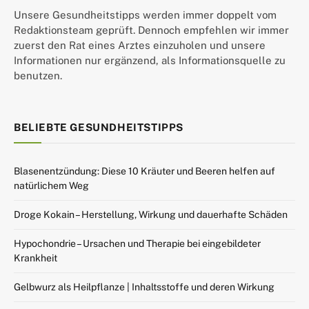
Unsere Gesundheitstipps werden immer doppelt vom
Redaktionsteam geprüft. Dennoch empfehlen wir immer
zuerst den Rat eines Arztes einzuholen und unsere
Informationen nur ergänzend, als Informationsquelle zu
benutzen.
BELIEBTE GESUNDHEITSTIPPS
Blasenentzündung: Diese 10 Kräuter und Beeren helfen auf
natürlichem Weg
Droge Kokain – Herstellung, Wirkung und dauerhafte Schäden
Hypochondrie – Ursachen und Therapie bei eingebildeter
Krankheit
Gelbwurz als Heilpflanze | Inhaltsstoffe und deren Wirkung