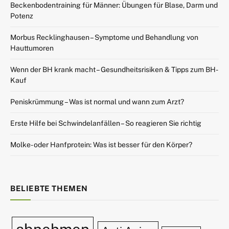
Beckenbodentraining für Männer: Übungen für Blase, Darm und
Potenz
Morbus Recklinghausen – Symptome und Behandlung von
Hauttumoren
Wenn der BH krank macht – Gesundheitsrisiken & Tipps zum BH-
Kauf
Peniskrümmung – Was ist normal und wann zum Arzt?
Erste Hilfe bei Schwindelanfällen – So reagieren Sie richtig
Molke- oder Hanfprotein: Was ist besser für den Körper?
BELIEBTE THEMEN