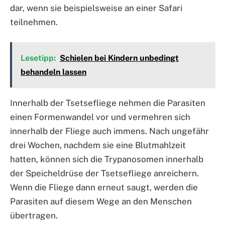
dar, wenn sie beispielsweise an einer Safari
teilnehmen.
Lesetipp:
Schielen bei Kindern unbedingt
behandeln lassen
Innerhalb der Tsetsefliege nehmen die Parasiten
einen Formenwandel vor und vermehren sich
innerhalb der Fliege auch immens. Nach ungefähr
drei Wochen, nachdem sie eine Blutmahlzeit
hatten, können sich die Trypanosomen innerhalb
der Speicheldrüse der Tsetsefliege anreichern.
Wenn die Fliege dann erneut saugt, werden die
Parasiten auf diesem Wege an den Menschen
übertragen.