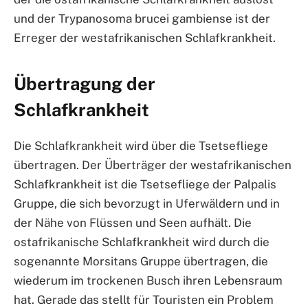
und der Trypanosoma brucei gambiense ist der
Erreger der westafrikanischen Schlafkrankheit.
Übertragung der
Schlafkrankheit
Die Schlafkrankheit wird über die Tsetsefliege
übertragen. Der Überträger der westafrikanischen
Schlafkrankheit ist die Tsetsefliege der Palpalis
Gruppe, die sich bevorzugt in Uferwäldern und in
der Nähe von Flüssen und Seen aufhält. Die
ostafrikanische Schlafkrankheit wird durch die
sogenannte Morsitans Gruppe übertragen, die
wiederum im trockenen Busch ihren Lebensraum
hat. Gerade das stellt für Touristen ein Problem