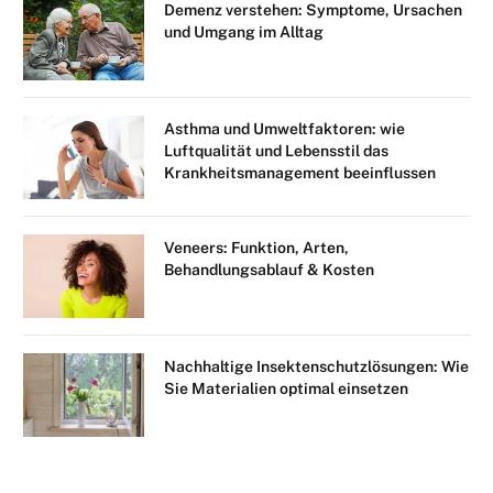
Demenz verstehen: Symptome, Ursachen
und Umgang im Alltag
Asthma und Umweltfaktoren: wie
Luftqualität und Lebensstil das
Krankheitsmanagement beeinflussen
Veneers: Funktion, Arten,
Behandlungsablauf & Kosten
Nachhaltige Insektenschutzlösungen: Wie
Sie Materialien optimal einsetzen