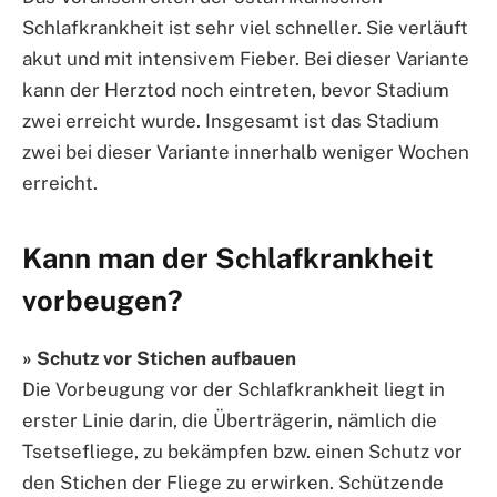
Schlafkrankheit ist sehr viel schneller. Sie verläuft
akut und mit intensivem Fieber. Bei dieser Variante
kann der Herztod noch eintreten, bevor Stadium
zwei erreicht wurde. Insgesamt ist das Stadium
zwei bei dieser Variante innerhalb weniger Wochen
erreicht.
Kann man der Schlafkrankheit
vorbeugen?
» Schutz vor Stichen aufbauen
Die Vorbeugung vor der Schlafkrankheit liegt in
erster Linie darin, die Überträgerin, nämlich die
Tsetsefliege, zu bekämpfen bzw. einen Schutz vor
den Stichen der Fliege zu erwirken. Schützende