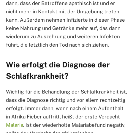
dann, dass der Betroffene apathisch ist und er
nicht mehr in Kontakt mit der Umgebung treten
kann. Außerdem nehmen Infizierte in dieser Phase
keine Nahrung und Getränke mehr auf, das dann
wiederum zu Auszehrung und weiteren Infekten
führt, die letztlich den Tod nach sich ziehen.
Wie erfolgt die Diagnose der
Schlafkrankheit?
Wichtig für die Behandlung der Schlafkrankheit ist,
dass die Diagnose richtig und vor allem rechtzeitig
erfolgt. Immer dann, wenn nach einem Aufenthalt
in Afrika Fieber auftritt, heißt der erste Verdacht
Malaria
. Ist der wiederholte Malariabefund negativ,