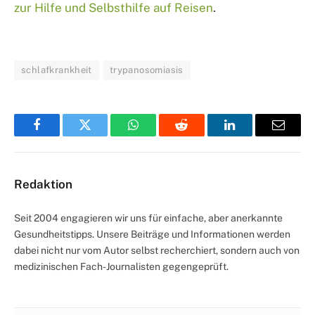
zur Hilfe und Selbsthilfe auf Reisen
.
schlafkrankheit
trypanosomiasis
Facebook
Twitter
WhatsApp
Reddit
LinkedIn
Email
Redaktion
Seit 2004 engagieren wir uns für einfache, aber anerkannte
Gesundheitstipps. Unsere Beiträge und Informationen werden
dabei nicht nur vom Autor selbst recherchiert, sondern auch von
medizinischen Fach-Journalisten gegengeprüft.