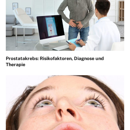
Prostatakrebs: Risikofaktoren, Diagnose und
Therapie