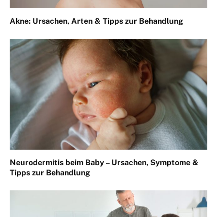
Akne: Ursachen, Arten & Tipps zur Behandlung
Neurodermitis beim Baby – Ursachen, Symptome &
Tipps zur Behandlung