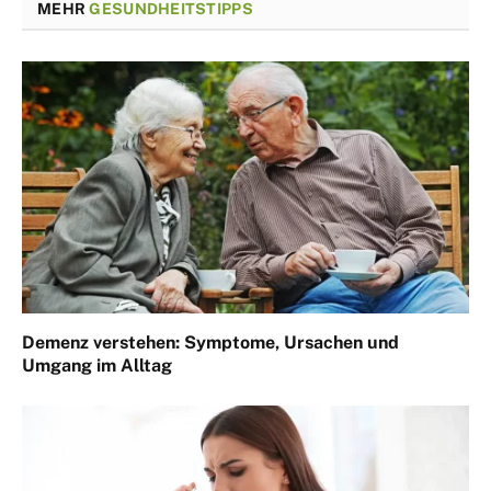
MEHR
GESUNDHEITSTIPPS
Demenz verstehen: Symptome, Ursachen und
Umgang im Alltag