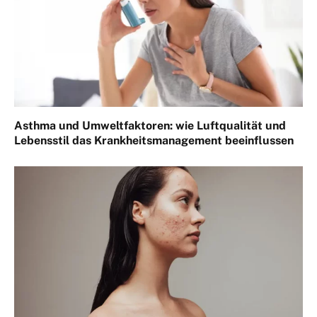
Asthma und Umweltfaktoren: wie Luftqualität und
Lebensstil das Krankheitsmanagement beeinflussen