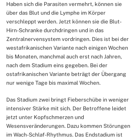
Haben sich die Parasiten vermehrt, können sie
über das Blut und die Lymphe im Körper
verschleppt werden. Jetzt können sie die Blut-
Hirn-Schranke durchdringen und in das
Zentralnervensystem vordringen. Dies ist bei der
westafrikanischen Variante nach einigen Wochen
bis Monaten, manchmal auch erst nach Jahren,
nach dem Stadium eins gegeben. Bei der
ostafrikanischen Variante beträgt der Übergang
nur wenige Tage bis maximal Wochen.
Das Stadium zwei bringt Fieberschübe in weniger
intensiver Stärke mit sich. Der Betroffene leidet
jetzt unter Kopfschmerzen und
Wesensveränderungen. Dazu kommen Störungen
im Wach-Schlaf-Rhythmus. Das Endstadium ist