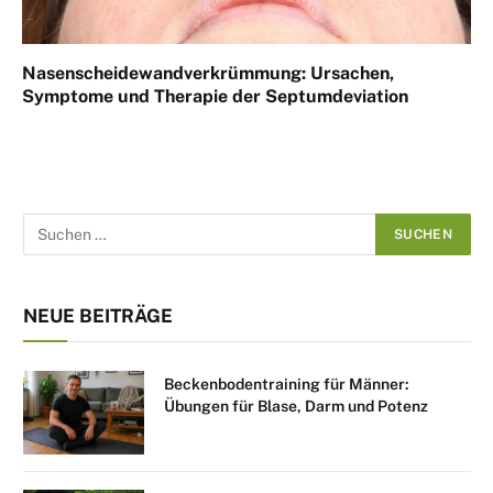
Nasenscheidewandverkrümmung: Ursachen,
Symptome und Therapie der Septumdeviation
NEUE BEITRÄGE
Beckenbodentraining für Männer:
Übungen für Blase, Darm und Potenz