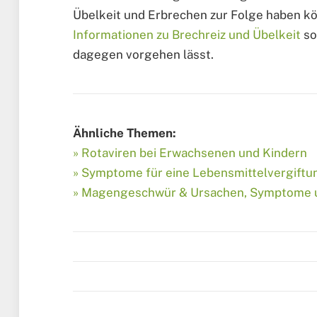
Übelkeit und Erbrechen zur Folge haben kö
Informationen zu Brechreiz und Übelkeit
so
dagegen vorgehen lässt.
Ähnliche Themen:
» Rotaviren bei Erwachsenen und Kindern
» Symptome für eine Lebensmittelvergiftu
» Magengeschwür & Ursachen, Symptome 