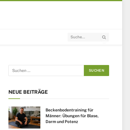
NEUE BEITRÄGE
Beckenbodentraining für
Männer: Übungen für Blase,
Darm und Potenz