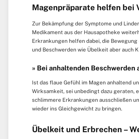
Magenpräparate helfen bei
Zur Bekämpfung der Symptome und Linder
Medikament aus der Hausapotheke weiterh
Erkrankungen helfen dabei, die Bewegung 
und Beschwerden wie Übelkeit aber auch 
» Bei anhaltenden Beschwerden 
Ist das flaue Gefühl im Magen anhaltend u
Wirksamkeit, sei unbedingt dazu geraten, e
schlimmere Erkrankungen ausschließen un
wieder ins Gleichgewicht zu bringen.
Übelkeit und Erbrechen – W