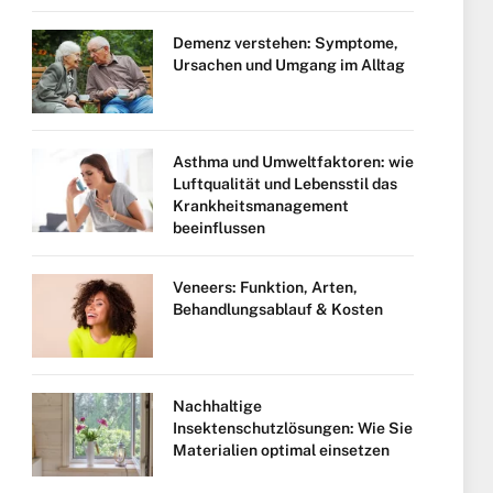
Demenz verstehen: Symptome,
Ursachen und Umgang im Alltag
Asthma und Umweltfaktoren: wie
Luftqualität und Lebensstil das
Krankheitsmanagement
beeinflussen
Veneers: Funktion, Arten,
Behandlungsablauf & Kosten
Nachhaltige
Insektenschutzlösungen: Wie Sie
Materialien optimal einsetzen