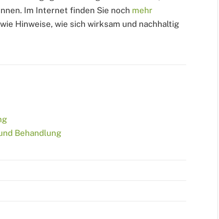
nnen. Im Internet finden Sie noch
mehr
wie Hinweise, wie sich wirksam und nachhaltig
ng
und Behandlung