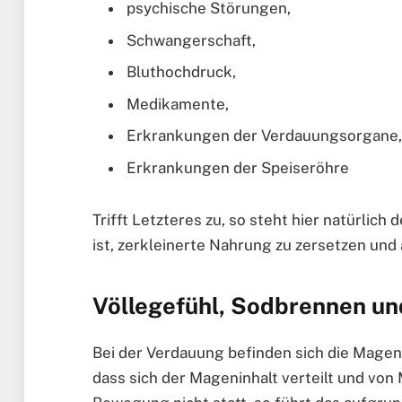
psychische Störungen,
Schwangerschaft,
Bluthochdruck,
Medikamente,
Erkrankungen der Verdauungsorgane,
Erkrankungen der Speiseröhre
Trifft Letzteres zu, so steht hier natürlic
ist, zerkleinerte Nahrung zu zersetzen und
Völlegefühl, Sodbrennen un
Bei der Verdauung befinden sich die Mage
dass sich der Mageninhalt verteilt und von