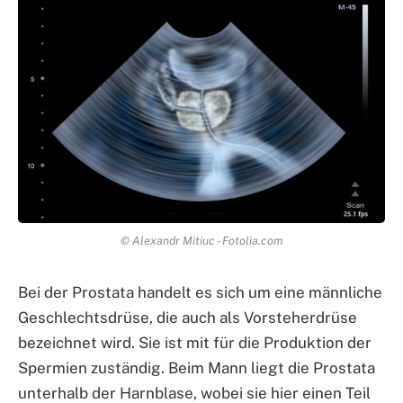
© Alexandr Mitiuc - Fotolia.com
Bei der Prostata handelt es sich um eine männliche
Geschlechtsdrüse, die auch als Vorsteherdrüse
bezeichnet wird. Sie ist mit für die Produktion der
Spermien zuständig. Beim Mann liegt die Prostata
unterhalb der Harnblase, wobei sie hier einen Teil