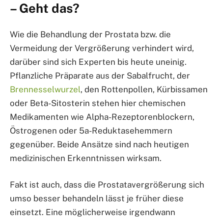
– Geht das?
Wie die Behandlung der Prostata bzw. die
Vermeidung der Vergrößerung verhindert wird,
darüber sind sich Experten bis heute uneinig.
Pflanzliche Präparate aus der Sabalfrucht, der
Brennesselwurzel
, den Rottenpollen, Kürbissamen
oder Beta-Sitosterin stehen hier chemischen
Medikamenten wie Alpha-Rezeptorenblockern,
Östrogenen oder 5a-Reduktasehemmern
gegenüber. Beide Ansätze sind nach heutigen
medizinischen Erkenntnissen wirksam.
Fakt ist auch, dass die Prostatavergrößerung sich
umso besser behandeln lässt je früher diese
einsetzt. Eine möglicherweise irgendwann