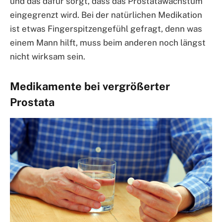
und das dafür sorgt, dass das Prostatawachstum
eingegrenzt wird. Bei der natürlichen Medikation
ist etwas Fingerspitzengefühl gefragt, denn was
einem Mann hilft, muss beim anderen noch längst
nicht wirksam sein.
Medikamente bei vergrößerter
Prostata