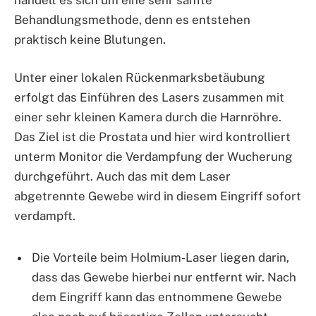
handelt es sich um eine sehr sanfte
Behandlungsmethode, denn es entstehen
praktisch keine Blutungen.
Unter einer lokalen Rückenmarksbetäubung
erfolgt das Einführen des Lasers zusammen mit
einer sehr kleinen Kamera durch die Harnröhre.
Das Ziel ist die Prostata und hier wird kontrolliert
unterm Monitor die Verdampfung der Wucherung
durchgeführt. Auch das mit dem Laser
abgetrennte Gewebe wird in diesem Eingriff sofort
verdampft.
Die Vorteile beim Holmium-Laser liegen darin,
dass das Gewebe hierbei nur entfernt wir. Nach
dem Eingriff kann das entnommene Gewebe