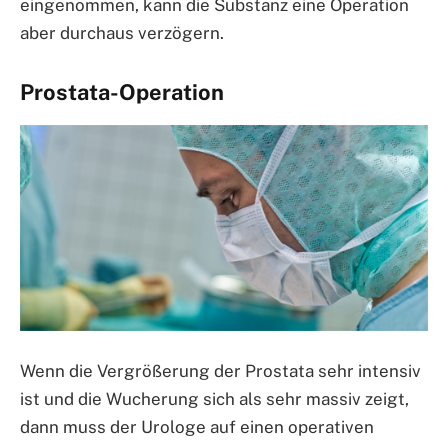
eingenommen, kann die Substanz eine Operation
aber durchaus verzögern.
Prostata-Operation
Wenn die Vergrößerung der Prostata sehr intensiv
ist und die Wucherung sich als sehr massiv zeigt,
dann muss der Urologe auf einen operativen