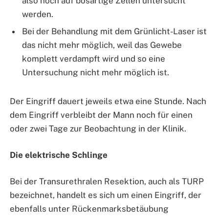
also noch auf bösartige Zellen untersucht
werden.
Bei der Behandlung mit dem Grünlicht-Laser ist
das nicht mehr möglich, weil das Gewebe
komplett verdampft wird und so eine
Untersuchung nicht mehr möglich ist.
Der Eingriff dauert jeweils etwa eine Stunde. Nach
dem Eingriff verbleibt der Mann noch für einen
oder zwei Tage zur Beobachtung in der Klinik.
Die elektrische Schlinge
Bei der Transurethralen Resektion, auch als TURP
bezeichnet, handelt es sich um einen Eingriff, der
ebenfalls unter Rückenmarksbetäubung