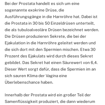
Bei der Prostata handelt es sich um eine
sogenannte exokrine Drüse, die
Ausführungsgänge in die Harnröhre hat. Dabei ist
die Prostata in 30 bis 50 Einzeldrüsen unterteilt,
die als tubuloalveoläre Drüsen bezeichnet werden.
Die Drüsen produzieren Sekrete, die bei der
Ejakulation in die Harnröhre geleitet werden und
die sich dort mit den Spermien mischen. Etwa 30
Prozent des Ejakulats wird durch dieses Sekret
gebildet. Das Sekret hat einen Säurewert von 6,4.
Dieser Wert sorgt dafür, dass die Spermien im an
sich sauren Klima der Vagina eine
Überlebenschance haben.
Innerhalb der Prostata wird ein großer Teil der
Samenflüssigkeit produziert, die dann wiederum