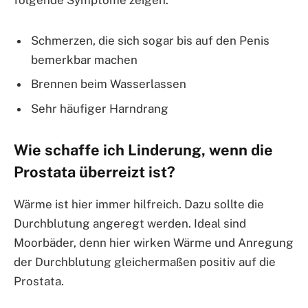
folgende Symptome zeigen:
Schmerzen, die sich sogar bis auf den Penis
bemerkbar machen
Brennen beim Wasserlassen
Sehr häufiger Harndrang
Wie schaffe ich Linderung, wenn die
Prostata überreizt ist?
Wärme ist hier immer hilfreich. Dazu sollte die
Durchblutung angeregt werden. Ideal sind
Moorbäder, denn hier wirken Wärme und Anregung
der Durchblutung gleichermaßen positiv auf die
Prostata.