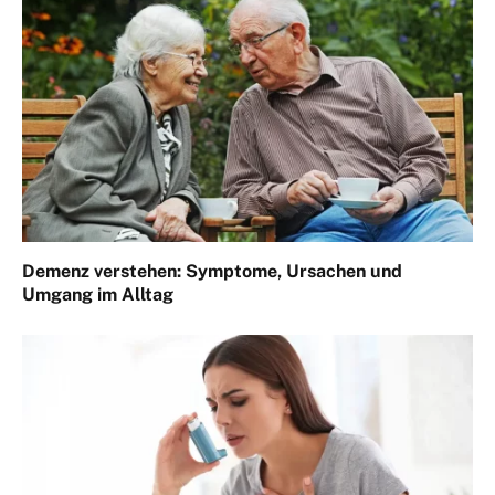
Demenz verstehen: Symptome, Ursachen und
Umgang im Alltag