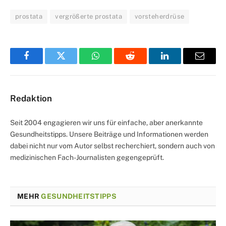
prostata
vergrößerte prostata
vorsteherdrüse
Facebook
Twitter
WhatsApp
Reddit
LinkedIn
Email
Redaktion
Seit 2004 engagieren wir uns für einfache, aber anerkannte
Gesundheitstipps. Unsere Beiträge und Informationen werden
dabei nicht nur vom Autor selbst recherchiert, sondern auch von
medizinischen Fach-Journalisten gegengeprüft.
MEHR
GESUNDHEITSTIPPS