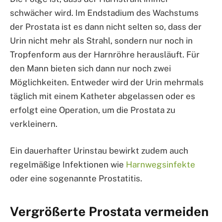
schwächer wird. Im Endstadium des Wachstums
der Prostata ist es dann nicht selten so, dass der
Urin nicht mehr als Strahl, sondern nur noch in
Tropfenform aus der Harnröhre herausläuft. Für
den Mann bieten sich dann nur noch zwei
Möglichkeiten. Entweder wird der Urin mehrmals
täglich mit einem Katheter abgelassen oder es
erfolgt eine Operation, um die Prostata zu
verkleinern.
Ein dauerhafter Urinstau bewirkt zudem auch
regelmäßige Infektionen wie
Harnwegsinfekte
oder eine sogenannte Prostatitis.
Vergrößerte Prostata vermeiden