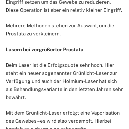
Eingriff setzen um das Gewebe zu reduzieren.
Diese Operation ist aber ein relativ kleiner Eingriff.
Mehrere Methoden stehen zur Auswahl, um die
Prostata zu verkleinern.
Lasern bei vergrößerter Prostata
Beim Laser ist die Erfolgsquote sehr hoch. Hier
steht ein neuer sogenannter Grünlicht-Laser zur
Verfügung und auch der Holmium-Laser hat sich
als Behandlungsvariante in den letzten Jahren sehr
bewährt.
Mit dem Grünlicht-Laser erfolgt eine Vaporisation
des Gewebes – es wird also verdampft. Hierbei