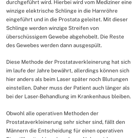
durchgeführt wird. Hierbei wird vom Mediziner eine
winzige elektrische Schlinge in die Harnröhre
eingeführt und in die Prostata geleitet. Mit dieser
Schlinge werden winzige Streifen von
überschüssigem Gewebe abgehobelt. Die Reste
des Gewebes werden dann ausgespült.
Diese Methode der Prostataverkleinerung hat sich
im laufe der Jahre bewährt, allerdings können sich
hier anders als beim Laser später noch Blutungen
einstellen. Daher muss der Patient auch länger als
bei der Laser-Behandlung im Krankenhaus bleiben.
Obwohl alle operativen Methoden der
Prostataverkleinerung sehr sicher sind, fällt den
Männern die Entscheidung für einen operativen