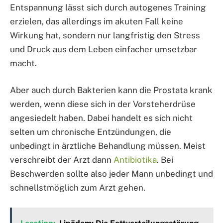
Entspannung lässt sich durch autogenes Training
erzielen, das allerdings im akuten Fall keine
Wirkung hat, sondern nur langfristig den Stress
und Druck aus dem Leben einfacher umsetzbar
macht.
Aber auch durch Bakterien kann die Prostata krank
werden, wenn diese sich in der Vorsteherdrüse
angesiedelt haben. Dabei handelt es sich nicht
selten um chronische Entzündungen, die
unbedingt in ärztliche Behandlung müssen. Meist
verschreibt der Arzt dann
Antibiotika
. Bei
Beschwerden sollte also jeder Mann unbedingt und
schnellstmöglich zum Arzt gehen.