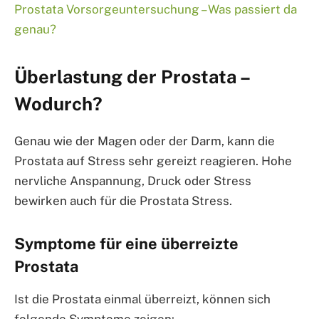
Prostata Vorsorgeuntersuchung – Was passiert da
genau?
Überlastung der Prostata –
Wodurch?
Genau wie der Magen oder der Darm, kann die
Prostata auf Stress sehr gereizt reagieren. Hohe
nervliche Anspannung, Druck oder Stress
bewirken auch für die Prostata Stress.
Symptome für eine überreizte
Prostata
Ist die Prostata einmal überreizt, können sich