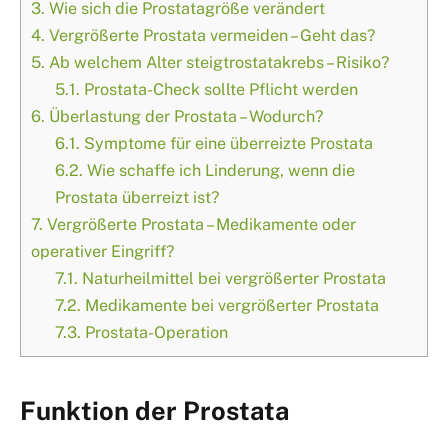
3.
Wie sich die Prostatagröße verändert
4.
Vergrößerte Prostata vermeiden – Geht das?
5.
Ab welchem Alter steigtrostatakrebs – Risiko?
5.1.
Prostata-Check sollte Pflicht werden
6.
Überlastung der Prostata – Wodurch?
6.1.
Symptome für eine überreizte Prostata
6.2.
Wie schaffe ich Linderung, wenn die
Prostata überreizt ist?
7.
Vergrößerte Prostata – Medikamente oder
operativer Eingriff?
7.1.
Naturheilmittel bei vergrößerter Prostata
7.2.
Medikamente bei vergrößerter Prostata
7.3.
Prostata-Operation
Funktion der Prostata