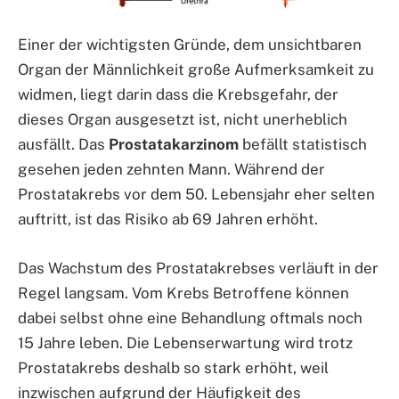
Einer der wichtigsten Gründe, dem unsichtbaren
Organ der Männlichkeit große Aufmerksamkeit zu
widmen, liegt darin dass die Krebsgefahr, der
dieses Organ ausgesetzt ist, nicht unerheblich
ausfällt. Das
Prostatakarzinom
befällt statistisch
gesehen jeden zehnten Mann. Während der
Prostatakrebs vor dem 50. Lebensjahr eher selten
auftritt, ist das Risiko ab 69 Jahren erhöht.
Das Wachstum des Prostatakrebses verläuft in der
Regel langsam. Vom Krebs Betroffene können
dabei selbst ohne eine Behandlung oftmals noch
15 Jahre leben. Die Lebenserwartung wird trotz
Prostatakrebs deshalb so stark erhöht, weil
inzwischen aufgrund der Häufigkeit des