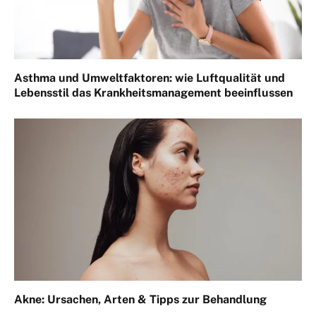
Asthma und Umweltfaktoren: wie Luftqualität und
Lebensstil das Krankheitsmanagement beeinflussen
Akne: Ursachen, Arten & Tipps zur Behandlung