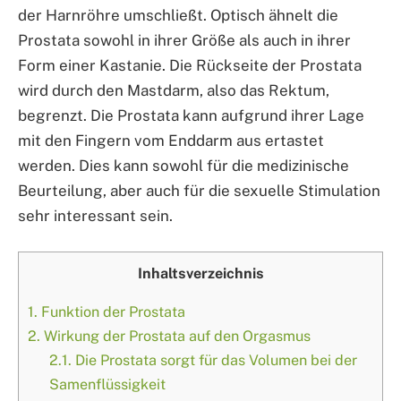
der Harnröhre umschließt. Optisch ähnelt die
Prostata sowohl in ihrer Größe als auch in ihrer
Form einer Kastanie. Die Rückseite der Prostata
wird durch den Mastdarm, also das Rektum,
begrenzt. Die Prostata kann aufgrund ihrer Lage
mit den Fingern vom Enddarm aus ertastet
werden. Dies kann sowohl für die medizinische
Beurteilung, aber auch für die sexuelle Stimulation
sehr interessant sein.
Inhaltsverzeichnis
1.
Funktion der Prostata
2.
Wirkung der Prostata auf den Orgasmus
2.1.
Die Prostata sorgt für das Volumen bei der
Samenflüssigkeit