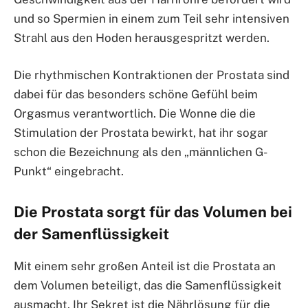
und so Spermien in einem zum Teil sehr intensiven
Strahl aus den Hoden herausgespritzt werden.
Die rhythmischen Kontraktionen der Prostata sind
dabei für das besonders schöne Gefühl beim
Orgasmus verantwortlich. Die Wonne die die
Stimulation der Prostata bewirkt, hat ihr sogar
schon die Bezeichnung als den „männlichen G-
Punkt“ eingebracht.
Die Prostata sorgt für das Volumen bei
der Samenflüssigkeit
Mit einem sehr großen Anteil ist die Prostata an
dem Volumen beteiligt, das die Samenflüssigkeit
ausmacht. Ihr Sekret ist die Nährlösung für die