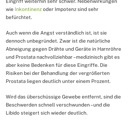
Eingriff weiterhin sehr schwer. Nebenwirkungen
wie
Inkontinenz
oder Impotenz sind sehr
befürchtet.
Auch wenn die Angst verständlich ist, ist sie
dennoch unbegründet. Zwar ist die natürliche
Abneigung gegen Drähte und Geräte in Harnröhre
und Prostata nachvollziehbar – medizinisch gibt es
aber keine Bedenken für diese Eingriffe. Die
Risiken bei der Behandlung der vergrößerten
Prostata liegen deutlich unter einem Prozent.
Wird das überschüssige Gewebe entfernt, sind die
Beschwerden schnell verschwunden – und die
Libido steigert sich wieder deutlich.