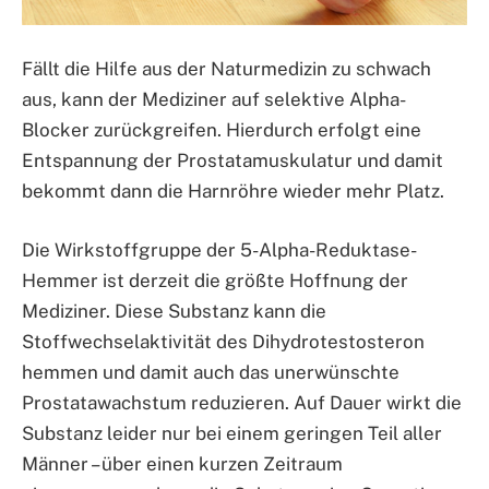
Fällt die Hilfe aus der Naturmedizin zu schwach
aus, kann der Mediziner auf selektive Alpha-
Blocker zurückgreifen. Hierdurch erfolgt eine
Entspannung der Prostatamuskulatur und damit
bekommt dann die Harnröhre wieder mehr Platz.
Die Wirkstoffgruppe der 5-Alpha-Reduktase-
Hemmer ist derzeit die größte Hoffnung der
Mediziner. Diese Substanz kann die
Stoffwechselaktivität des Dihydrotestosteron
hemmen und damit auch das unerwünschte
Prostatawachstum reduzieren. Auf Dauer wirkt die
Substanz leider nur bei einem geringen Teil aller
Männer – über einen kurzen Zeitraum