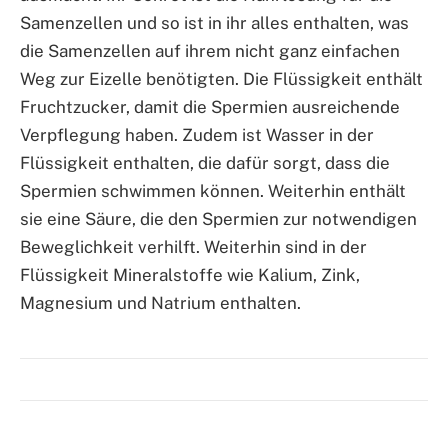
Samenzellen und so ist in ihr alles enthalten, was
die Samenzellen auf ihrem nicht ganz einfachen
Weg zur Eizelle benötigten. Die Flüssigkeit enthält
Fruchtzucker, damit die Spermien ausreichende
Verpflegung haben. Zudem ist Wasser in der
Flüssigkeit enthalten, die dafür sorgt, dass die
Spermien schwimmen können. Weiterhin enthält
sie eine Säure, die den Spermien zur notwendigen
Beweglichkeit verhilft. Weiterhin sind in der
Flüssigkeit Mineralstoffe wie Kalium, Zink,
Magnesium und Natrium enthalten.