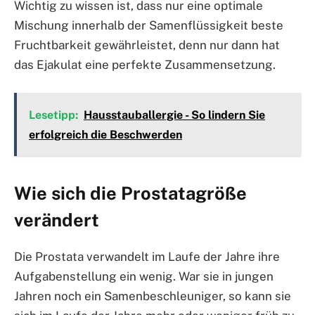
Wichtig zu wissen ist, dass nur eine optimale
Mischung innerhalb der Samenflüssigkeit beste
Fruchtbarkeit gewährleistet, denn nur dann hat
das Ejakulat eine perfekte Zusammensetzung.
Lesetipp:
Hausstauballergie - So lindern Sie
erfolgreich die Beschwerden
Wie sich die Prostatagröße
verändert
Die Prostata verwandelt im Laufe der Jahre ihre
Aufgabenstellung ein wenig. War sie in jungen
Jahren noch ein Samenbeschleuniger, so kann sie