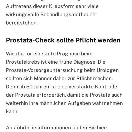
Auftretens dieser Krebsform sehr viele
wirkungsvolle Behandlungsmethoden
bereitstehen.
Prostata-Check sollte Pflicht werden
Wichtig für eine gute Prognose beim
Prostatakrebs ist eine frühe Diagnose. Die
Prostata-Vorsorgeuntersuchung beim Urologen
sollten sich Männer daher zur Pflicht machen.
Denn ab 50 Jahren ist eine verstärkte Kontrolle
der Prostata erforderlich, damit die Prostata auch
weiterhin ihre männlichen Aufgaben wahrnehmen
kann.
Ausführliche Informationen finden Sie hier: