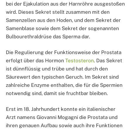
bei der Ejakulation aus der Harnröhre ausgestoßen
wird. Dieses Sekret stellt zusammen mit den
Samenzellen aus den Hoden, und dem Sekret der
Samenblase sowie dem Sekret der sogenannten
Bulbourethraldrüse das Sperma dar.
Die Regulierung der Funktionsweise der Prostata
erfolgt über das Hormon
Testosteron
. Das Sekret
ist dünnflüssig und trübe und hat durch den
Säurewert den typischen Geruch. Im Sekret sind
zahlreiche Enzyme enthalten, die für die Spermien
notwendig sind, damit sie fruchtbar bleiben.
Erst im 18. Jahrhundert konnte ein italienischer
Arzt namens Giovanni Mogagni die Prostata und
ihren genauen Aufbau sowie auch ihre Funktionen