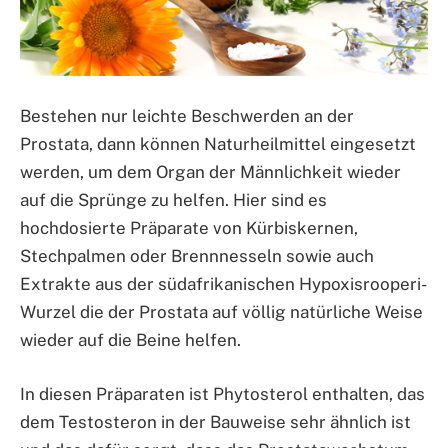
Bestehen nur leichte Beschwerden an der
Prostata, dann können Naturheilmittel eingesetzt
werden, um dem Organ der Männlichkeit wieder
auf die Sprünge zu helfen. Hier sind es
hochdosierte Präparate von Kürbiskernen,
Stechpalmen oder Brennnesseln sowie auch
Extrakte aus der südafrikanischen Hypoxisrooperi-
Wurzel die der Prostata auf völlig natürliche Weise
wieder auf die Beine helfen.
In diesen Präparaten ist Phytosterol enthalten, das
dem Testosteron in der Bauweise sehr ähnlich ist