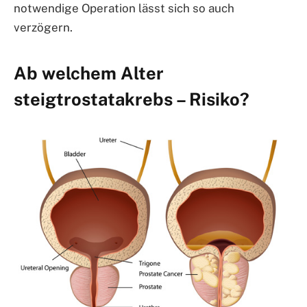
notwendige Operation lässt sich so auch
verzögern.
Ab welchem Alter
steigtrostatakrebs – Risiko?