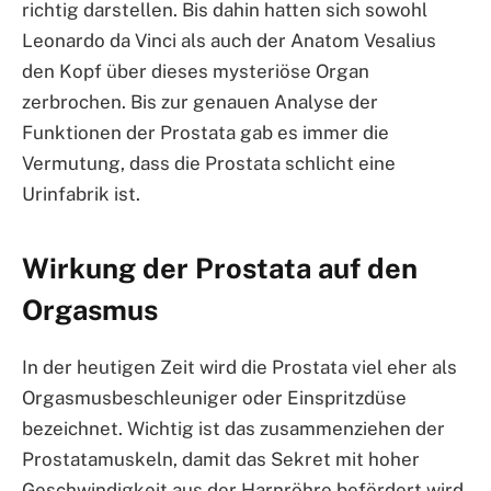
richtig darstellen. Bis dahin hatten sich sowohl
Leonardo da Vinci als auch der Anatom Vesalius
den Kopf über dieses mysteriöse Organ
zerbrochen. Bis zur genauen Analyse der
Funktionen der Prostata gab es immer die
Vermutung, dass die Prostata schlicht eine
Urinfabrik ist.
Wirkung der Prostata auf den
Orgasmus
In der heutigen Zeit wird die Prostata viel eher als
Orgasmusbeschleuniger oder Einspritzdüse
bezeichnet. Wichtig ist das zusammenziehen der
Prostatamuskeln, damit das Sekret mit hoher
Geschwindigkeit aus der Harnröhre befördert wird