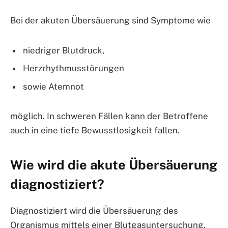
Bei der akuten Übersäuerung sind Symptome wie
niedriger Blutdruck,
Herzrhythmusstörungen
sowie Atemnot
möglich. In schweren Fällen kann der Betroffene
auch in eine tiefe Bewusstlosigkeit fallen.
Wie wird die akute Übersäuerung
diagnostiziert?
Diagnostiziert wird die Übersäuerung des
Organismus mittels einer Blutgasuntersuchung.