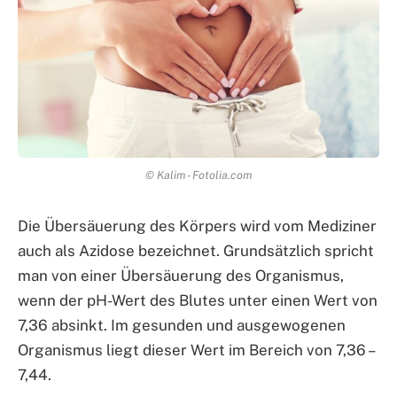
© Kalim - Fotolia.com
Die Übersäuerung des Körpers wird vom Mediziner
auch als Azidose bezeichnet. Grundsätzlich spricht
man von einer Übersäuerung des Organismus,
wenn der pH-Wert des Blutes unter einen Wert von
7,36 absinkt. Im gesunden und ausgewogenen
Organismus liegt dieser Wert im Bereich von 7,36 –
7,44.