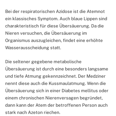
Bei der respiratorischen Azidose ist die Atemnot
ein klassisches Symptom. Auch blaue Lippen sind
charakteristisch für diese Übersäuerung. Da die
Nieren versuchen, die Übersäuerung im
Organismus auszugleichen, findet eine erhöhte
Wasserausscheidung statt.
Die seltener gegebene metabolische
Übersäuerung ist durch eine besonders langsame
und tiefe Atmung gekennzeichnet. Der Medziner
nennt diese auch die Kussmaulatmung. Wenn die
Übersäuerung sich in einer Diabetes mellitus oder
einem chronischen Nierenversagen begründet,
dann kann der Atem der betroffenen Person auch
stark nach Azeton riechen.