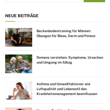
NEUE BEITRÄGE
Beckenbodentraining für Männer:
Übungen für Blase, Darm und Potenz
Demenz verstehen: Symptome, Ursachen
und Umgang im Alltag
Asthma und Umweltfaktoren: wie
Luftqualität und Lebensstil das
Krankheitsmanagement beeinflussen