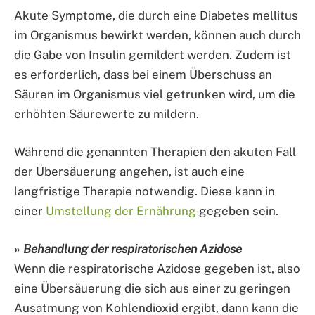
Akute Symptome, die durch eine Diabetes mellitus
im Organismus bewirkt werden, können auch durch
die Gabe von Insulin gemildert werden. Zudem ist
es erforderlich, dass bei einem Überschuss an
Säuren im Organismus viel getrunken wird, um die
erhöhten Säurewerte zu mildern.
Während die genannten Therapien den akuten Fall
der Übersäuerung angehen, ist auch eine
langfristige Therapie notwendig. Diese kann in
einer
Umstellung der Ernährung
gegeben sein.
»
Behandlung der respiratorischen Azidose
Wenn die respiratorische Azidose gegeben ist, also
eine Übersäuerung die sich aus einer zu geringen
Ausatmung von Kohlendioxid ergibt, dann kann die