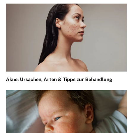
Akne: Ursachen, Arten & Tipps zur Behandlung