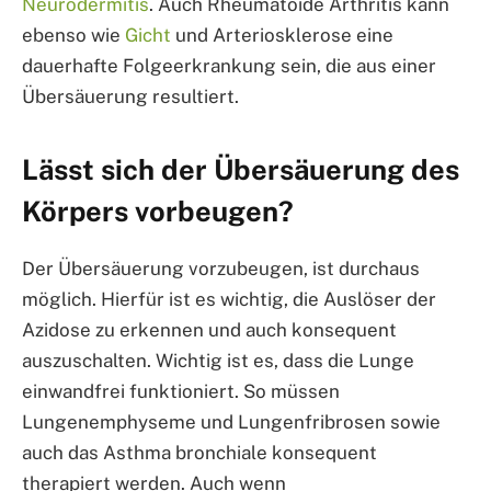
Neurodermitis
. Auch Rheumatoide Arthritis kann
ebenso wie
Gicht
und Arteriosklerose eine
dauerhafte Folgeerkrankung sein, die aus einer
Übersäuerung resultiert.
Lässt sich der Übersäuerung des
Körpers vorbeugen?
Der Übersäuerung vorzubeugen, ist durchaus
möglich. Hierfür ist es wichtig, die Auslöser der
Azidose zu erkennen und auch konsequent
auszuschalten. Wichtig ist es, dass die Lunge
einwandfrei funktioniert. So müssen
Lungenemphyseme und Lungenfribrosen sowie
auch das Asthma bronchiale konsequent
therapiert werden. Auch wenn