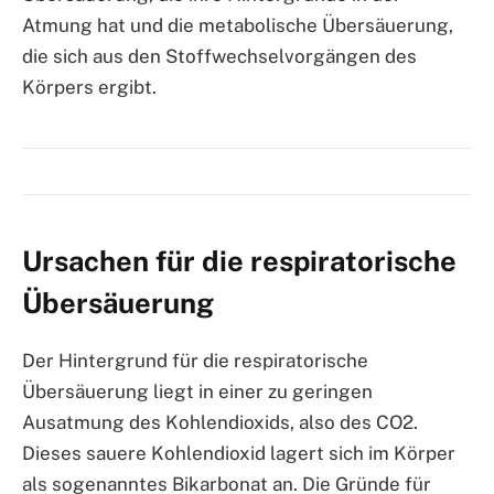
Atmung hat und die metabolische Übersäuerung,
die sich aus den Stoffwechselvorgängen des
Körpers ergibt.
Ursachen für die respiratorische
Übersäuerung
Der Hintergrund für die respiratorische
Übersäuerung liegt in einer zu geringen
Ausatmung des Kohlendioxids, also des CO2.
Dieses sauere Kohlendioxid lagert sich im Körper
als sogenanntes Bikarbonat an. Die Gründe für