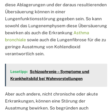
diese Ablagerungen und der daraus resultierenden
Übersäuerung können in einer
Lungenfunktionsstörung gegeben sein. So kann
sowohl das Lungenemphysem diese Übersäuerung
bewirken als auch die Erkrankung
Asthma
bronchiale
sowie auch die Lungenfibrose für die zu
geringe Ausatmung von Kohlendioxid
verantwortlich sein.
Lesetipp:
Schizophrenie – Symptome und
Krankheitsbild bei Wahnvorstellungen
Aber auch andere, nicht chronische oder akute
Erkrankungen, können eine Störung der
Ausatmung bewirken. So begründen auch