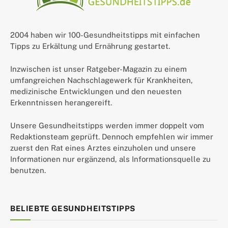
2004 haben wir 100-Gesundheitstipps mit einfachen
Tipps zu Erkältung und Ernährung gestartet.
Inzwischen ist unser Ratgeber-Magazin zu einem
umfangreichen Nachschlagewerk für Krankheiten,
medizinische Entwicklungen und den neuesten
Erkenntnissen herangereift.
Unsere Gesundheitstipps werden immer doppelt vom
Redaktionsteam geprüft. Dennoch empfehlen wir immer
zuerst den Rat eines Arztes einzuholen und unsere
Informationen nur ergänzend, als Informationsquelle zu
benutzen.
BELIEBTE GESUNDHEITSTIPPS