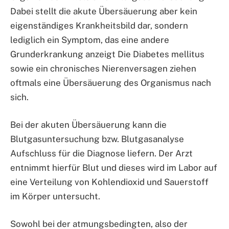
Dabei stellt die akute Übersäuerung aber kein
eigenständiges Krankheitsbild dar, sondern
lediglich ein Symptom, das eine andere
Grunderkrankung anzeigt Die Diabetes mellitus
sowie ein chronisches Nierenversagen ziehen
oftmals eine Übersäuerung des Organismus nach
sich.
Bei der akuten Übersäuerung kann die
Blutgasuntersuchung bzw. Blutgasanalyse
Aufschluss für die Diagnose liefern. Der Arzt
entnimmt hierfür Blut und dieses wird im Labor auf
eine Verteilung von Kohlendioxid und Sauerstoff
im Körper untersucht.
Sowohl bei der atmungsbedingten, also der