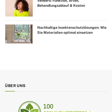
Veneers: Funktion, Arten,
Behandlungsablauf & Kosten
Nachhaltige Insektenschutzlösungen: Wie
Sie Materialien optimal einsetzen
ÜBER UNS