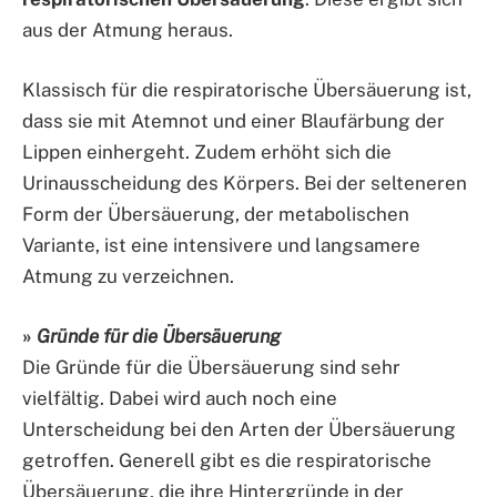
aus der Atmung heraus.
Klassisch für die respiratorische Übersäuerung ist,
dass sie mit Atemnot und einer Blaufärbung der
Lippen einhergeht. Zudem erhöht sich die
Urinausscheidung des Körpers. Bei der selteneren
Form der Übersäuerung, der metabolischen
Variante, ist eine intensivere und langsamere
Atmung zu verzeichnen.
»
Gründe für die Übersäuerung
Die Gründe für die Übersäuerung sind sehr
vielfältig. Dabei wird auch noch eine
Unterscheidung bei den Arten der Übersäuerung
getroffen. Generell gibt es die respiratorische
Übersäuerung, die ihre Hintergründe in der