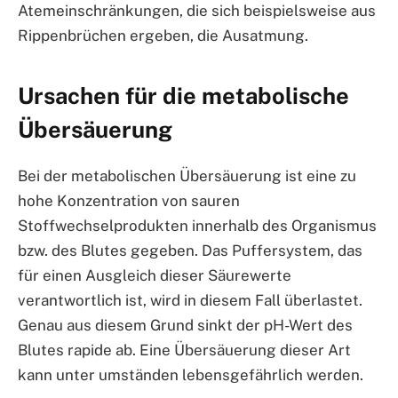
Atemeinschränkungen, die sich beispielsweise aus
Rippenbrüchen ergeben, die Ausatmung.
Ursachen für die metabolische
Übersäuerung
Bei der metabolischen Übersäuerung ist eine zu
hohe Konzentration von sauren
Stoffwechselprodukten innerhalb des Organismus
bzw. des Blutes gegeben. Das Puffersystem, das
für einen Ausgleich dieser Säurewerte
verantwortlich ist, wird in diesem Fall überlastet.
Genau aus diesem Grund sinkt der pH-Wert des
Blutes rapide ab. Eine Übersäuerung dieser Art
kann unter umständen lebensgefährlich werden.