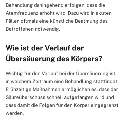
Behandlung dahingehend erfolgen, dass die
Atemfrequenz erhöht wird. Dazu wird in akuten
Fällen oftmals eine künstliche Beatmung des
Betroffenen notwendig.
Wie ist der Verlauf der
Übersäuerung des Körpers?
Wichtig für den Verlauf bei der Übersäuerung ist,
in welchem Zeitraum eine Behandlung stattfindet.
Frühzeitige Maßnahmen ermöglichen es, dass der
Säureüberschuss schnell aufgefangen wird und
dass damit die Folgen für den Körper eingegrenzt
werden.