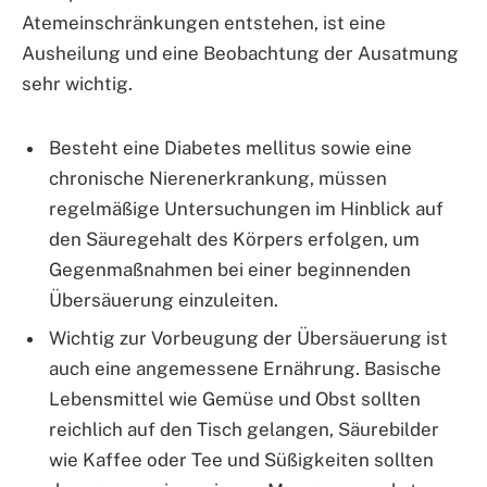
Atemeinschränkungen entstehen, ist eine
Ausheilung und eine Beobachtung der Ausatmung
sehr wichtig.
Besteht eine Diabetes mellitus sowie eine
chronische Nierenerkrankung, müssen
regelmäßige Untersuchungen im Hinblick auf
den Säuregehalt des Körpers erfolgen, um
Gegenmaßnahmen bei einer beginnenden
Übersäuerung einzuleiten.
Wichtig zur Vorbeugung der Übersäuerung ist
auch eine angemessene Ernährung. Basische
Lebensmittel wie Gemüse und Obst sollten
reichlich auf den Tisch gelangen, Säurebilder
wie Kaffee oder Tee und Süßigkeiten sollten