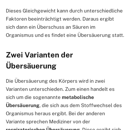
Dieses Gleichgewicht kann durch unterschiedliche
Faktoren beeinträchtigt werden. Daraus ergibt
sich dann ein Überschuss an Säuren im
Organismus und es findet eine Übersäuerung statt.
Zwei Varianten der
Übersäuerung
Die Übersäuerung des Körpers wird in zwei
Varianten unterschieden. Zum einen handelt es
sich um die sogenannte
metabolische
Übersäuerung
, die sich aus dem Stoffwechsel des
Organismus heraus ergibt. Bei der anderen
Variante sprechen Mediziner von der
respiratorischen Übersäuerung
. Diese ergibt sich