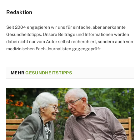
Redaktion
Seit 2004 engagieren wir uns für einfache, aber anerkannte
Gesundheitstipps. Unsere Beiträge und Informationen werden
dabei nicht nur vom Autor selbst recherchiert, sondern auch von
medizinischen Fach-Journalisten gegengeprüft.
MEHR
GESUNDHEITSTIPPS