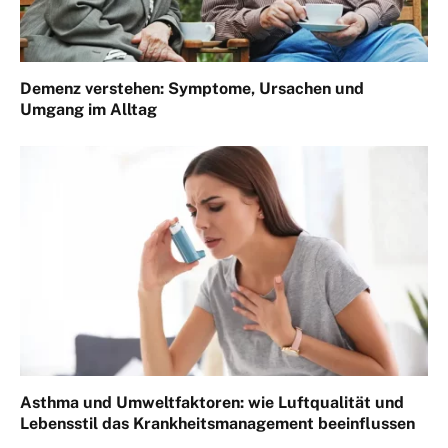
Demenz verstehen: Symptome, Ursachen und
Umgang im Alltag
Asthma und Umweltfaktoren: wie Luftqualität und
Lebensstil das Krankheitsmanagement beeinflussen