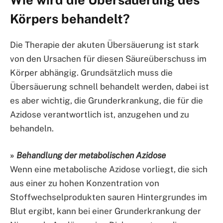
Körpers behandelt?
Die Therapie der akuten Übersäuerung ist stark
von den Ursachen für diesen Säureüberschuss im
Körper abhängig. Grundsätzlich muss die
Übersäuerung schnell behandelt werden, dabei ist
es aber wichtig, die Grunderkrankung, die für die
Azidose verantwortlich ist, anzugehen und zu
behandeln.
»
Behandlung der metabolischen Azidose
Wenn eine metabolische Azidose vorliegt, die sich
aus einer zu hohen Konzentration von
Stoffwechselprodukten sauren Hintergrundes im
Blut ergibt, kann bei einer Grunderkrankung der