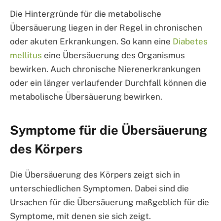
Die Hintergründe für die metabolische
Übersäuerung liegen in der Regel in chronischen
oder akuten Erkrankungen. So kann eine
Diabetes
mellitus
eine Übersäuerung des Organismus
bewirken. Auch chronische Nierenerkrankungen
oder ein länger verlaufender Durchfall können die
metabolische Übersäuerung bewirken.
Symptome für die Übersäuerung
des Körpers
Die Übersäuerung des Körpers zeigt sich in
unterschiedlichen Symptomen. Dabei sind die
Ursachen für die Übersäuerung maßgeblich für die
Symptome, mit denen sie sich zeigt.