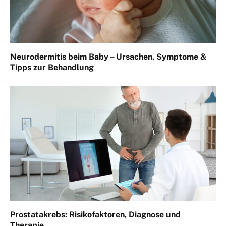
Neurodermitis beim Baby – Ursachen, Symptome &
Tipps zur Behandlung
Prostatakrebs: Risikofaktoren, Diagnose und
Therapie