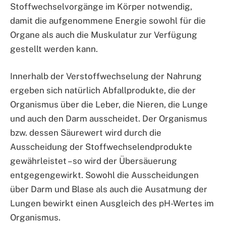
Stoffwechselvorgänge im Körper notwendig,
damit die aufgenommene Energie sowohl für die
Organe als auch die Muskulatur zur Verfügung
gestellt werden kann.
Innerhalb der Verstoffwechselung der Nahrung
ergeben sich natürlich Abfallprodukte, die der
Organismus über die Leber, die Nieren, die Lunge
und auch den Darm ausscheidet. Der Organismus
bzw. dessen Säurewert wird durch die
Ausscheidung der Stoffwechselendprodukte
gewährleistet – so wird der Übersäuerung
entgegengewirkt. Sowohl die Ausscheidungen
über Darm und Blase als auch die Ausatmung der
Lungen bewirkt einen Ausgleich des pH-Wertes im
Organismus.