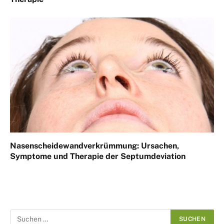
Nasenscheidewandverkrümmung: Ursachen,
Symptome und Therapie der Septumdeviation