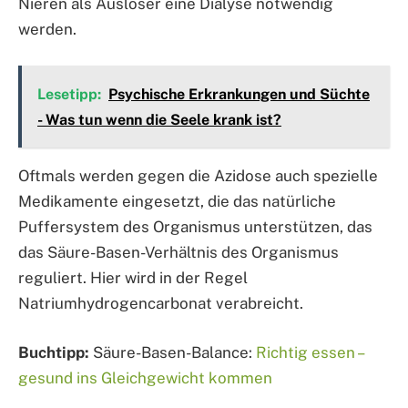
Nieren als Auslöser eine Dialyse notwendig
werden.
Lesetipp:
Psychische Erkrankungen und Süchte
- Was tun wenn die Seele krank ist?
Oftmals werden gegen die Azidose auch spezielle
Medikamente eingesetzt, die das natürliche
Puffersystem des Organismus unterstützen, das
das Säure-Basen-Verhältnis des Organismus
reguliert. Hier wird in der Regel
Natriumhydrogencarbonat verabreicht.
Buchtipp:
Säure-Basen-Balance:
Richtig essen –
gesund ins Gleichgewicht kommen