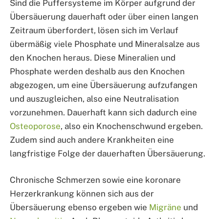
Sind die Puffersysteme im Körper aufgrund der
Übersäuerung dauerhaft oder über einen langen
Zeitraum überfordert, lösen sich im Verlauf
übermäßig viele Phosphate und Mineralsalze aus
den Knochen heraus. Diese Mineralien und
Phosphate werden deshalb aus den Knochen
abgezogen, um eine Übersäuerung aufzufangen
und auszugleichen, also eine Neutralisation
vorzunehmen. Dauerhaft kann sich dadurch eine
Osteoporose
, also ein Knochenschwund ergeben.
Zudem sind auch andere Krankheiten eine
langfristige Folge der dauerhaften Übersäuerung.
Chronische Schmerzen sowie eine koronare
Herzerkrankung können sich aus der
Übersäuerung ebenso ergeben wie
Migräne
und