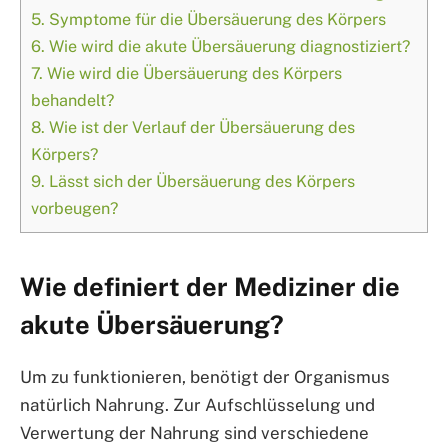
5.
Symptome für die Übersäuerung des Körpers
6.
Wie wird die akute Übersäuerung diagnostiziert?
7.
Wie wird die Übersäuerung des Körpers
behandelt?
8.
Wie ist der Verlauf der Übersäuerung des
Körpers?
9.
Lässt sich der Übersäuerung des Körpers
vorbeugen?
Wie definiert der Mediziner die
akute Übersäuerung?
Um zu funktionieren, benötigt der Organismus
natürlich Nahrung. Zur Aufschlüsselung und
Verwertung der Nahrung sind verschiedene