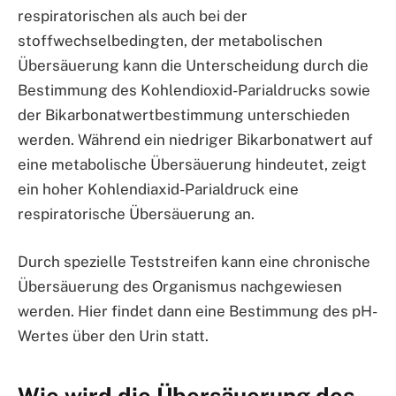
respiratorischen als auch bei der
stoffwechselbedingten, der metabolischen
Übersäuerung kann die Unterscheidung durch die
Bestimmung des Kohlendioxid-Parialdrucks sowie
der Bikarbonatwertbestimmung unterschieden
werden. Während ein niedriger Bikarbonatwert auf
eine metabolische Übersäuerung hindeutet, zeigt
ein hoher Kohlendiaxid-Parialdruck eine
respiratorische Übersäuerung an.
Durch spezielle Teststreifen kann eine chronische
Übersäuerung des Organismus nachgewiesen
werden. Hier findet dann eine Bestimmung des pH-
Wertes über den Urin statt.
Wie wird die Übersäuerung des