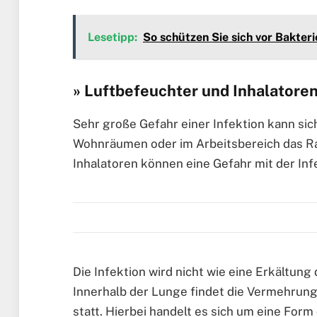
Lesetipp:
So schützen Sie sich vor Bakteri
» Luftbefeuchter und Inhalatore
Sehr große Gefahr einer Infektion kann sic
Wohnräumen oder im Arbeitsbereich das Ra
Inhalatoren können eine Gefahr mit der In
Die Infektion wird nicht wie eine Erkältun
Innerhalb der Lunge findet die Vermehrun
statt. Hierbei handelt es sich um eine For