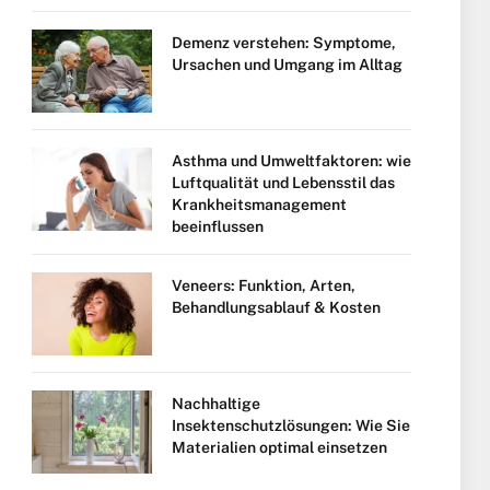
Demenz verstehen: Symptome,
Ursachen und Umgang im Alltag
Asthma und Umweltfaktoren: wie
Luftqualität und Lebensstil das
Krankheitsmanagement
beeinflussen
Veneers: Funktion, Arten,
Behandlungsablauf & Kosten
Nachhaltige
Insektenschutzlösungen: Wie Sie
Materialien optimal einsetzen