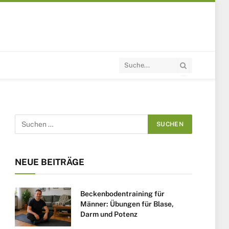
NEUE BEITRÄGE
Beckenbodentraining für
Männer: Übungen für Blase,
Darm und Potenz